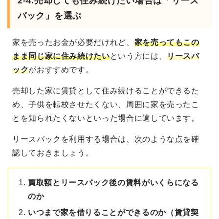
2-4.
売却しても住み続けたい場合は「リース
バック」を選ぶ
家を売ったお金が必要だけれど、
家を売ってもこの
まま同じ家に住み続けたい
という方には、
リースバ
ック
がおすすめです。
売却した家に賃貸として住み続けることができるた
め、子供を転校させたくない、周囲に家を売ったこ
とを知られたくないといった場合に適しています。
リースバックを利用する場合は、次のような点を確
認しておきましょう。
買取額とリースバック後の賃料がいくらになる
のか
いつまで家を借りることができるのか（賃貸契