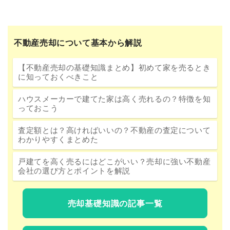
不動産売却について基本から解説
【不動産売却の基礎知識まとめ】初めて家を売るとき
に知っておくべきこと
ハウスメーカーで建てた家は高く売れるの？特徴を知
っておこう
査定額とは？高ければいいの？不動産の査定について
わかりやすくまとめた
戸建てを高く売るにはどこがいい？売却に強い不動産
会社の選び方とポイントを解説
売却基礎知識の記事一覧