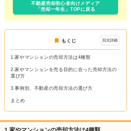
不動産売却初心者向けメディア
「売却一年生」TOPに戻る
目次詳細
もくじ
1.家やマンションの売却方法は4種類
2.家やマンションを売る目的に合った売却方法の
選び方
3.事例別、不動産の売却方法の選び方
まとめ
1.家やマンションの売却方法は4種類