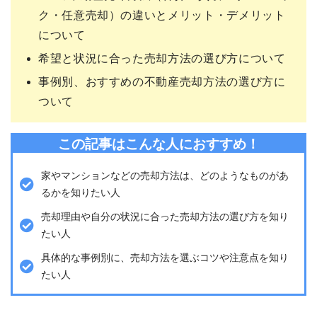
ク・任意売却）の違いとメリット・デメリット
について
希望と状況に合った売却方法の選び方について
事例別、おすすめの不動産売却方法の選び方に
ついて
この記事はこんな人におすすめ！
家やマンションなどの売却方法は、どのようなものがあ
るかを知りたい人
売却理由や自分の状況に合った売却方法の選び方を知り
たい人
具体的な事例別に、売却方法を選ぶコツや注意点を知り
たい人