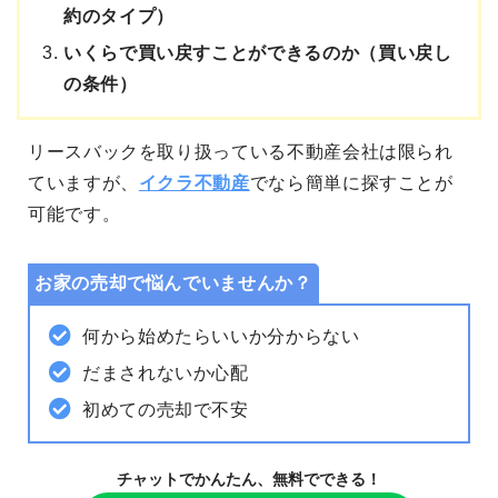
約のタイプ）
いくらで買い戻すことができるのか（買い戻し
の条件）
リースバックを取り扱っている不動産会社は限られ
ていますが、
イクラ不動産
でなら簡単に探すことが
可能です。
お家の売却で悩んでいませんか？
何から始めたらいいか分からない
だまされないか心配
初めての売却で不安
チャットでかんたん、無料でできる！