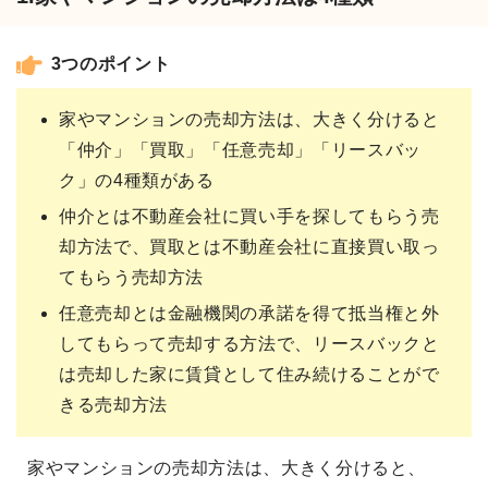
3つのポイント
家やマンションの売却方法は、大きく分けると
「仲介」「買取」「任意売却」「リースバッ
ク」の4種類がある
仲介とは不動産会社に買い手を探してもらう売
却方法で、買取とは不動産会社に直接買い取っ
てもらう売却方法
任意売却とは金融機関の承諾を得て抵当権と外
してもらって売却する方法で、リースバックと
は売却した家に賃貸として住み続けることがで
きる売却方法
家やマンションの売却方法は、大きく分けると、