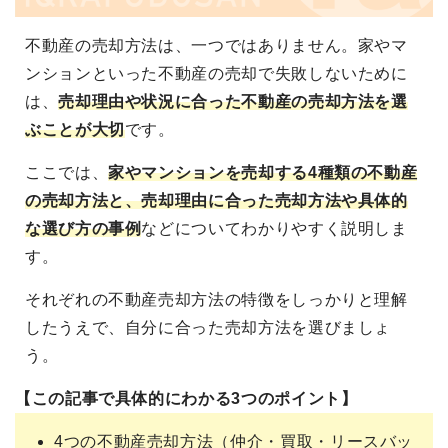
不動産の売却方法は、一つではありません。家やマ
ンションといった不動産の売却で失敗しないために
は、
売却理由や状況に合った不動産の売却方法を選
ぶことが大切
です。
ここでは、
家やマンションを売却する4種類の不動産
の売却方法と、売却理由に合った売却方法や具体的
な選び方の事例
などについてわかりやすく説明しま
す。
それぞれの不動産売却方法の特徴をしっかりと理解
したうえで、自分に合った売却方法を選びましょ
う。
【この記事で具体的にわかる3つのポイント】
4つの不動産売却方法（仲介・買取・リースバッ