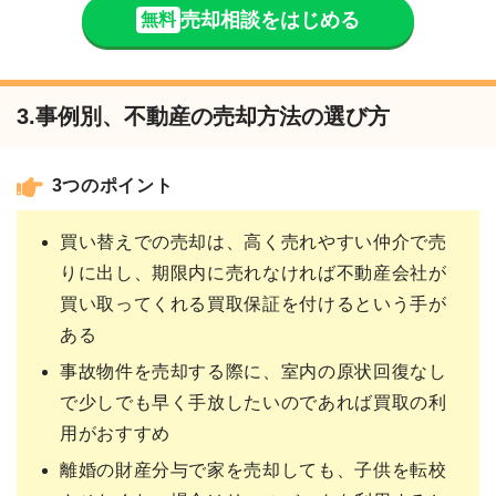
売却相談をはじめる
無料
3.事例別、不動産の売却方法の選び方
3つのポイント
買い替えでの売却は、高く売れやすい仲介で売
りに出し、期限内に売れなければ不動産会社が
買い取ってくれる買取保証を付けるという手が
ある
事故物件を売却する際に、室内の原状回復なし
で少しでも早く手放したいのであれば買取の利
用がおすすめ
離婚の財産分与で家を売却しても、子供を転校