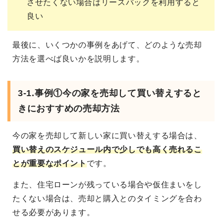
させたくない場合はリースバックを利用すると
良い
最後に、いくつかの事例をあげて、どのような売却
方法を選べば良いかを説明します。
3-1.事例①今の家を売却して買い替えすると
きにおすすめの売却方法
今の家を売却して新しい家に買い替えする場合は、
買い替えのスケジュール内で少しでも高く売れるこ
とが重要なポイント
です。
また、住宅ローンが残っている場合や仮住まいをし
たくない場合は、売却と購入とのタイミングを合わ
せる必要があります。