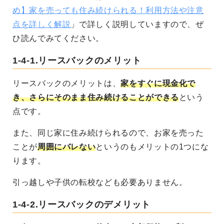
め】家を売っても住み続けられる！利用方法や注意
点を詳しく解説
」で詳しく説明していますので、ぜ
ひ読んでみてください。
1-4-1.
リースバックのメリット
リースバックのメリットは、
家をすぐに現金化で
き、さらにそのまま住み続けることができる
という
点です。
また、同じ家に住み続けられるので、お家を売った
ことが
周囲にバレない
というのもメリットの1つにな
ります。
引っ越しや子供の転校なども必要ありません。
1-4-2.
リースバックのデメリット