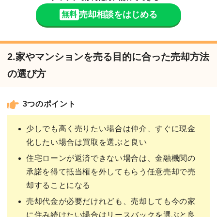
売却相談をはじめる
無料
2.家やマンションを売る目的に合った売却方法
の選び方
3つのポイント
少しでも高く売りたい場合は仲介、すぐに現金
化したい場合は買取を選ぶと良い
住宅ローンが返済できない場合は、金融機関の
承諾を得て抵当権を外してもらう任意売却で売
却することになる
売却代金が必要だけれども、売却しても今の家
に住み続けたい場合はリースバックを選ぶと良