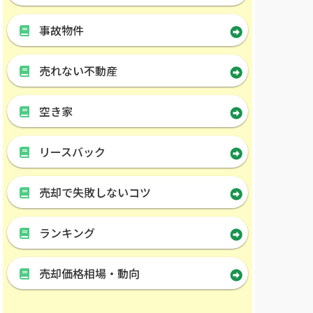
事故物件
売れない不動産
空き家
リースバック
売却で失敗しないコツ
ランキング
売却価格相場・動向