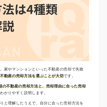
ん。家やマンションといった不動産の売却で失敗
た不動産の売却方法を選ぶことが大切
です。
類の不動産の売却方法と、売却理由に合った売却
てわかりやすく説明します。
かりと理解したうえで、自分に合った売却方法を