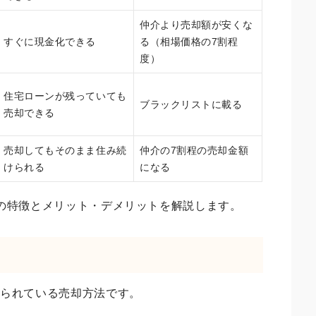
仲介より売却額が安くな
すぐに現金化できる
る（相場価格の7割程
度）
住宅ローンが残っていても
ブラックリストに載る
売却できる
売却してもそのまま住み続
仲介の7割程の売却金額
けられる
になる
の特徴とメリット・デメリットを解説します。
いられている売却方法です。