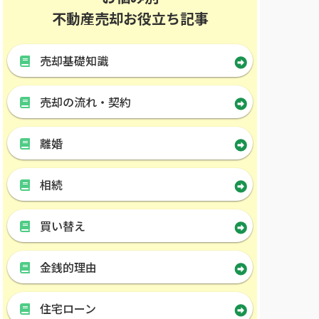
不動産売却お役立ち記事
売却基礎知識
売却の流れ・契約
離婚
相続
買い替え
金銭的理由
住宅ローン