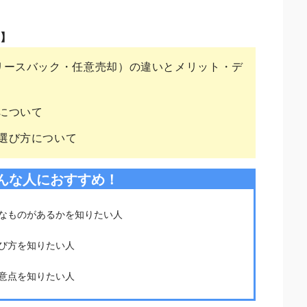
ト】
リースバック・任意売却）の違いとメリット・デ
について
選び方について
んな人におすすめ！
なものがあるかを知りたい人
び方を知りたい人
意点を知りたい人