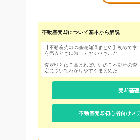
不動産売却について基本から解説
【不動産売却の基礎知識まとめ】初めて家
を売るときに知っておくべきこと
査定額とは？高ければいいの？不動産の査
定についてわかりやすくまとめた
売却基礎
不動産売却初心者向けメ