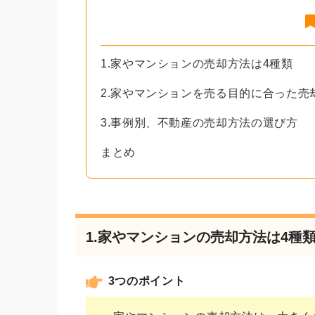
1.家やマンションの売却方法は4種類
2.家やマンションを売る目的に合った売
3.事例別、不動産の売却方法の選び方
まとめ
1.家やマンションの売却方法は4種
3つのポイント