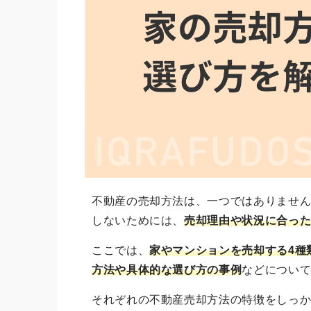
不動産の売却方法は、一つではありませ
しないためには、
売却理由や状況に合っ
ここでは、
家やマンションを売却する4種
方法や具体的な選び方の事例
などについ
それぞれの不動産売却方法の特徴をしっ