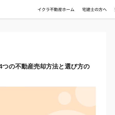
イクラ不動産ホーム
宅建士の方へ
4つの不動産売却方法と選び方の