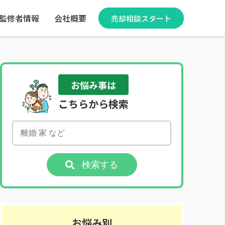
監修者情報
会社概要
売却相談スタート
お悩み事は
こちらから検索
検索する
お悩み別