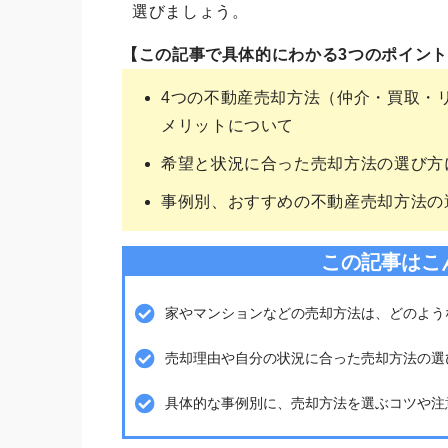
選びましょう。
【この記事で具体的にわかる3つのポイン
4つの不動産売却方法（仲介・買取・
メリットについて
希望と状況に合った売却方法の選び方
事例別、おすすめの不動産売却方法の
この記事はこ
家やマンションなどの売却方法は、どのよう
売却理由や自分の状況に合った売却方法の選
具体的な事例別に、売却方法を選ぶコツや注