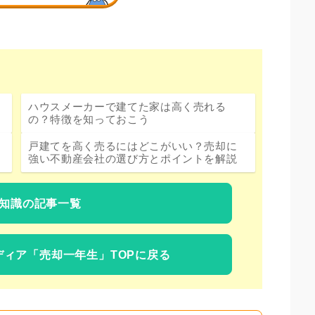
ハウスメーカーで建てた家は高く売れる
の？特徴を知っておこう
戸建てを高く売るにはどこがいい？売却に
強い不動産会社の選び方とポイントを解説
知識の記事一覧
ディア
「売却一年生」TOPに戻る