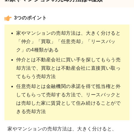
3つのポイント
家やマンションの売却方法は、大きく分けると
「仲介」「買取」「任意売却」「リースバッ
ク」の4種類がある
仲介とは不動産会社に買い手を探してもらう売
却方法で、買取とは不動産会社に直接買い取っ
てもらう売却方法
任意売却とは金融機関の承諾を得て抵当権と外
してもらって売却する方法で、リースバックと
は売却した家に賃貸として住み続けることがで
きる売却方法
家やマンションの売却方法は、大きく分けると、