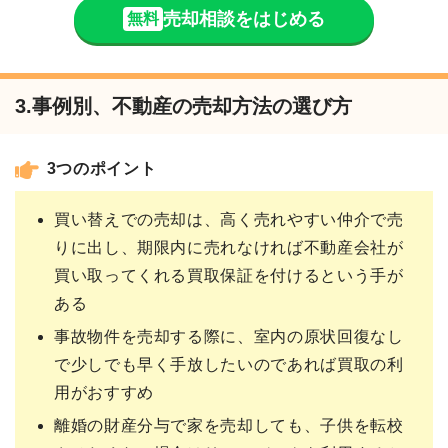
売却相談をはじめる
無料
3.事例別、不動産の売却方法の選び方
3つのポイント
買い替えでの売却は、高く売れやすい仲介で売
りに出し、期限内に売れなければ不動産会社が
買い取ってくれる買取保証を付けるという手が
ある
事故物件を売却する際に、室内の原状回復なし
で少しでも早く手放したいのであれば買取の利
用がおすすめ
離婚の財産分与で家を売却しても、子供を転校