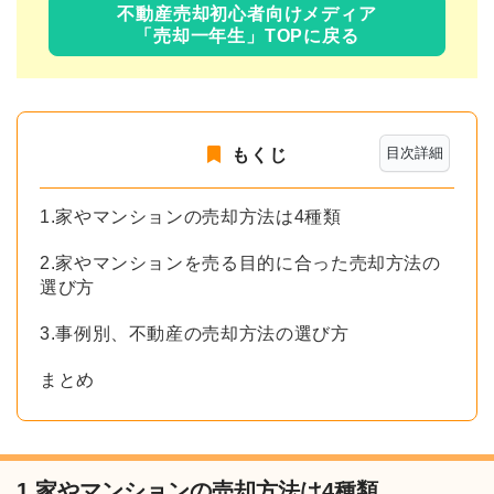
不動産売却初心者向けメディア
「売却一年生」TOPに戻る
目次詳細
もくじ
1.家やマンションの売却方法は4種類
2.家やマンションを売る目的に合った売却方法の
選び方
3.事例別、不動産の売却方法の選び方
まとめ
1.家やマンションの売却方法は4種類