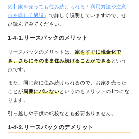
め】家を売っても住み続けられる！利用方法や注意
点を詳しく解説
」で詳しく説明していますので、ぜ
ひ読んでみてください。
1-4-1.
リースバックのメリット
リースバックのメリットは、
家をすぐに現金化で
き、さらにそのまま住み続けることができる
という
点です。
また、同じ家に住み続けられるので、お家を売った
ことが
周囲にバレない
というのもメリットの1つにな
ります。
引っ越しや子供の転校なども必要ありません。
1-4-2.
リースバックのデメリット