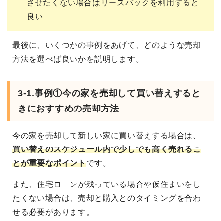
させたくない場合はリースバックを利用すると
良い
最後に、いくつかの事例をあげて、どのような売却
方法を選べば良いかを説明します。
3-1.事例①今の家を売却して買い替えすると
きにおすすめの売却方法
今の家を売却して新しい家に買い替えする場合は、
買い替えのスケジュール内で少しでも高く売れるこ
とが重要なポイント
です。
また、住宅ローンが残っている場合や仮住まいをし
たくない場合は、売却と購入とのタイミングを合わ
せる必要があります。