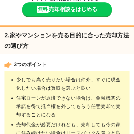
売却相談をはじめる
無料
2.家やマンションを売る目的に合った売却方法
の選び方
3つのポイント
少しでも高く売りたい場合は仲介、すぐに現金
化したい場合は買取を選ぶと良い
住宅ローンが返済できない場合は、金融機関の
承諾を得て抵当権を外してもらう任意売却で売
却することになる
売却代金が必要だけれども、売却しても今の家
に住み続けたい場合はリースバックを選ぶと良