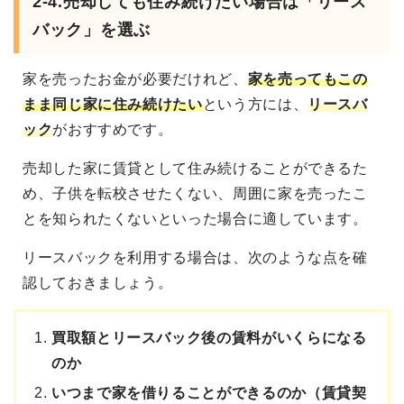
2-4.
売却しても住み続けたい場合は「リース
バック」を選ぶ
家を売ったお金が必要だけれど、
家を売ってもこの
まま同じ家に住み続けたい
という方には、
リースバ
ック
がおすすめです。
売却した家に賃貸として住み続けることができるた
め、子供を転校させたくない、周囲に家を売ったこ
とを知られたくないといった場合に適しています。
リースバックを利用する場合は、次のような点を確
認しておきましょう。
買取額とリースバック後の賃料がいくらになる
のか
いつまで家を借りることができるのか（賃貸契