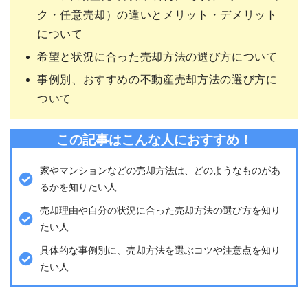
ク・任意売却）の違いとメリット・デメリット
について
希望と状況に合った売却方法の選び方について
事例別、おすすめの不動産売却方法の選び方に
ついて
この記事はこんな人におすすめ！
家やマンションなどの売却方法は、どのようなものがあ
るかを知りたい人
売却理由や自分の状況に合った売却方法の選び方を知り
たい人
具体的な事例別に、売却方法を選ぶコツや注意点を知り
たい人