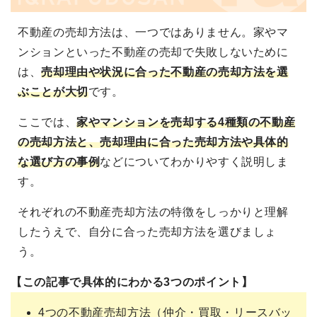
不動産の売却方法は、一つではありません。家やマ
ンションといった不動産の売却で失敗しないために
は、
売却理由や状況に合った不動産の売却方法を選
ぶことが大切
です。
ここでは、
家やマンションを売却する4種類の不動産
の売却方法と、売却理由に合った売却方法や具体的
な選び方の事例
などについてわかりやすく説明しま
す。
それぞれの不動産売却方法の特徴をしっかりと理解
したうえで、自分に合った売却方法を選びましょ
う。
【この記事で具体的にわかる3つのポイント】
4つの不動産売却方法（仲介・買取・リースバッ