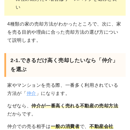
い
4種類の家の売却方法がわかったところで、次に、家
を売る目的や理由に合った売却方法の選び方につい
て説明します。
2-1.
できるだけ高く売却したいなら「仲介」
を選ぶ
家やマンションを売る際、一番多く利用されている
方法が「
仲介
」になります。
なぜなら、
仲介が一番高く売れる不動産の売却方法
だからです。
仲介での売る相手は
一般の消費者
で、
不動産会社