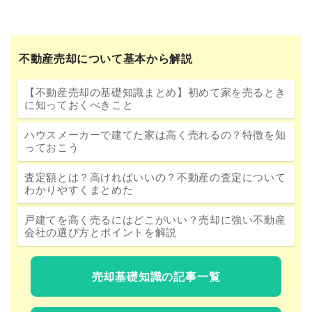
不動産売却について基本から解説
【不動産売却の基礎知識まとめ】初めて家を売るとき
に知っておくべきこと
ハウスメーカーで建てた家は高く売れるの？特徴を知
っておこう
査定額とは？高ければいいの？不動産の査定について
わかりやすくまとめた
戸建てを高く売るにはどこがいい？売却に強い不動産
会社の選び方とポイントを解説
売却基礎知識の記事一覧