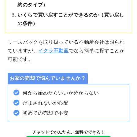
約のタイプ）
いくらで買い戻すことができるのか（買い戻し
の条件）
リースバックを取り扱っている不動産会社は限られ
ていますが、
イクラ不動産
でなら簡単に探すことが
可能です。
お家の売却で悩んでいませんか？
何から始めたらいいか分からない
だまされないか心配
初めての売却で不安
チャットでかんたん、無料でできる！