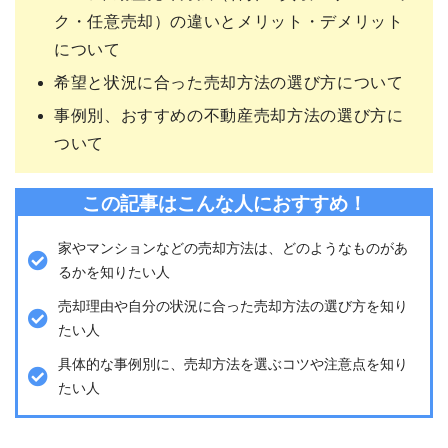
ク・任意売却）の違いとメリット・デメリット
について
希望と状況に合った売却方法の選び方について
事例別、おすすめの不動産売却方法の選び方に
ついて
この記事はこんな人におすすめ！
家やマンションなどの売却方法は、どのようなものがあ
るかを知りたい人
売却理由や自分の状況に合った売却方法の選び方を知り
たい人
具体的な事例別に、売却方法を選ぶコツや注意点を知り
たい人