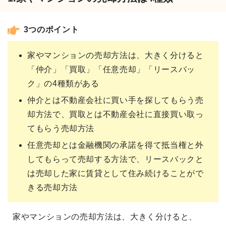
3つのポイント
家やマンションの売却方法は、大きく分けると
「仲介」「買取」「任意売却」「リースバッ
ク」の4種類がある
仲介とは不動産会社に買い手を探してもらう売
却方法で、買取とは不動産会社に直接買い取っ
てもらう売却方法
任意売却とは金融機関の承諾を得て抵当権と外
してもらって売却する方法で、リースバックと
は売却した家に賃貸として住み続けることがで
きる売却方法
家やマンションの売却方法は、大きく分けると、