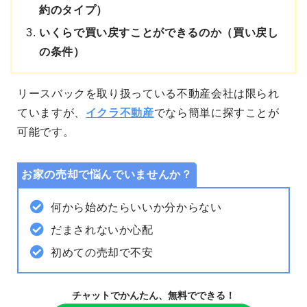
約のタイプ）
いくらで買い戻すことができるのか（買い戻し
の条件）
リースバックを取り扱っている不動産会社は限られ
ていますが、
イクラ不動産
でなら簡単に探すことが
可能です。
お家の売却で悩んでいませんか？
何から始めたらいいか分からない
だまされないか心配
初めての売却で不安
チャットでかんたん、無料でできる！