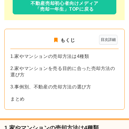
不動産売却初心者向けメディア
「売却一年生」TOPに戻る
目次詳細
もくじ
1.家やマンションの売却方法は4種類
2.家やマンションを売る目的に合った売却方法の
選び方
3.事例別、不動産の売却方法の選び方
まとめ
1.家やマンションの売却方法は4種類