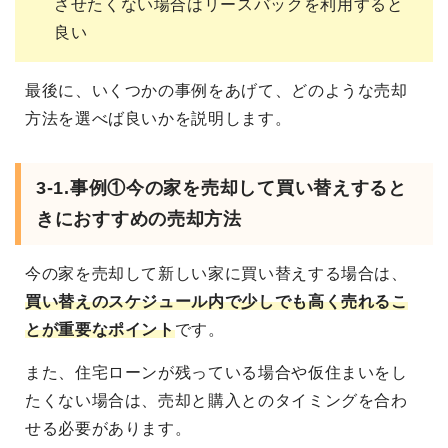
させたくない場合はリースバックを利用すると
良い
最後に、いくつかの事例をあげて、どのような売却
方法を選べば良いかを説明します。
3-1.事例①今の家を売却して買い替えすると
きにおすすめの売却方法
今の家を売却して新しい家に買い替えする場合は、
買い替えのスケジュール内で少しでも高く売れるこ
とが重要なポイント
です。
また、住宅ローンが残っている場合や仮住まいをし
たくない場合は、売却と購入とのタイミングを合わ
せる必要があります。