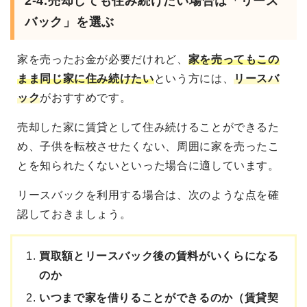
2-4.
売却しても住み続けたい場合は「リース
バック」を選ぶ
家を売ったお金が必要だけれど、
家を売ってもこの
まま同じ家に住み続けたい
という方には、
リースバ
ック
がおすすめです。
売却した家に賃貸として住み続けることができるた
め、子供を転校させたくない、周囲に家を売ったこ
とを知られたくないといった場合に適しています。
リースバックを利用する場合は、次のような点を確
認しておきましょう。
買取額とリースバック後の賃料がいくらになる
のか
いつまで家を借りることができるのか（賃貸契