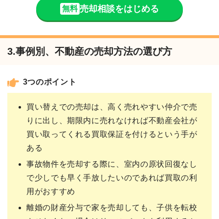
売却相談をはじめる
無料
3.事例別、不動産の売却方法の選び方
3つのポイント
買い替えでの売却は、高く売れやすい仲介で売
りに出し、期限内に売れなければ不動産会社が
買い取ってくれる買取保証を付けるという手が
ある
事故物件を売却する際に、室内の原状回復なし
で少しでも早く手放したいのであれば買取の利
用がおすすめ
離婚の財産分与で家を売却しても、子供を転校