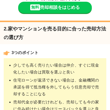
売却相談をはじめる
無料
2.家やマンションを売る目的に合った売却方法
の選び方
3つのポイント
少しでも高く売りたい場合は仲介、すぐに現金
化したい場合は買取を選ぶと良い
住宅ローンが返済できない場合は、金融機関の
承諾を得て抵当権を外してもらう任意売却で売
却することになる
売却代金が必要だけれども、売却しても今の家
に住み続けたい場合はリースバックを選ぶと良