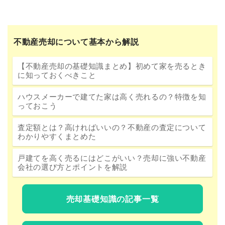
不動産売却について基本から解説
【不動産売却の基礎知識まとめ】初めて家を売るとき
に知っておくべきこと
ハウスメーカーで建てた家は高く売れるの？特徴を知
っておこう
査定額とは？高ければいいの？不動産の査定について
わかりやすくまとめた
戸建てを高く売るにはどこがいい？売却に強い不動産
会社の選び方とポイントを解説
売却基礎知識の記事一覧