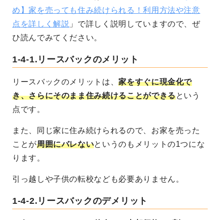
め】家を売っても住み続けられる！利用方法や注意
点を詳しく解説
」で詳しく説明していますので、ぜ
ひ読んでみてください。
1-4-1.
リースバックのメリット
リースバックのメリットは、
家をすぐに現金化で
き、さらにそのまま住み続けることができる
という
点です。
また、同じ家に住み続けられるので、お家を売った
ことが
周囲にバレない
というのもメリットの1つにな
ります。
引っ越しや子供の転校なども必要ありません。
1-4-2.
リースバックのデメリット