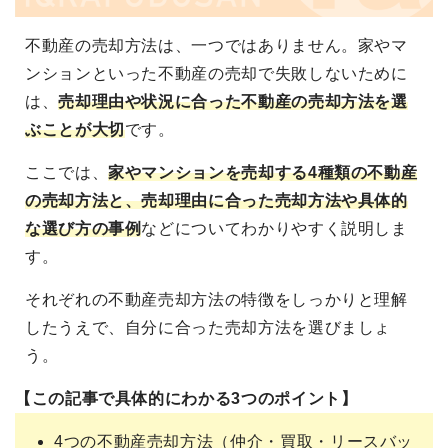
不動産の売却方法は、一つではありません。家やマ
ンションといった不動産の売却で失敗しないために
は、
売却理由や状況に合った不動産の売却方法を選
ぶことが大切
です。
ここでは、
家やマンションを売却する4種類の不動産
の売却方法と、売却理由に合った売却方法や具体的
な選び方の事例
などについてわかりやすく説明しま
す。
それぞれの不動産売却方法の特徴をしっかりと理解
したうえで、自分に合った売却方法を選びましょ
う。
【この記事で具体的にわかる3つのポイント】
4つの不動産売却方法（仲介・買取・リースバッ