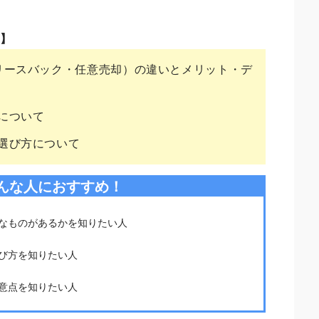
ト】
リースバック・任意売却）の違いとメリット・デ
について
選び方について
んな人におすすめ！
なものがあるかを知りたい人
び方を知りたい人
意点を知りたい人