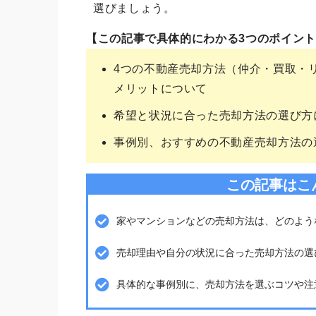
選びましょう。
【この記事で具体的にわかる3つのポイン
4つの不動産売却方法（仲介・買取・
メリットについて
希望と状況に合った売却方法の選び方
事例別、おすすめの不動産売却方法の
この記事はこ
家やマンションなどの売却方法は、どのよう
売却理由や自分の状況に合った売却方法の選
具体的な事例別に、売却方法を選ぶコツや注