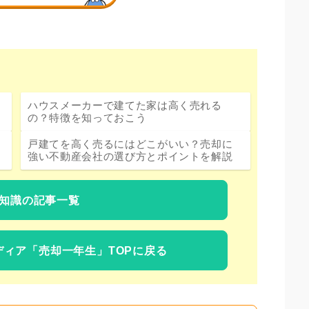
ハウスメーカーで建てた家は高く売れる
の？特徴を知っておこう
戸建てを高く売るにはどこがいい？売却に
強い不動産会社の選び方とポイントを解説
知識の記事一覧
ディア
「売却一年生」TOPに戻る