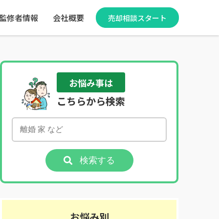
監修者情報
会社概要
売却相談スタート
お悩み事は
こちらから検索
検索する
お悩み別