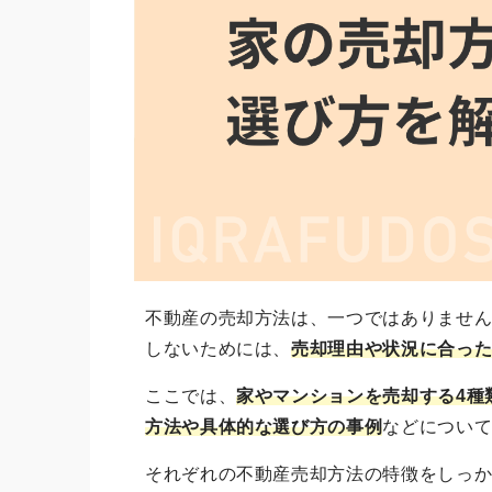
不動産の売却方法は、一つではありませ
しないためには、
売却理由や状況に合っ
ここでは、
家やマンションを売却する4種
方法や具体的な選び方の事例
などについ
それぞれの不動産売却方法の特徴をしっ