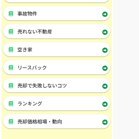
事故物件
売れない不動産
空き家
リースバック
売却で失敗しないコツ
ランキング
売却価格相場・動向