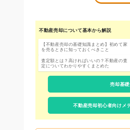
不動産売却について基本から解説
【不動産売却の基礎知識まとめ】初めて家
を売るときに知っておくべきこと
査定額とは？高ければいいの？不動産の査
定についてわかりやすくまとめた
売却基礎
不動産売却初心者向けメ