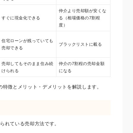
仲介より売却額が安くな
すぐに現金化できる
る（相場価格の7割程
度）
住宅ローンが残っていても
ブラックリストに載る
売却できる
売却してもそのまま住み続
仲介の7割程の売却金額
けられる
になる
の特徴とメリット・デメリットを解説します。
いられている売却方法です。