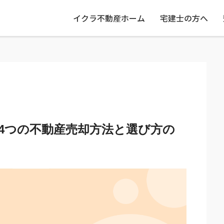
イクラ不動産ホーム
宅建士の方へ
4つの不動産売却方法と選び方の