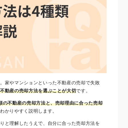
ん。家やマンションといった不動産の売却で失敗
た不動産の売却方法を選ぶことが大切
です。
類の不動産の売却方法と、売却理由に合った売却
てわかりやすく説明します。
かりと理解したうえで、自分に合った売却方法を