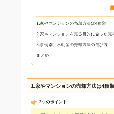
1.家やマンションの売却方法は4種類
2.家やマンションを売る目的に合った売
3.事例別、不動産の売却方法の選び方
まとめ
1.家やマンションの売却方法は4種
3つのポイント