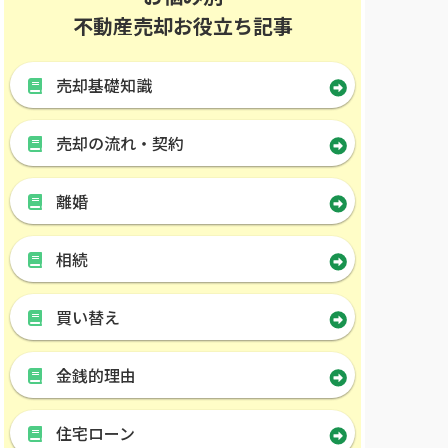
不動産売却お役立ち記事
売却基礎知識
売却の流れ・契約
離婚
相続
買い替え
金銭的理由
住宅ローン