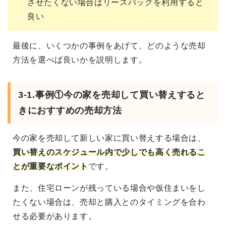
させたくない場合はリースバックを利用すると
良い
最後に、いくつかの事例をあげて、どのような売却
方法を選べば良いかを説明します。
3-1.事例①今の家を売却して買い替えすると
きにおすすめの売却方法
今の家を売却して新しい家に買い替えする場合は、
買い替えのスケジュール内で少しでも高く売れるこ
とが重要なポイント
です。
また、住宅ローンが残っている場合や仮住まいをし
たくない場合は、売却と購入とのタイミングを合わ
せる必要があります。