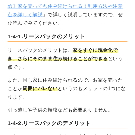
め】家を売っても住み続けられる！利用方法や注意
点を詳しく解説
」で詳しく説明していますので、ぜ
ひ読んでみてください。
1-4-1.
リースバックのメリット
リースバックのメリットは、
家をすぐに現金化で
き、さらにそのまま住み続けることができる
という
点です。
また、同じ家に住み続けられるので、お家を売った
ことが
周囲にバレない
というのもメリットの1つにな
ります。
引っ越しや子供の転校なども必要ありません。
1-4-2.
リースバックのデメリット