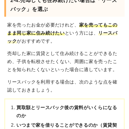
2-4.
売却しても住み続けたい場合は「リース
バック」を選ぶ
家を売ったお金が必要だけれど、
家を売ってもこの
まま同じ家に住み続けたい
という方には、
リースバ
ック
がおすすめです。
売却した家に賃貸として住み続けることができるた
め、子供を転校させたくない、周囲に家を売ったこ
とを知られたくないといった場合に適しています。
リースバックを利用する場合は、次のような点を確
認しておきましょう。
買取額とリースバック後の賃料がいくらになる
のか
いつまで家を借りることができるのか（賃貸契