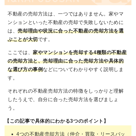
不動産の売却方法は、一つではありません。家やマ
ンションといった不動産の売却で失敗しないために
は、
売却理由や状況に合った不動産の売却方法を選
ぶことが大切
です。
ここでは、
家やマンションを売却する4種類の不動産
の売却方法と、売却理由に合った売却方法や具体的
な選び方の事例
などについてわかりやすく説明しま
す。
それぞれの不動産売却方法の特徴をしっかりと理解
したうえで、自分に合った売却方法を選びましょ
う。
【この記事で具体的にわかる3つのポイント】
4つの不動産売却方法（仲介・買取・リースバッ