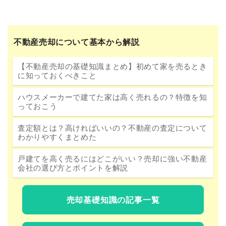
不動産売却について基本から解説
【不動産売却の基礎知識まとめ】初めて家を売るとき
に知っておくべきこと
ハウスメーカーで建てた家は高く売れるの？特徴を知
っておこう
査定額とは？高ければいいの？不動産の査定について
わかりやすくまとめた
戸建てを高く売るにはどこがいい？売却に強い不動産
会社の選び方とポイントを解説
売却基礎知識の記事一覧