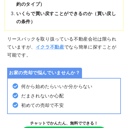
約のタイプ）
いくらで買い戻すことができるのか（買い戻し
の条件）
リースバックを取り扱っている不動産会社は限られ
ていますが、
イクラ不動産
でなら簡単に探すことが
可能です。
お家の売却で悩んでいませんか？
何から始めたらいいか分からない
だまされないか心配
初めての売却で不安
チャットでかんたん、無料でできる！