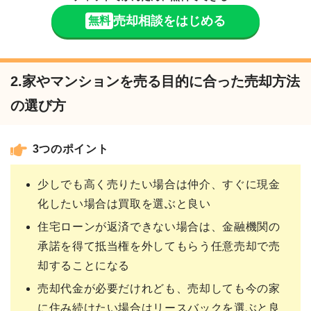
売却相談をはじめる
無料
2.家やマンションを売る目的に合った売却方法
の選び方
3つのポイント
少しでも高く売りたい場合は仲介、すぐに現金
化したい場合は買取を選ぶと良い
住宅ローンが返済できない場合は、金融機関の
承諾を得て抵当権を外してもらう任意売却で売
却することになる
売却代金が必要だけれども、売却しても今の家
に住み続けたい場合はリースバックを選ぶと良