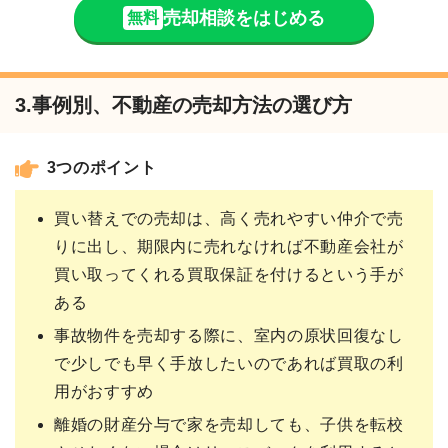
売却相談をはじめる
無料
3.事例別、不動産の売却方法の選び方
3つのポイント
買い替えでの売却は、高く売れやすい仲介で売
りに出し、期限内に売れなければ不動産会社が
買い取ってくれる買取保証を付けるという手が
ある
事故物件を売却する際に、室内の原状回復なし
で少しでも早く手放したいのであれば買取の利
用がおすすめ
離婚の財産分与で家を売却しても、子供を転校