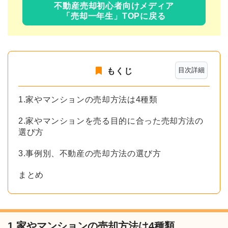
不動産売却初心者向けメディア
「売却一年生」TOPに戻る
目次詳細
もくじ
1.家やマンションの売却方法は4種類
2.家やマンションを売る目的に合った売却方法の
選び方
3.事例別、不動産の売却方法の選び方
まとめ
1.家やマンションの売却方法は4種類