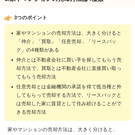
3つのポイント
家やマンションの売却方法は、大きく分けると
「仲介」「買取」「任意売却」「リースバッ
ク」の4種類がある
仲介とは不動産会社に買い手を探してもらう売
却方法で、買取とは不動産会社に直接買い取っ
てもらう売却方法
任意売却とは金融機関の承諾を得て抵当権と外
してもらって売却する方法で、リースバックと
は売却した家に賃貸として住み続けることがで
きる売却方法
家やマンションの売却方法は、大きく分けると、