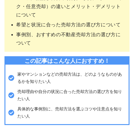
ク・任意売却）の違いとメリット・デメリット
について
希望と状況に合った売却方法の選び方について
事例別、おすすめの不動産売却方法の選び方に
ついて
この記事はこんな人におすすめ！
家やマンションなどの売却方法は、どのようなものがあ
るかを知りたい人
売却理由や自分の状況に合った売却方法の選び方を知り
たい人
具体的な事例別に、売却方法を選ぶコツや注意点を知り
たい人