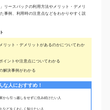
る
」リースバックの利用方法やメリット・デメリ
した事例、利用時の注意点などをわかりやすく説
ト
メリット・デメリットがあるのかについてわか
ポイントや注意点についてわかる
の解決事例がわかる
んな人におすすめ！
家から引っ越しをせずに住み続けたい人
トなどをくわしく知りたい人