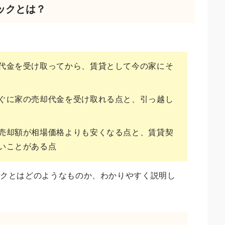
ックとは？
代金を受け取ってから、賃貸として今の家にそ
ぐに家の売却代金を受け取れる点と、引っ越し
売却額が相場価格よりも安くなる点と、賃貸契
いことがある点
ックとはどのようなものか、わかりやすく説明し