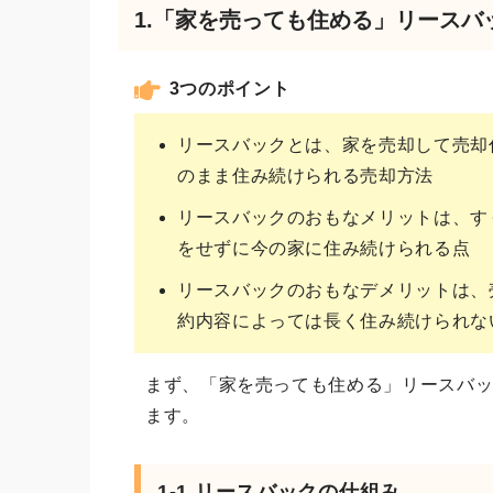
1.「家を売っても住める」リースバ
3つのポイント
リースバックとは、家を売却して売却
のまま住み続けられる売却方法
リースバックのおもなメリットは、す
をせずに今の家に住み続けられる点
リースバックのおもなデメリットは、
約内容によっては長く住み続けられな
まず、「家を売っても住める」リースバ
ます。
1-1.リースバックの仕組み