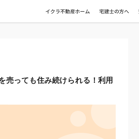
イクラ不動産ホーム
宅建士の方へ
を売っても住み続けられる！利用