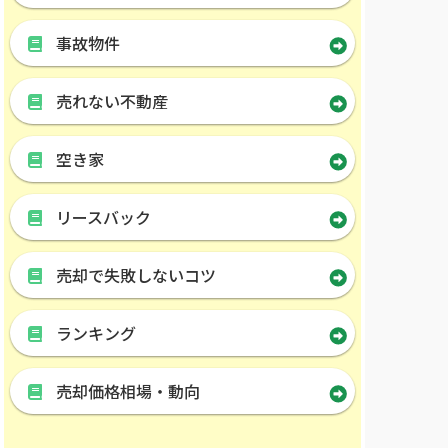
事故物件
売れない不動産
空き家
リースバック
売却で失敗しないコツ
ランキング
売却価格相場・動向