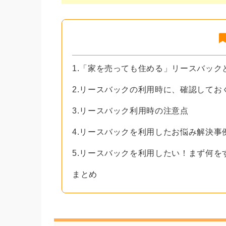
1.「家を売っても住める」リースバック
2.リースバックの利用時に、確認してお
3.リースバック利用時の注意点
4.リースバックを利用したお悩み解決事
5.リースバックを利用したい！まず何を
まとめ