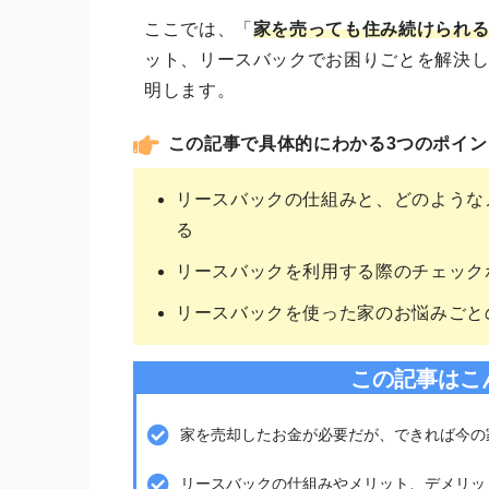
ここでは、「
家を売っても住み続けられ
ット、リースバックでお困りごとを解決
明します。
この記事で具体的にわかる3つのポイン
リースバックの仕組みと、どのような
る
リースバックを利用する際のチェック
リースバックを使った家のお悩みごと
この記事はこ
家を売却したお金が必要だが、できれば今の
リースバックの仕組みやメリット、デメリッ