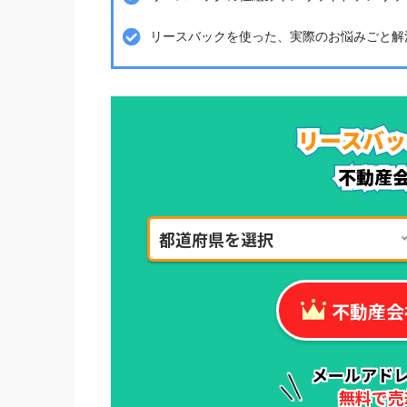
リースバックを使った、実際のお悩みごと解