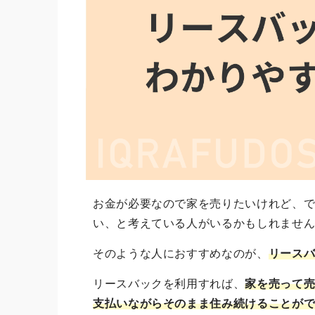
お金が必要なので家を売りたいけれど、
い、と考えている人がいるかもしれませ
そのような人におすすめなのが、
リース
リースバックを利用すれば、
家を売って
支払いながらそのまま住み続けることが