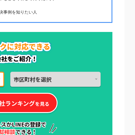
決事例を知りたい人