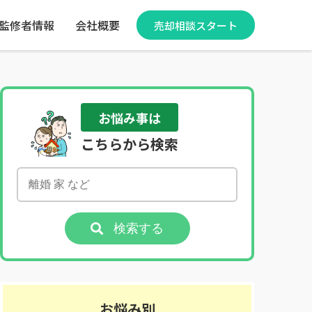
監修者情報
会社概要
売却相談スタート
お悩み事は
こちらから検索
検索する
お悩み別