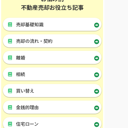
不動産売却お役立ち記事
売却基礎知識
売却の流れ・契約
離婚
相続
買い替え
金銭的理由
住宅ローン