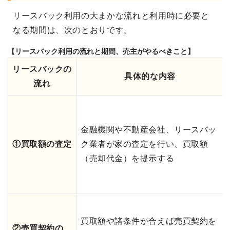
リースバック利用の大まかな流れと利用時に必要と
なる期間は、次のとおりです。
【リースバック利用の流れと期間、売主がやるべきこと】
リースバックの
具体的な内容
流れ
金融機関や不動産会社、リースバッ
①買取額の査定
ク業者が家の査定を行い、買取額
（売却代金）を提示する
買取額や諸条件が合えば売買契約を
②売買契約の