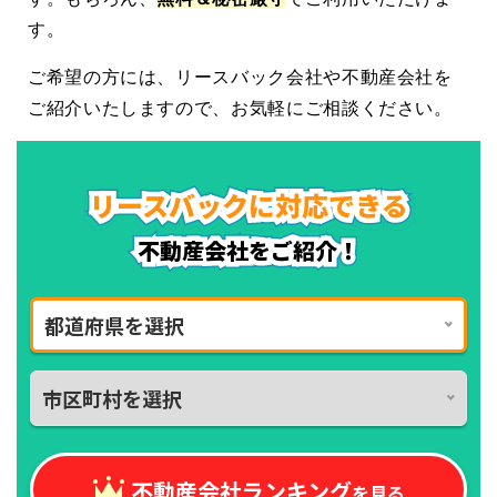
す。
ご希望の方には、リースバック会社や不動産会社を
ご紹介いたしますので、お気軽にご相談ください。