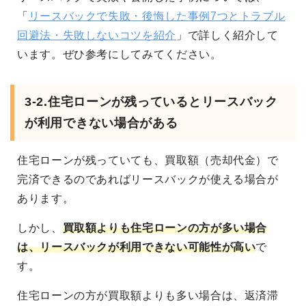
「
リースバックで失敗・後悔した事例7つとトラブル
回避法・失敗しないコツを紹介
」で詳しく紹介して
います。ぜひ参考にしてみてください。
3-2.住宅ローンが残っているとリースバック
が利用できない場合がある
住宅ローンが残っていても、買取額（売却代金）で
完済できるのであればリースバックが使える場合が
あります。
しかし、
買取額よりも住宅ローンの方が多い場合
は、リースバックが利用できない可能性が高い
で
す。
住宅ローンの方が買取額よりも多い場合は、返済滞