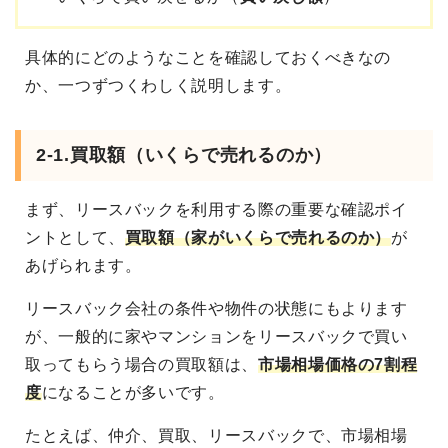
具体的にどのようなことを確認しておくべきなの
か、一つずつくわしく説明します。
2-1.買取額（いくらで売れるのか）
まず、リースバックを利用する際の重要な確認ポイ
ントとして、
買取額（家がいくらで売れるのか）
が
あげられます。
リースバック会社の条件や物件の状態にもよります
が、一般的に家やマンションをリースバックで買い
取ってもらう場合の買取額は、
市場相場価格の7割程
度
になることが多いです。
たとえば、仲介、買取、リースバックで、市場相場