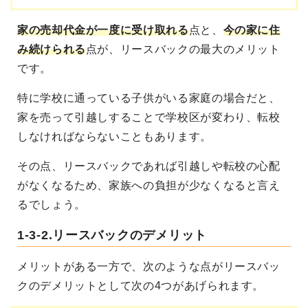
家の売却代金が一度に受け取れる
点と、
今の家に住
み続けられる
点が、リースバックの最大のメリット
です。
特に学校に通っている子供がいる家庭の場合だと、
家を売って引越しすることで学校区が変わり、転校
しなければならないこともあります。
その点、リースバックであれば引越しや転校の心配
がなくなるため、家族への負担が少なくなると言え
るでしょう。
1-3-2.リースバックのデメリット
メリットがある一方で、次のような点がリースバッ
クのデメリットとして次の4つがあげられます。