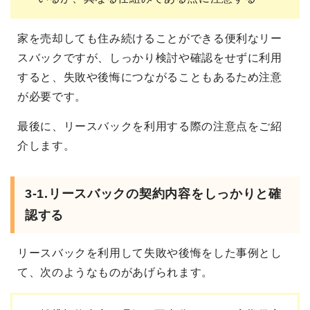
家を売却しても住み続けることができる便利なリー
スバックですが、しっかり検討や確認をせずに利用
すると、失敗や後悔につながることもあるため注意
が必要です。
最後に、リースバックを利用する際の注意点をご紹
介します。
3-1.リースバックの契約内容をしっかりと確
認する
リースバックを利用して失敗や後悔をした事例とし
て、次のようなものがあげられます。