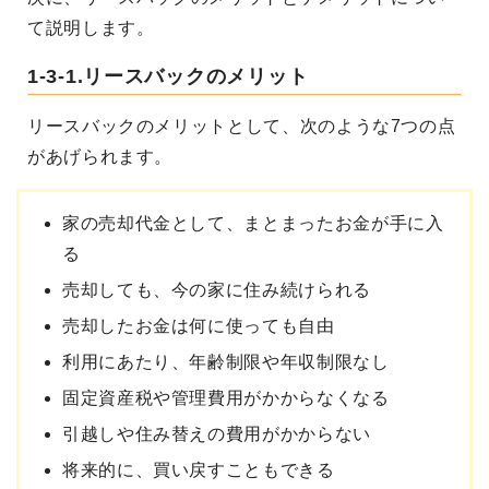
て説明します。
1-3-1.リースバックのメリット
リースバックのメリットとして、次のような7つの点
があげられます。
家の売却代金として、まとまったお金が手に入
る
売却しても、今の家に住み続けられる
売却したお金は何に使っても自由
利用にあたり、年齢制限や年収制限なし
固定資産税や管理費用がかからなくなる
引越しや住み替えの費用がかからない
将来的に、買い戻すこともできる