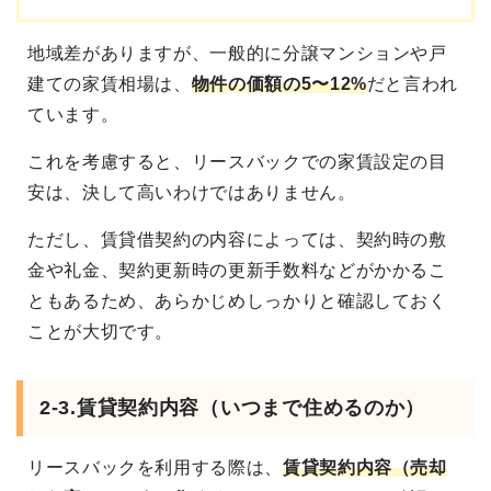
地域差がありますが、一般的に分譲マンションや戸
建ての家賃相場は、
物件の価額の5〜12%
だと言われ
ています。
これを考慮すると、リースバックでの家賃設定の目
安は、決して高いわけではありません。
ただし、賃貸借契約の内容によっては、契約時の敷
金や礼金、契約更新時の更新手数料などがかかるこ
ともあるため、あらかじめしっかりと確認しておく
ことが大切です。
2-3.賃貸契約内容（いつまで住めるのか）
リースバックを利用する際は、
賃貸契約内容（売却