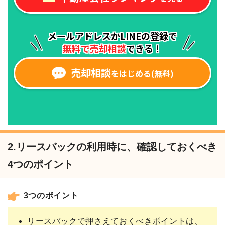
2.リースバックの利用時に、確認しておくべき
4つのポイント
3つのポイント
リースバックで押さえておくべきポイントは、