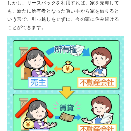
しかし、リースバックを利用すれば、家を売却して
も、新たに所有者となった買い手から家を借りると
いう形で、引っ越しをせずに、今の家に住み続ける
ことができます。