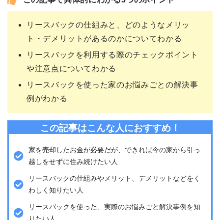
この記事で具体的にわかる3つのポイント
リースバックの仕組みと、どのようなメリッ
ト・デメリットがあるのかについてわかる
リースバックを利用する際のチェックポイント
や注意点についてわかる
リースバックを使った家のお悩みごとの解決事
例がわかる
この記事はこんな人におすすめ！
家を売却したお金が必要だが、できれば今の家から引っ
越しをせずに住み続けたい人
リースバックの仕組みやメリット、デメリットなどをく
わしく知りたい人
リースバックを使った、実際のお悩みごと解決事例を知
りたい人