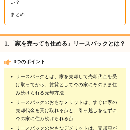
い？
まとめ
1.「家を売っても住める」リースバックとは？
3つのポイント
リースバックとは、家を売却して売却代金を受
け取ってから、賃貸として今の家にそのまま住
み続けられる売却方法
リースバックのおもなメリットは、すぐに家の
売却代金を受け取れる点と、引っ越しをせずに
今の家に住み続けられる点
リースバックのおもなデメリットは、売却額が