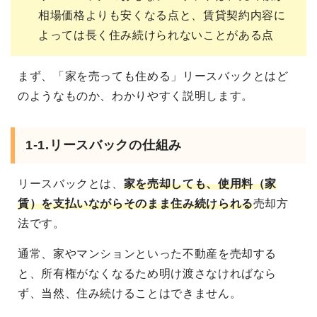
相場価格よりも安くなる点と、賃貸契約内容に
よっては長く住み続けられないことがある点
まず、「家を売っても住める」リースバックとはど
のようなものか、わかりやすく説明します。
1-1.リースバックの仕組み
リースバックとは、
家を売却しても、使用料（家
賃）を支払いながらそのまま住み続けられる
売却方
法です。
通常、家やマンションといった不動産を売却する
と、所有権がなくなるため明け渡さなければなら
ず、当然、住み続けることはできません。