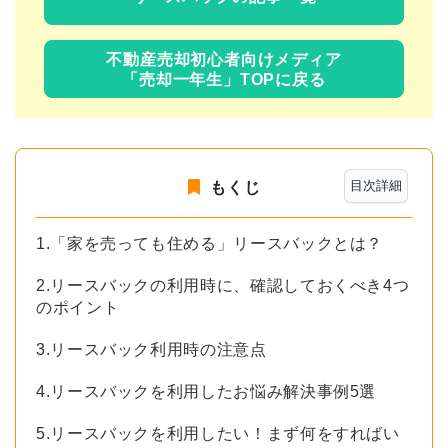
不動産売却初心者向けメディア
「売却一年生」TOPに戻る
目次詳細
もくじ
1.「家を売っても住める」リースバックとは？
2.リースバックの利用時に、確認しておくべき4つ
のポイント
3.リースバック利用時の注意点
4.リースバックを利用したお悩み解決事例5選
5.リースバックを利用したい！まず何をすればい