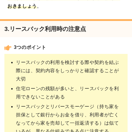
おきましょう
。
3.リースバック利用時の注意点
3つのポイント
リースバックの利用を検討する際や契約を結ぶ
際には、契約内容をしっかりと確認することが
大切
住宅ローンの残額が多いと、リースバックを利
用できないことがある
リースバックとリバースモーゲージ（持ち家を
担保として銀行からお金を借り、利用者が亡く
なってから家を売却して一括返済する）は似て
いるが、異なる仕組みである点に注意する