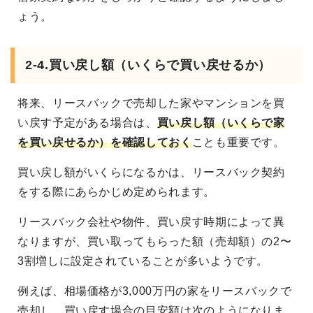
ょう。
2-4.買い戻し額（いくらで買い戻せるか）
将来、リースバックで売却した家やマンションを買
い戻す予定がある場合は、
買い戻し額（いくらで家
を買い戻せるか）を確認しておく
ことも重要です。
買い戻し額がいくらになるかは、リースバック契約
をする際にあらかじめ定められます。
リースバック会社や物件、買い戻す時期によって異
なりますが、買い取ってもらった額（売却額）の2〜
3割増しに設定されていることが多いようです。
例えば、相場価格が3,000万円の家をリースバックで
売却し、買い戻す場合の目安額は次のようになりま