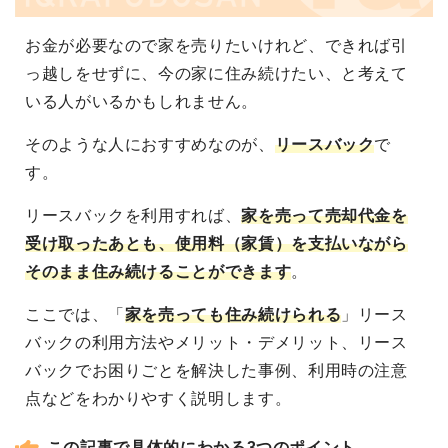
お金が必要なので家を売りたいけれど、できれば引
っ越しをせずに、今の家に住み続けたい、と考えて
いる人がいるかもしれません。
そのような人におすすめなのが、
リースバック
で
す。
リースバックを利用すれば、
家を売って売却代金を
受け取ったあとも、使用料（家賃）を支払いながら
そのまま住み続けることができます
。
ここでは、「
家を売っても住み続けられる
」リース
バックの利用方法やメリット・デメリット、リース
バックでお困りごとを解決した事例、利用時の注意
点などをわかりやすく説明します。