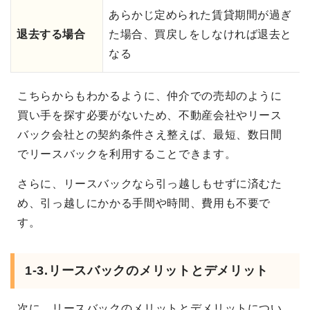
あらかじ定められた賃貸期間が過ぎ
退去する場合
た場合、買戻しをしなければ退去と
なる
こちらからもわかるように、仲介での売却のように
買い手を探す必要がないため、不動産会社やリース
バック会社との契約条件さえ整えば、最短、数日間
でリースバックを利用することできます。
さらに、リースバックなら引っ越しもせずに済むた
め、引っ越しにかかる手間や時間、費用も不要で
す。
1-3.リースバックのメリットとデメリット
次に、リースバックのメリットとデメリットについ