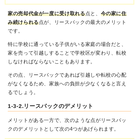
家の売却代金が一度に受け取れる
点と、
今の家に住
み続けられる
点が、リースバックの最大のメリット
です。
特に学校に通っている子供がいる家庭の場合だと、
家を売って引越しすることで学校区が変わり、転校
しなければならないこともあります。
その点、リースバックであれば引越しや転校の心配
がなくなるため、家族への負担が少なくなると言え
るでしょう。
1-3-2.リースバックのデメリット
メリットがある一方で、次のような点がリースバッ
クのデメリットとして次の4つがあげられます。