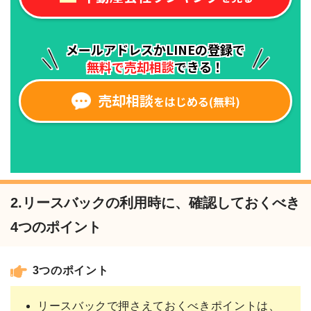
2.リースバックの利用時に、確認しておくべき
4つのポイント
3つのポイント
リースバックで押さえておくべきポイントは、