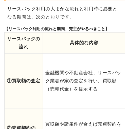
リースバック利用の大まかな流れと利用時に必要と
なる期間は、次のとおりです。
【リースバック利用の流れと期間、売主がやるべきこと】
リースバックの
具体的な内容
流れ
金融機関や不動産会社、リースバッ
①買取額の査定
ク業者が家の査定を行い、買取額
（売却代金）を提示する
買取額や諸条件が合えば売買契約を
②売買契約の