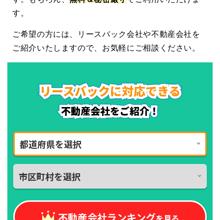
す。
ご希望の方には、リースバック会社や不動産会社を
ご紹介いたしますので、お気軽にご相談ください。