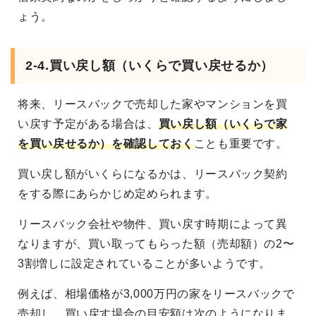
ょう。
2-4.買い戻し額（いくらで買い戻せるか）
将来、リースバックで売却した家やマンションを買
い戻す予定がある場合は、
買い戻し額（いくらで家
を買い戻せるか）を確認しておく
ことも重要です。
買い戻し額がいくらになるかは、リースバック契約
をする際にあらかじめ定められます。
リースバック会社や物件、買い戻す時期によって異
なりますが、買い取ってもらった額（売却額）の2〜
3割増しに設定されていることが多いようです。
例えば、相場価格が3,000万円の家をリースバックで
売却し、買い戻す場合の目安額は次のようになりま