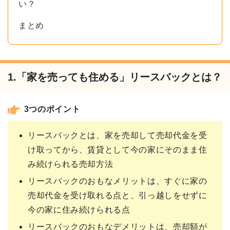
い？
まとめ
1.「家を売っても住める」リースバックとは？
3つのポイント
リースバックとは、家を売却して売却代金を受
け取ってから、賃貸として今の家にそのまま住
み続けられる売却方法
リースバックのおもなメリットは、すぐに家の
売却代金を受け取れる点と、引っ越しをせずに
今の家に住み続けられる点
リースバックのおもなデメリットは、売却額が