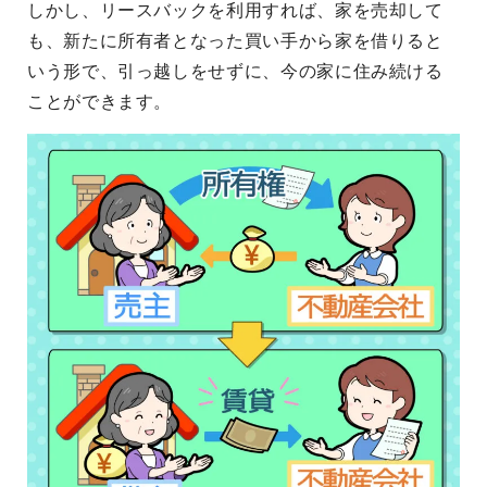
しかし、リースバックを利用すれば、家を売却して
も、新たに所有者となった買い手から家を借りると
いう形で、引っ越しをせずに、今の家に住み続ける
ことができます。