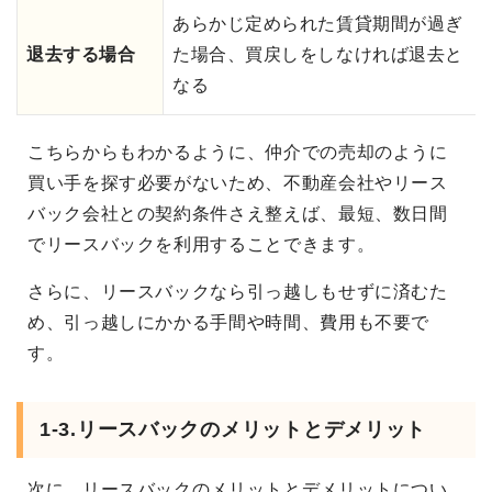
あらかじ定められた賃貸期間が過ぎ
退去する場合
た場合、買戻しをしなければ退去と
なる
こちらからもわかるように、仲介での売却のように
買い手を探す必要がないため、不動産会社やリース
バック会社との契約条件さえ整えば、最短、数日間
でリースバックを利用することできます。
さらに、リースバックなら引っ越しもせずに済むた
め、引っ越しにかかる手間や時間、費用も不要で
す。
1-3.リースバックのメリットとデメリット
次に、リースバックのメリットとデメリットについ