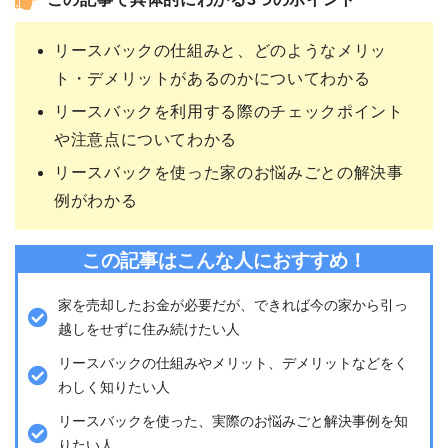
この記事で具体的にわかる3つのポイント
リースバックの仕組みと、どのようなメリッ
ト・デメリットがあるのかについてわかる
リースバックを利用する際のチェックポイント
や注意点についてわかる
リースバックを使った家のお悩みごとの解決事
例がわかる
この記事はこんな人におすすめ！
家を売却したお金が必要だが、できれば今の家から引っ
越しをせずに住み続けたい人
リースバックの仕組みやメリット、デメリットなどをく
わしく知りたい人
リースバックを使った、実際のお悩みごと解決事例を知
りたい人