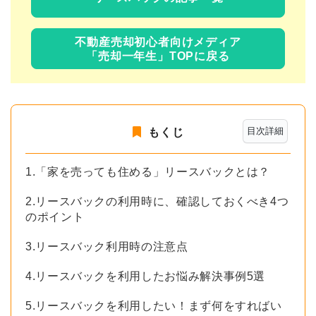
不動産売却初心者向けメディア
「売却一年生」TOPに戻る
目次詳細
もくじ
1.「家を売っても住める」リースバックとは？
2.リースバックの利用時に、確認しておくべき4つ
のポイント
3.リースバック利用時の注意点
4.リースバックを利用したお悩み解決事例5選
5.リースバックを利用したい！まず何をすればい