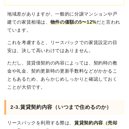
地域差がありますが、一般的に分譲マンションや戸
建ての家賃相場は、
物件の価額の5〜12%
だと言われ
ています。
これを考慮すると、リースバックでの家賃設定の目
安は、決して高いわけではありません。
ただし、賃貸借契約の内容によっては、契約時の敷
金や礼金、契約更新時の更新手数料などがかかるこ
ともあるため、あらかじめしっかりと確認しておく
ことが大切です。
2-3.賃貸契約内容（いつまで住めるのか）
リースバックを利用する際は、
賃貸契約内容（売却