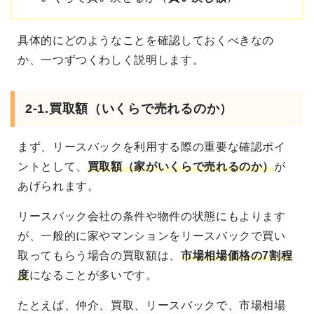
具体的にどのようなことを確認しておくべきなの
か、一つずつくわしく説明します。
2-1.買取額（いくらで売れるのか）
まず、リースバックを利用する際の重要な確認ポイ
ントとして、
買取額（家がいくらで売れるのか）
が
あげられます。
リースバック会社の条件や物件の状態にもよります
が、一般的に家やマンションをリースバックで買い
取ってもらう場合の買取額は、
市場相場価格の7割程
度
になることが多いです。
たとえば、仲介、買取、リースバックで、市場相場