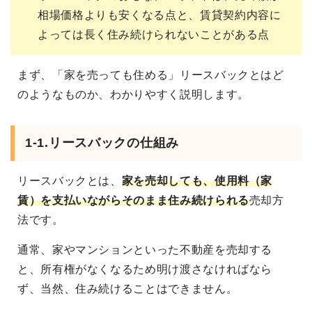
相場価格よりも安くなる点と、賃貸契約内容に
よっては長く住み続けられないことがある点
まず、「家を売っても住める」リースバックとはど
のようなものか、わかりやすく説明します。
1-1.リースバックの仕組み
リースバックとは、
家を売却しても、使用料（家
賃）を支払いながらそのまま住み続けられる
売却方
法です。
通常、家やマンションといった不動産を売却する
と、所有権がなくなるため明け渡さなければなら
ず、当然、住み続けることはできません。