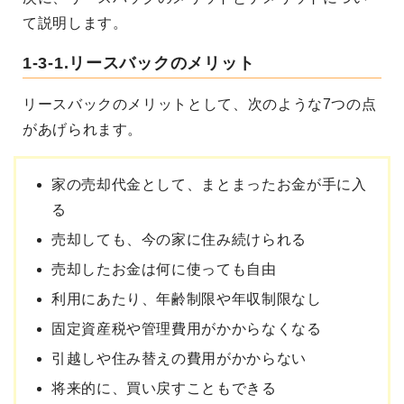
て説明します。
1-3-1.リースバックのメリット
リースバックのメリットとして、次のような7つの点
があげられます。
家の売却代金として、まとまったお金が手に入
る
売却しても、今の家に住み続けられる
売却したお金は何に使っても自由
利用にあたり、年齢制限や年収制限なし
固定資産税や管理費用がかからなくなる
引越しや住み替えの費用がかからない
将来的に、買い戻すこともできる