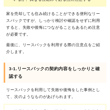
家を売却しても住み続けることができる便利なリー
スバックですが、しっかり検討や確認をせずに利用
すると、失敗や後悔につながることもあるため注意
が必要です。
最後に、リースバックを利用する際の注意点をご紹
介します。
3-1.リースバックの契約内容をしっかりと確
認する
リースバックを利用して失敗や後悔をした事例とし
て、次のようなものがあげられます。