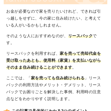
お金が必要なので家を売りたいけれど、できれば引
っ越しをせずに、今の家に住み続けたい、と考えて
いる人がいるかもしれません。
そのような人におすすめなのが、
リースバック
で
す。
リースバックを利用すれば、
家を売って売却代金を
受け取ったあとも、使用料（家賃）を支払いながら
そのまま住み続けることができます
。
ここでは、「
家を売っても住み続けられる
」リース
バックの利用方法やメリット・デメリット、リース
バックでお困りごとを解決した事例、利用時の注意
点などをわかりやすく説明します。