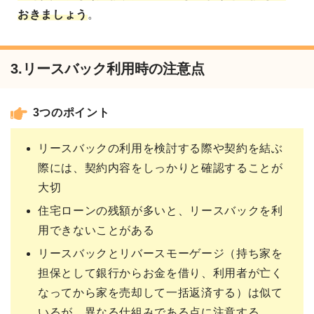
おきましょう
。
3.リースバック利用時の注意点
3つのポイント
リースバックの利用を検討する際や契約を結ぶ
際には、契約内容をしっかりと確認することが
大切
住宅ローンの残額が多いと、リースバックを利
用できないことがある
リースバックとリバースモーゲージ（持ち家を
担保として銀行からお金を借り、利用者が亡く
なってから家を売却して一括返済する）は似て
いるが、異なる仕組みである点に注意する