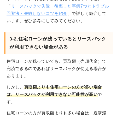
「
リースバックで失敗・後悔した事例7つとトラブル
回避法・失敗しないコツを紹介
」で詳しく紹介して
います。ぜひ参考にしてみてください。
3-2.住宅ローンが残っているとリースバック
が利用できない場合がある
住宅ローンが残っていても、買取額（売却代金）で
完済できるのであればリースバックが使える場合が
あります。
しかし、
買取額よりも住宅ローンの方が多い場合
は、リースバックが利用できない可能性が高い
で
す。
住宅ローンの方が買取額よりも多い場合は、返済滞