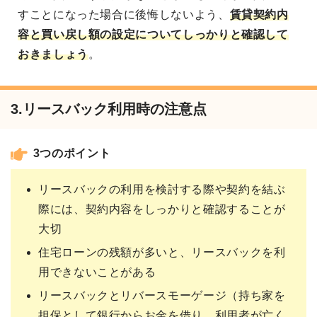
すことになった場合に後悔しないよう、
賃貸契約内
容と買い戻し額の設定についてしっかりと確認して
おきましょう
。
3.リースバック利用時の注意点
3つのポイント
リースバックの利用を検討する際や契約を結ぶ
際には、契約内容をしっかりと確認することが
大切
住宅ローンの残額が多いと、リースバックを利
用できないことがある
リースバックとリバースモーゲージ（持ち家を
担保として銀行からお金を借り、利用者が亡く