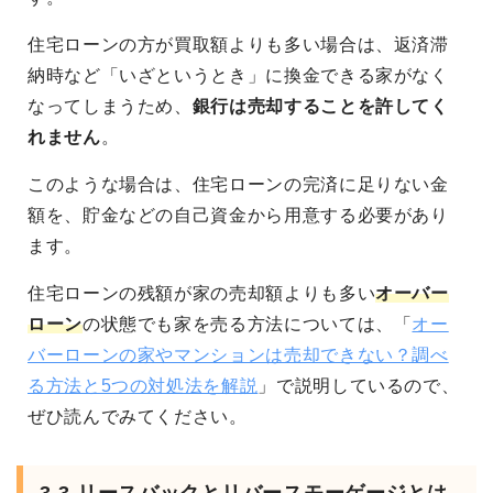
住宅ローンの方が買取額よりも多い場合は、返済滞
納時など「いざというとき」に換金できる家がなく
なってしまうため、
銀行は売却することを許してく
れません
。
このような場合は、住宅ローンの完済に足りない金
額を、貯金などの自己資金から用意する必要があり
ます。
住宅ローンの残額が家の売却額よりも多い
オーバー
ローン
の状態でも家を売る方法については、「
オー
バーローンの家やマンションは売却できない？調べ
る方法と5つの対処法を解説
」で説明しているので、
ぜひ読んでみてください。