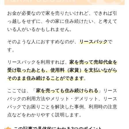
お金が必要なので家を売りたいけれど、できれば引
っ越しをせずに、今の家に住み続けたい、と考えて
いる人がいるかもしれません。
そのような人におすすめなのが、
リースバック
で
す。
リースバックを利用すれば、
家を売って売却代金を
受け取ったあとも、使用料（家賃）を支払いながら
そのまま住み続けることができます
。
ここでは、「
家を売っても住み続けられる
」リース
バックの利用方法やメリット・デメリット、リース
バックでお困りごとを解決した事例、利用時の注意
点などをわかりやすく説明します。