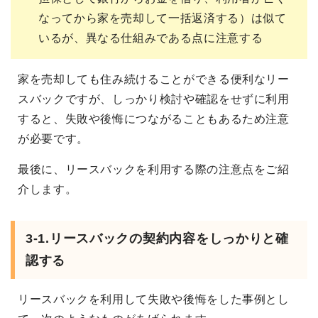
なってから家を売却して一括返済する）は似て
いるが、異なる仕組みである点に注意する
家を売却しても住み続けることができる便利なリー
スバックですが、しっかり検討や確認をせずに利用
すると、失敗や後悔につながることもあるため注意
が必要です。
最後に、リースバックを利用する際の注意点をご紹
介します。
3-1.リースバックの契約内容をしっかりと確
認する
リースバックを利用して失敗や後悔をした事例とし