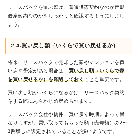
リースバックを選ぶ際は、普通借家契約なのか定期
借家契約なのかをしっかりと確認するようにしまし
ょう。
2-4.買い戻し額（いくらで買い戻せるか）
将来、リースバックで売却した家やマンションを買
い戻す予定がある場合は、
買い戻し額（いくらで家
を買い戻せるか）を確認しておく
ことも重要です。
買い戻し額がいくらになるかは、リースバック契約
をする際にあらかじめ定められます。
リースバック会社や物件、買い戻す時期によって異
なりますが、買い取ってもらった額（売却額）の2〜
3割増しに設定されていることが多いようです。