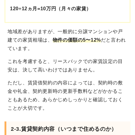
120÷12ヵ月=10万円（月々の家賃）
地域差がありますが、一般的に分譲マンションや戸
建ての家賃相場は、
物件の価額の5〜12%
だと言われ
ています。
これを考慮すると、リースバックでの家賃設定の目
安は、決して高いわけではありません。
ただし、賃貸借契約の内容によっては、契約時の敷
金や礼金、契約更新時の更新手数料などがかかるこ
ともあるため、あらかじめしっかりと確認しておく
ことが大切です。
2-3.賃貸契約内容（いつまで住めるのか）