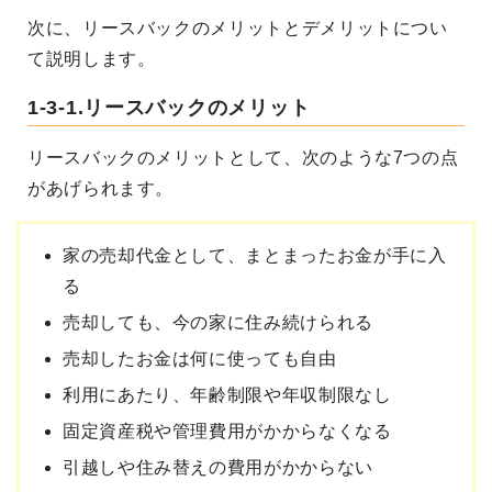
次に、リースバックのメリットとデメリットについ
て説明します。
1-3-1.リースバックのメリット
リースバックのメリットとして、次のような7つの点
があげられます。
家の売却代金として、まとまったお金が手に入
る
売却しても、今の家に住み続けられる
売却したお金は何に使っても自由
利用にあたり、年齢制限や年収制限なし
固定資産税や管理費用がかからなくなる
引越しや住み替えの費用がかからない