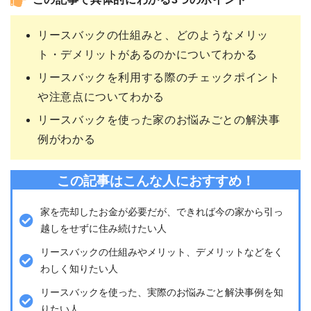
この記事で具体的にわかる3つのポイント
リースバックの仕組みと、どのようなメリッ
ト・デメリットがあるのかについてわかる
リースバックを利用する際のチェックポイント
や注意点についてわかる
リースバックを使った家のお悩みごとの解決事
例がわかる
この記事はこんな人におすすめ！
家を売却したお金が必要だが、できれば今の家から引っ
越しをせずに住み続けたい人
リースバックの仕組みやメリット、デメリットなどをく
わしく知りたい人
リースバックを使った、実際のお悩みごと解決事例を知
りたい人