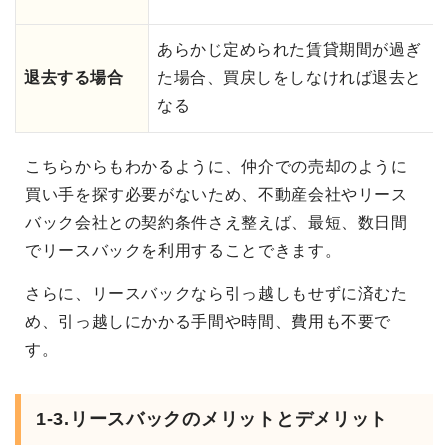
あらかじ定められた賃貸期間が過ぎ
退去する場合
た場合、買戻しをしなければ退去と
なる
こちらからもわかるように、仲介での売却のように
買い手を探す必要がないため、不動産会社やリース
バック会社との契約条件さえ整えば、最短、数日間
でリースバックを利用することできます。
さらに、リースバックなら引っ越しもせずに済むた
め、引っ越しにかかる手間や時間、費用も不要で
す。
1-3.リースバックのメリットとデメリット