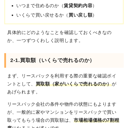
いつまで住めるのか（
賃貸契約内容
）
いくらで買い戻せるか（
買い戻し額
）
具体的にどのようなことを確認しておくべきなの
か、一つずつくわしく説明します。
2-1.買取額（いくらで売れるのか）
まず、リースバックを利用する際の重要な確認ポイ
ントとして、
買取額（家がいくらで売れるのか）
が
あげられます。
リースバック会社の条件や物件の状態にもよります
が、一般的に家やマンションをリースバックで買い
取ってもらう場合の買取額は、
市場相場価格の7割程