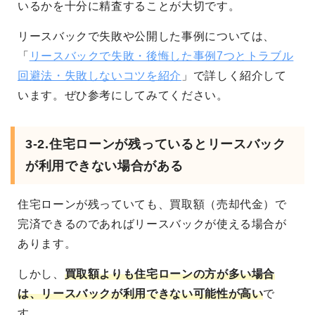
いるかを十分に精査することが大切です。
リースバックで失敗や公開した事例については、
「
リースバックで失敗・後悔した事例7つとトラブル
回避法・失敗しないコツを紹介
」で詳しく紹介して
います。ぜひ参考にしてみてください。
3-2.住宅ローンが残っているとリースバック
が利用できない場合がある
住宅ローンが残っていても、買取額（売却代金）で
完済できるのであればリースバックが使える場合が
あります。
しかし、
買取額よりも住宅ローンの方が多い場合
は、リースバックが利用できない可能性が高い
で
す。