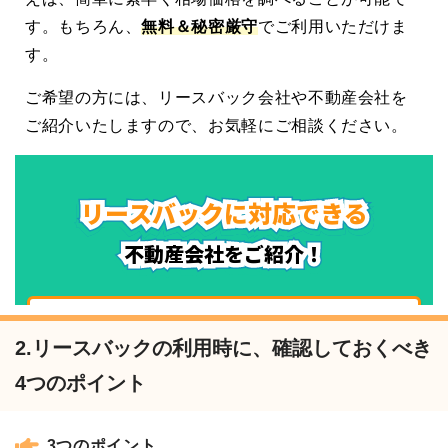
す。もちろん、
無料＆秘密厳守
でご利用いただけま
す。
ご希望の方には、リースバック会社や不動産会社を
ご紹介いたしますので、お気軽にご相談ください。
2.リースバックの利用時に、確認しておくべき
4つのポイント
3つのポイント