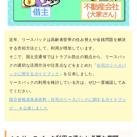
近年、リースバックは高齢者世帯の住み替えや金銭問題を解決
する売却方法として、利用が増加しています。
そこで、国土交通省ではトラブル防止の観点から、リースバッ
クの適切な活用方法や注意点などをまとめた「
住宅のリースバ
ックに関するガイドブック
」を公表しました。
リースバックの利用を検討している方は、ぜひ一度確認してみ
てください。
国交省報道発表資料：住宅のリースバックに関するガイドブッ
ク」 を公表しました