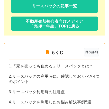
リースバックの記事一覧
不動産売却初心者向けメディア
「売却一年生」TOPに戻る
目次詳細
もくじ
1.「家を売っても住める」リースバックとは？
2.リースバックの利用時に、確認しておくべき4つ
のポイント
3.リースバック利用時の注意点
4.リースバックを利用したお悩み解決事例5選