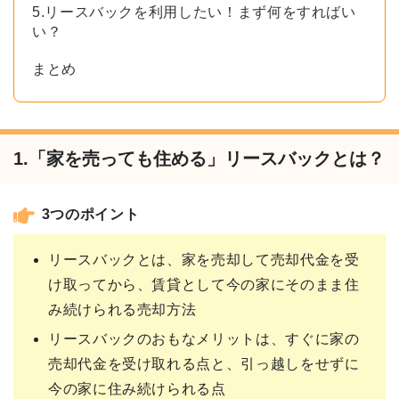
5.リースバックを利用したい！まず何をすればい
い？
まとめ
1.「家を売っても住める」リースバックとは？
3つのポイント
リースバックとは、家を売却して売却代金を受
け取ってから、賃貸として今の家にそのまま住
み続けられる売却方法
リースバックのおもなメリットは、すぐに家の
売却代金を受け取れる点と、引っ越しをせずに
今の家に住み続けられる点