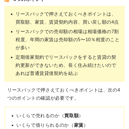
リースバックで押さえておくべきポイントは、
買取額、家賃、賃貸契約内容、買い戻し額の4点
リースバックでの売却額の相場は相場価格の7割
程度、年間の家賃は売却額の5〜10％程度のこと
が多い
定期借家契約でリースバックをすると賃貸の契
約更新ができないため、長く住み続けたいので
あれば普通賃貸借契約を結ぶ
リースバックで押さえておくべきポイントは、次の4
つのポイントの確認が必要です。
いくらで売れるのか（
買取額
）
いくらで借りられるのか（
家賃
）