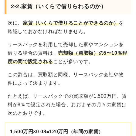
2-2.家賃（いくらで借りられるのか）
次に、
家賃（いくらで借りることができるのか）
を
確認しておかなければなりません。
リースバックを利用して売却した家やマンションを
借りる場合の賃料は、
売却額（買取額）の5〜10％程
度の間で設定される
ことが多いです。
この割合は、買取額と同様、リースバック会社や物
件によって決まります。
たとえば、リースバックでの買取額が1,500万円、賃
料が8％で設定された場合、おおよその月々の家賃は
次のとおりです。
1,500万円×0.08=120万円（年間の家賃）