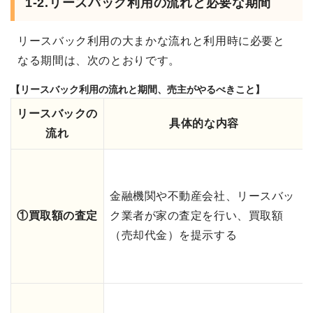
1-2.リースバック利用の流れと必要な期間
リースバック利用の大まかな流れと利用時に必要と
なる期間は、次のとおりです。
【リースバック利用の流れと期間、売主がやるべきこと】
リースバックの
具体的な内容
流れ
金融機関や不動産会社、リースバッ
①買取額の査定
ク業者が家の査定を行い、買取額
（売却代金）を提示する