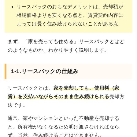
リースバックのおもなデメリットは、売却額が
相場価格よりも安くなる点と、賃貸契約内容に
よっては長く住み続けられないことがある点
まず、「家を売っても住める」リースバックとはど
のようなものか、わかりやすく説明します。
1-1.リースバックの仕組み
リースバックとは、
家を売却しても、使用料（家
賃）を支払いながらそのまま住み続けられる
売却方
法です。
通常、家やマンションといった不動産を売却する
と、所有権がなくなるため明け渡さなければなら
ず、当然、住み続けることはできません。