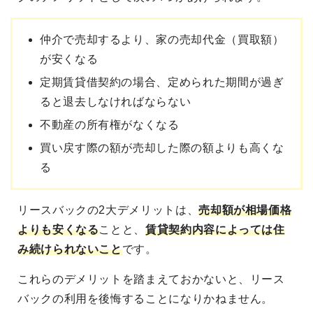
仲介で売却するより、家の売却代金（買取額）
が安くなる
定期賃貸借契約の場合、定められた期間が過ぎ
ると退去しなければならない
不動産の所有権がなくなる
買い戻す際の額が売却した際の額よりも高くな
る
リースバックの2大デメリットは、
売却額が相場価格
よりも安くなる
ことと、
賃貸契約内容によっては住
み続けられないこと
です。
これらのデメリットを踏まえておかないと、リース
バックの利用を後悔することになりかねません。