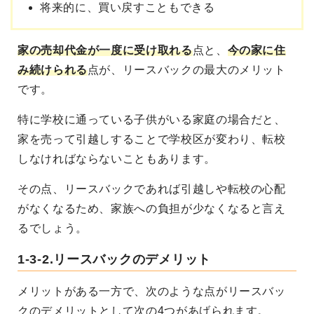
将来的に、買い戻すこともできる
家の売却代金が一度に受け取れる
点と、
今の家に住
み続けられる
点が、リースバックの最大のメリット
です。
特に学校に通っている子供がいる家庭の場合だと、
家を売って引越しすることで学校区が変わり、転校
しなければならないこともあります。
その点、リースバックであれば引越しや転校の心配
がなくなるため、家族への負担が少なくなると言え
るでしょう。
1-3-2.リースバックのデメリット
メリットがある一方で、次のような点がリースバッ
クのデメリットとして次の4つがあげられます。