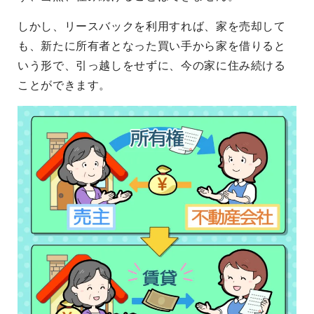
しかし、リースバックを利用すれば、家を売却して
も、新たに所有者となった買い手から家を借りると
いう形で、引っ越しをせずに、今の家に住み続ける
ことができます。