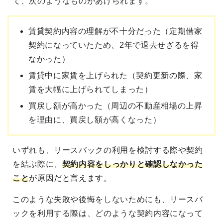
て、次のようなものがあげられます。
賃貸契約内容の理解が不十分だった（定期借家
契約になっていたため、2年で退去せざるを得
なかった）
賃貸中に家賃を上げられた（契約更新の際、家
賃を大幅に上げられてしまった）
買戻し額が高かった（周辺の不動産相場の上昇
を理由に、買戻し額が高くなった）
いずれも、リースバックの利用を検討する際や契約
を結ぶ際に、
契約内容をしっかりと確認しなかった
こと
が原因だと言えます。
このような失敗や後悔をしないためにも、リースバ
ックを利用する際は、どのような契約内容になって