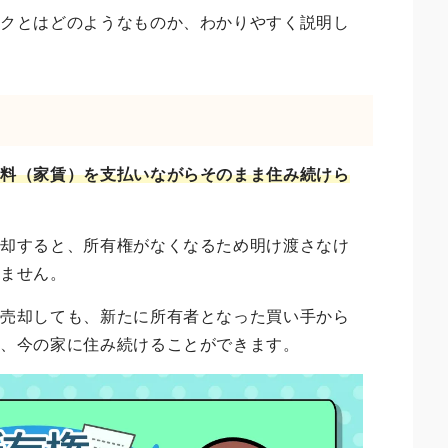
ックとはどのようなものか、わかりやすく説明し
用料（家賃）を支払いながらそのまま住み続けら
売却すると、所有権がなくなるため明け渡さなけ
きません。
を売却しても、新たに所有者となった買い手から
に、今の家に住み続けることができます。