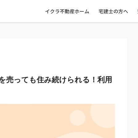
イクラ不動産ホーム
宅建士の方へ
を売っても住み続けられる！利用