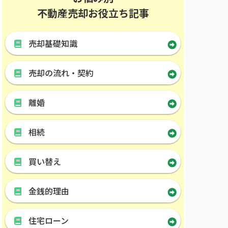
不動産売却お役立ち記事
売却基礎知識
売却の流れ・契約
離婚
相続
買い替え
金銭的理由
住宅ローン