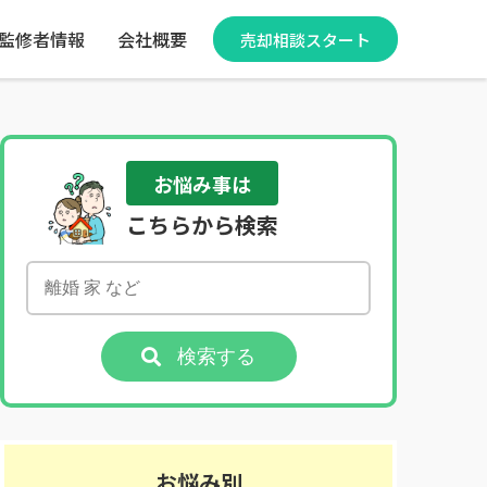
監修者情報
会社概要
売却相談スタート
お悩み事は
こちらから検索
検索する
お悩み別