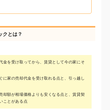
ックとは？
代金を受け取ってから、賃貸として今の家にそ
ぐに家の売却代金を受け取れる点と、引っ越し
売却額が相場価格よりも安くなる点と、賃貸契
いことがある点