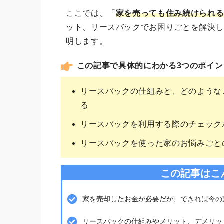
ここでは、「
家を売っても住み続けられ
ット、リースバックでお困りごとを解決
明します。
この記事で具体的にわかる3つのポイン
リースバックの仕組みと、どのような
る
リースバックを利用する際のチェック
リースバックを使った家のお悩みごと
この記事はこ
家を売却したお金が必要だが、できれば今の
リースバックの仕組みやメリット、デメリッ