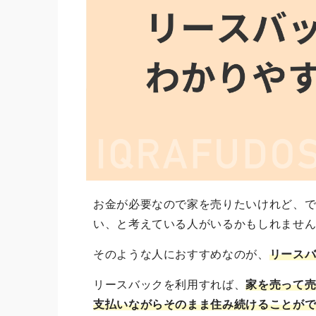
お金が必要なので家を売りたいけれど、
い、と考えている人がいるかもしれませ
そのような人におすすめなのが、
リース
リースバックを利用すれば、
家を売って
支払いながらそのまま住み続けることが