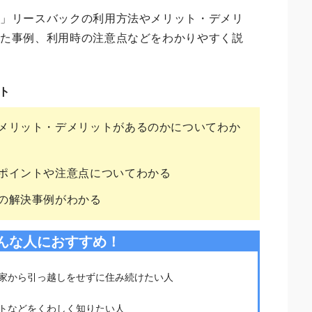
る
」リースバックの利用方法やメリット・デメリ
した事例、利用時の注意点などをわかりやすく説
ト
メリット・デメリットがあるのかについてわか
ポイントや注意点についてわかる
の解決事例がわかる
んな人におすすめ！
家から引っ越しをせずに住み続けたい人
トなどをくわしく知りたい人