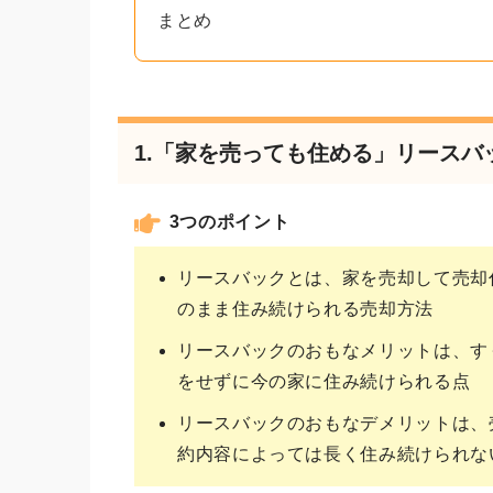
まとめ
1.「家を売っても住める」リースバ
3つのポイント
リースバックとは、家を売却して売却
のまま住み続けられる売却方法
リースバックのおもなメリットは、す
をせずに今の家に住み続けられる点
リースバックのおもなデメリットは、
約内容によっては長く住み続けられな