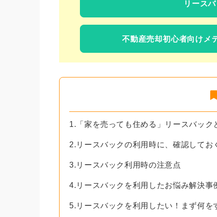
リースバ
不動産売却初心者向けメ
1.「家を売っても住める」リースバック
2.リースバックの利用時に、確認してお
3.リースバック利用時の注意点
4.リースバックを利用したお悩み解決事
5.リースバックを利用したい！まず何を