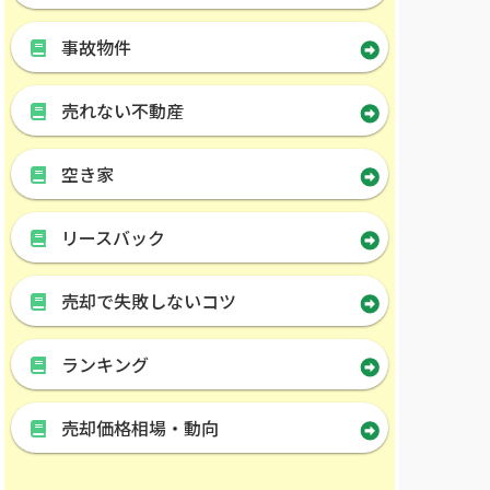
事故物件
売れない不動産
空き家
リースバック
売却で失敗しないコツ
ランキング
売却価格相場・動向