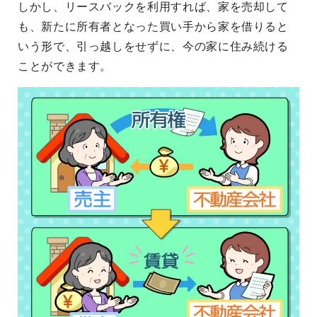
しかし、リースバックを利用すれば、家を売却して
も、新たに所有者となった買い手から家を借りると
いう形で、引っ越しをせずに、今の家に住み続ける
ことができます。