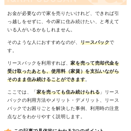
お金が必要なので家を売りたいけれど、できれば引
っ越しをせずに、今の家に住み続けたい、と考えて
いる人がいるかもしれません。
そのような人におすすめなのが、
リースバック
で
す。
リースバックを利用すれば、
家を売って売却代金を
受け取ったあとも、使用料（家賃）を支払いながら
そのまま住み続けることができます
。
ここでは、「
家を売っても住み続けられる
」リース
バックの利用方法やメリット・デメリット、リース
バックでお困りごとを解決した事例、利用時の注意
点などをわかりやすく説明します。