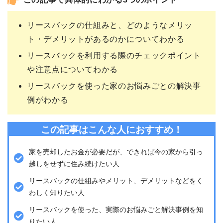
この記事で具体的にわかる3つのポイント
リースバックの仕組みと、どのようなメリッ
ト・デメリットがあるのかについてわかる
リースバックを利用する際のチェックポイント
や注意点についてわかる
リースバックを使った家のお悩みごとの解決事
例がわかる
この記事はこんな人におすすめ！
家を売却したお金が必要だが、できれば今の家から引っ
越しをせずに住み続けたい人
リースバックの仕組みやメリット、デメリットなどをく
わしく知りたい人
リースバックを使った、実際のお悩みごと解決事例を知
りたい人