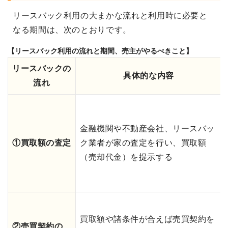
リースバック利用の大まかな流れと利用時に必要と
なる期間は、次のとおりです。
【リースバック利用の流れと期間、売主がやるべきこと】
リースバックの
具体的な内容
流れ
金融機関や不動産会社、リースバッ
①買取額の査定
ク業者が家の査定を行い、買取額
（売却代金）を提示する
買取額や諸条件が合えば売買契約を
②売買契約の