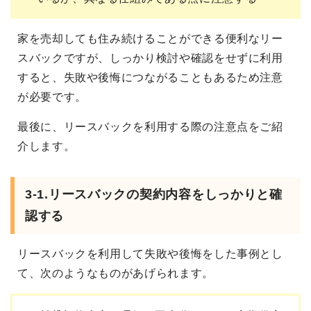
家を売却しても住み続けることができる便利なリー
スバックですが、しっかり検討や確認をせずに利用
すると、失敗や後悔につながることもあるため注意
が必要です。
最後に、リースバックを利用する際の注意点をご紹
介します。
3-1.リースバックの契約内容をしっかりと確
認する
リースバックを利用して失敗や後悔をした事例とし
て、次のようなものがあげられます。