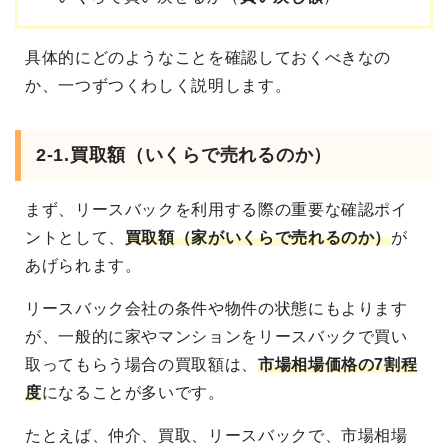
具体的にどのようなことを確認しておくべきなの
か、一つずつくわしく説明します。
2-1.買取額（いくらで売れるのか）
まず、リースバックを利用する際の重要な確認ポイ
ントとして、
買取額（家がいくらで売れるのか）
が
あげられます。
リースバック会社の条件や物件の状態にもよります
が、一般的に家やマンションをリースバックで買い
取ってもらう場合の買取額は、
市場相場価格の7割程
度
になることが多いです。
たとえば、仲介、買取、リースバックで、市場相場