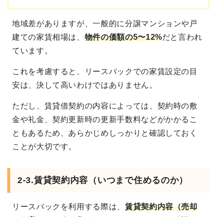
地域差がありますが、一般的に分譲マンションや戸
建ての家賃相場は、
物件の価額の5〜12%
だと言われ
ています。
これを考慮すると、リースバックでの家賃設定の目
安は、決して高いわけではありません。
ただし、賃貸借契約の内容によっては、契約時の敷
金や礼金、契約更新時の更新手数料などがかかるこ
ともあるため、あらかじめしっかりと確認しておく
ことが大切です。
2-3.賃貸契約内容（いつまで住めるのか）
リースバックを利用する際は、
賃貸契約内容（売却