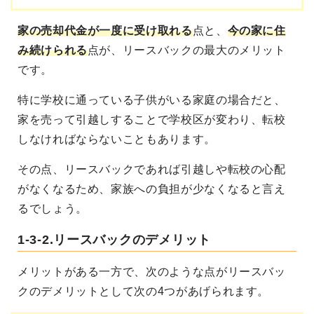
家の売却代金が一度に受け取れる
点と、
今の家に住
み続けられる
点が、リースバックの最大のメリット
です。
特に学校に通っている子供がいる家庭の場合だと、
家を売って引越しすることで学校区が変わり、転校
しなければならないこともあります。
その点、リースバックであれば引越しや転校の心配
がなくなるため、家族への負担が少なくなると言え
るでしょう。
1-3-2.リースバックのデメリット
メリットがある一方で、次のような点がリースバッ
クのデメリットとして次の4つがあげられます。