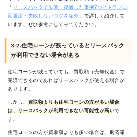
「
リースバックで失敗・後悔した事例7つとトラブル
回避法・失敗しないコツを紹介
」で詳しく紹介して
います。ぜひ参考にしてみてください。
3-2.住宅ローンが残っているとリースバック
が利用できない場合がある
住宅ローンが残っていても、買取額（売却代金）で
完済できるのであればリースバックが使える場合が
あります。
しかし、
買取額よりも住宅ローンの方が多い場合
は、リースバックが利用できない可能性が高い
で
す。
住宅ローンの方が買取額よりも多い場合は、返済滞