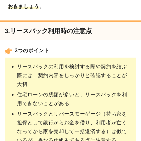
おきましょう
。
3.リースバック利用時の注意点
3つのポイント
リースバックの利用を検討する際や契約を結ぶ
際には、契約内容をしっかりと確認することが
大切
住宅ローンの残額が多いと、リースバックを利
用できないことがある
リースバックとリバースモーゲージ（持ち家を
担保として銀行からお金を借り、利用者が亡く
なってから家を売却して一括返済する）は似て
いるが、異なる仕組みである点に注意する