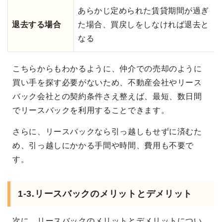
あらかじ定められた賃貸期間が過ぎ
退去する場合
た場合、買戻しをしなければ退去と
なる
こちらからもわかるように、仲介での売却のように
買い手を探す必要がないため、不動産会社やリース
バック会社との契約条件さえ整えば、最短、数日間
でリースバックを利用することできます。
さらに、リースバックなら引っ越しもせずに済むた
め、引っ越しにかかる手間や時間、費用も不要で
す。
1-3.リースバックのメリットとデメリット
次に、リースバックのメリットとデメリットについ