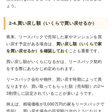
ょう。
2-4.買い戻し額（いくらで買い戻せるか）
将来、リースバックで売却した家やマンションを買
い戻す予定がある場合は、
買い戻し額（いくらで家
を買い戻せるか）を確認しておく
ことも重要です。
買い戻し額がいくらになるかは、リースバック契約
をする際にあらかじめ定められます。
リースバック会社や物件、買い戻す時期によって異
なりますが、買い取ってもらった額（売却額）の2〜
3割増しに設定されていることが多いようです。
例えば、相場価格が3,000万円の家をリースバックで
売却し、買い戻す場合の目安額は次のようになりま