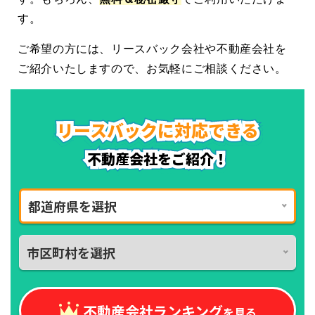
す。
ご希望の方には、リースバック会社や不動産会社を
ご紹介いたしますので、お気軽にご相談ください。