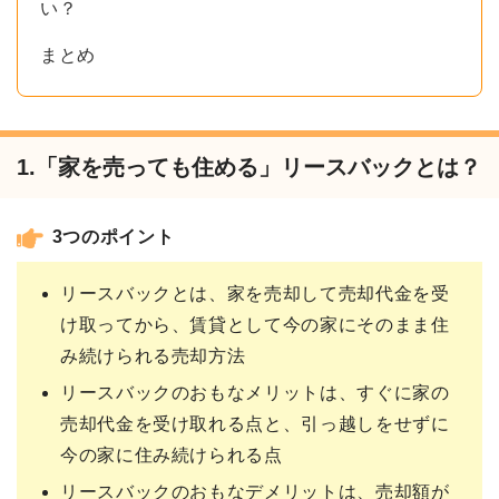
い？
まとめ
1.「家を売っても住める」リースバックとは？
3つのポイント
リースバックとは、家を売却して売却代金を受
け取ってから、賃貸として今の家にそのまま住
み続けられる売却方法
リースバックのおもなメリットは、すぐに家の
売却代金を受け取れる点と、引っ越しをせずに
今の家に住み続けられる点
リースバックのおもなデメリットは、売却額が