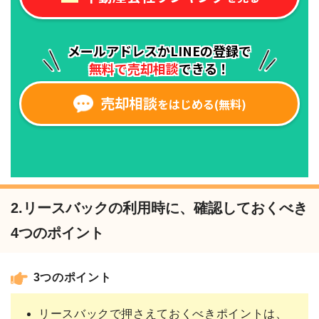
2.リースバックの利用時に、確認しておくべき
4つのポイント
3つのポイント
リースバックで押さえておくべきポイントは、