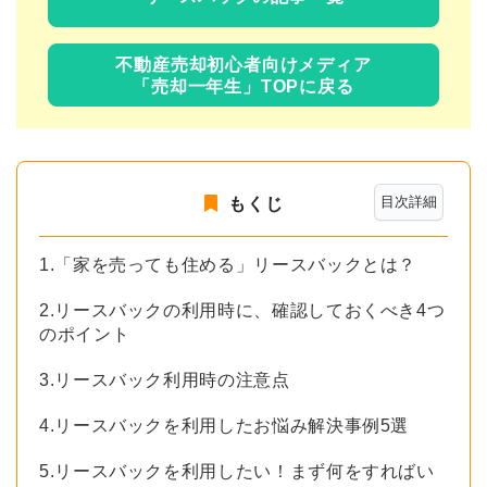
不動産売却初心者向けメディア
「売却一年生」TOPに戻る
目次詳細
もくじ
1.「家を売っても住める」リースバックとは？
2.リースバックの利用時に、確認しておくべき4つ
のポイント
3.リースバック利用時の注意点
4.リースバックを利用したお悩み解決事例5選
5.リースバックを利用したい！まず何をすればい