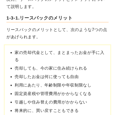
て説明します。
1-3-1.リースバックのメリット
リースバックのメリットとして、次のような7つの点
があげられます。
家の売却代金として、まとまったお金が手に入
る
売却しても、今の家に住み続けられる
売却したお金は何に使っても自由
利用にあたり、年齢制限や年収制限なし
固定資産税や管理費用がかからなくなる
引越しや住み替えの費用がかからない
将来的に、買い戻すこともできる