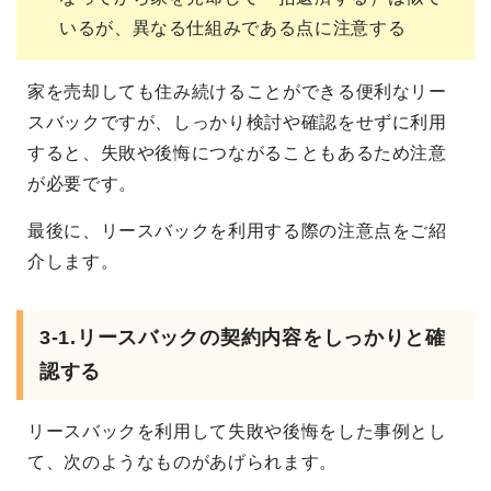
いるが、異なる仕組みである点に注意する
家を売却しても住み続けることができる便利なリー
スバックですが、しっかり検討や確認をせずに利用
すると、失敗や後悔につながることもあるため注意
が必要です。
最後に、リースバックを利用する際の注意点をご紹
介します。
3-1.リースバックの契約内容をしっかりと確
認する
リースバックを利用して失敗や後悔をした事例とし
て、次のようなものがあげられます。