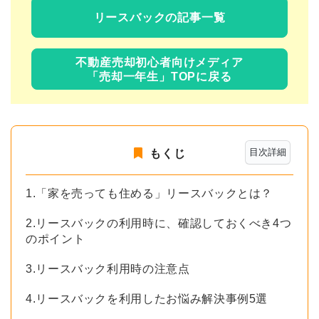
リースバックの記事一覧
不動産売却初心者向けメディア
「売却一年生」TOPに戻る
目次詳細
もくじ
1.「家を売っても住める」リースバックとは？
2.リースバックの利用時に、確認しておくべき4つ
のポイント
3.リースバック利用時の注意点
4.リースバックを利用したお悩み解決事例5選