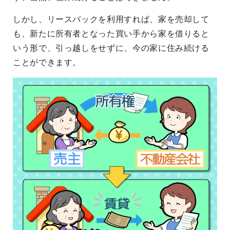
しかし、リースバックを利用すれば、家を売却して
も、新たに所有者となった買い手から家を借りると
いう形で、引っ越しをせずに、今の家に住み続ける
ことができます。