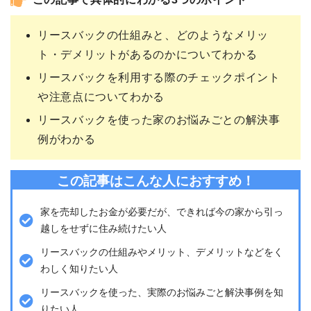
この記事で具体的にわかる3つのポイント
リースバックの仕組みと、どのようなメリッ
ト・デメリットがあるのかについてわかる
リースバックを利用する際のチェックポイント
や注意点についてわかる
リースバックを使った家のお悩みごとの解決事
例がわかる
この記事はこんな人におすすめ！
家を売却したお金が必要だが、できれば今の家から引っ
越しをせずに住み続けたい人
リースバックの仕組みやメリット、デメリットなどをく
わしく知りたい人
リースバックを使った、実際のお悩みごと解決事例を知
りたい人