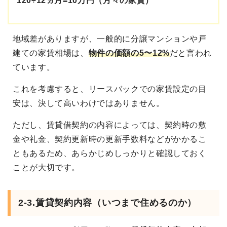
120÷12ヵ月=10万円（月々の家賃）
地域差がありますが、一般的に分譲マンションや戸
建ての家賃相場は、
物件の価額の5〜12%
だと言われ
ています。
これを考慮すると、リースバックでの家賃設定の目
安は、決して高いわけではありません。
ただし、賃貸借契約の内容によっては、契約時の敷
金や礼金、契約更新時の更新手数料などがかかるこ
ともあるため、あらかじめしっかりと確認しておく
ことが大切です。
2-3.賃貸契約内容（いつまで住めるのか）