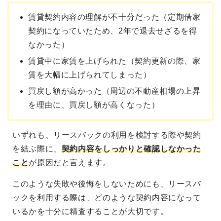
賃貸契約内容の理解が不十分だった（定期借家
契約になっていたため、2年で退去せざるを得
なかった）
賃貸中に家賃を上げられた（契約更新の際、家
賃を大幅に上げられてしまった）
買戻し額が高かった（周辺の不動産相場の上昇
を理由に、買戻し額が高くなった）
いずれも、リースバックの利用を検討する際や契約
を結ぶ際に、
契約内容をしっかりと確認しなかった
こと
が原因だと言えます。
このような失敗や後悔をしないためにも、リースバ
ックを利用する際は、どのような契約内容になって
いるかを十分に精査することが大切です。