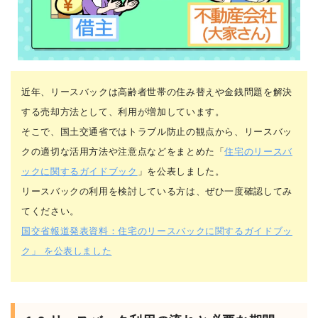
近年、リースバックは高齢者世帯の住み替えや金銭問題を解決
する売却方法として、利用が増加しています。
そこで、国土交通省ではトラブル防止の観点から、リースバッ
クの適切な活用方法や注意点などをまとめた「
住宅のリースバ
ックに関するガイドブック
」を公表しました。
リースバックの利用を検討している方は、ぜひ一度確認してみ
てください。
国交省報道発表資料：住宅のリースバックに関するガイドブッ
ク」 を公表しました