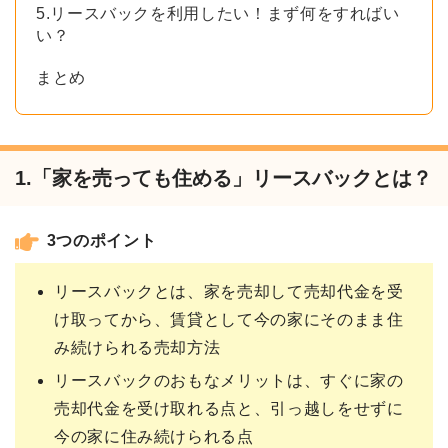
5.リースバックを利用したい！まず何をすればい
い？
まとめ
1.「家を売っても住める」リースバックとは？
3つのポイント
リースバックとは、家を売却して売却代金を受
け取ってから、賃貸として今の家にそのまま住
み続けられる売却方法
リースバックのおもなメリットは、すぐに家の
売却代金を受け取れる点と、引っ越しをせずに
今の家に住み続けられる点