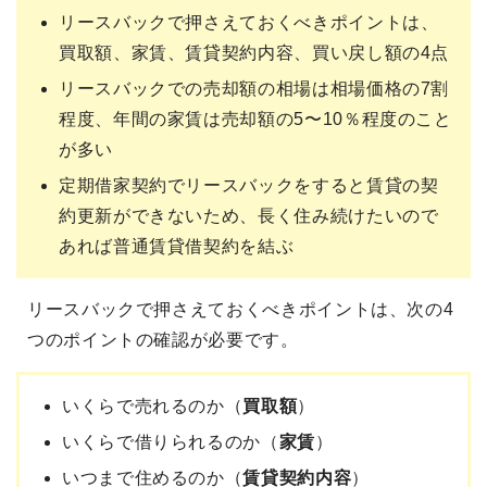
リースバックで押さえておくべきポイントは、
買取額、家賃、賃貸契約内容、買い戻し額の4点
リースバックでの売却額の相場は相場価格の7割
程度、年間の家賃は売却額の5〜10％程度のこと
が多い
定期借家契約でリースバックをすると賃貸の契
約更新ができないため、長く住み続けたいので
あれば普通賃貸借契約を結ぶ
リースバックで押さえておくべきポイントは、次の4
つのポイントの確認が必要です。
いくらで売れるのか（
買取額
）
いくらで借りられるのか（
家賃
）
いつまで住めるのか（
賃貸契約内容
）