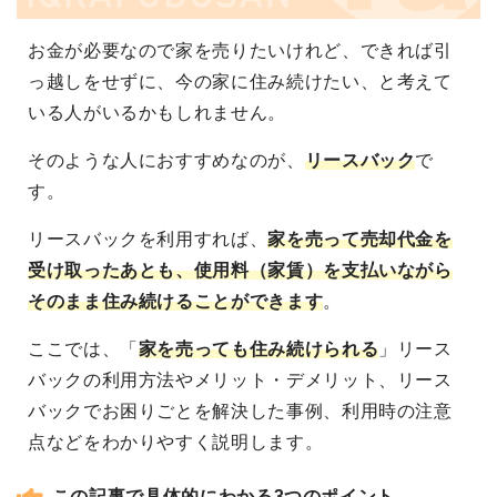
お金が必要なので家を売りたいけれど、できれば引
っ越しをせずに、今の家に住み続けたい、と考えて
いる人がいるかもしれません。
そのような人におすすめなのが、
リースバック
で
す。
リースバックを利用すれば、
家を売って売却代金を
受け取ったあとも、使用料（家賃）を支払いながら
そのまま住み続けることができます
。
ここでは、「
家を売っても住み続けられる
」リース
バックの利用方法やメリット・デメリット、リース
バックでお困りごとを解決した事例、利用時の注意
点などをわかりやすく説明します。