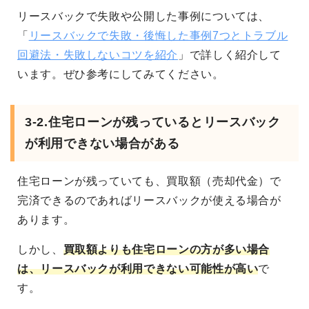
リースバックで失敗や公開した事例については、
「
リースバックで失敗・後悔した事例7つとトラブル
回避法・失敗しないコツを紹介
」で詳しく紹介して
います。ぜひ参考にしてみてください。
3-2.住宅ローンが残っているとリースバック
が利用できない場合がある
住宅ローンが残っていても、買取額（売却代金）で
完済できるのであればリースバックが使える場合が
あります。
しかし、
買取額よりも住宅ローンの方が多い場合
は、リースバックが利用できない可能性が高い
で
す。