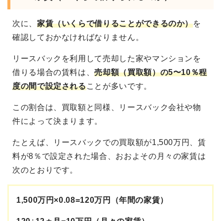
次に、
家賃（いくらで借りることができるのか）
を
確認しておかなければなりません。
リースバックを利用して売却した家やマンションを
借りる場合の賃料は、
売却額（買取額）の5〜10％程
度の間で設定される
ことが多いです。
この割合は、買取額と同様、リースバック会社や物
件によって決まります。
たとえば、リースバックでの買取額が1,500万円、賃
料が8％で設定された場合、おおよその月々の家賃は
次のとおりです。
1,500万円×0.08=120万円（年間の家賃）