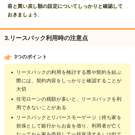
容と買い戻し額の設定についてしっかりと確認して
おきましょう
。
3.リースバック利用時の注意点
3つのポイント
リースバックの利用を検討する際や契約を結ぶ
際には、契約内容をしっかりと確認することが
大切
住宅ローンの残額が多いと、リースバックを利
用できないことがある
リースバックとリバースモーゲージ（持ち家を
担保として銀行からお金を借り、利用者が亡く
なってから家を売却して一括返済する）は似て