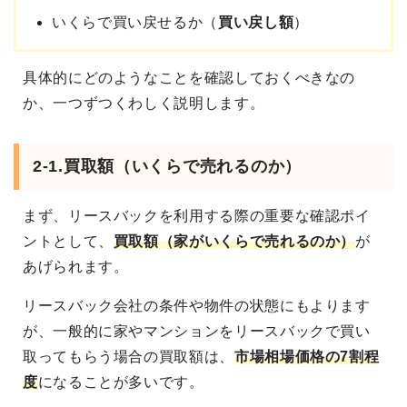
いくらで買い戻せるか（
買い戻し額
）
具体的にどのようなことを確認しておくべきなの
か、一つずつくわしく説明します。
2-1.買取額（いくらで売れるのか）
まず、リースバックを利用する際の重要な確認ポイ
ントとして、
買取額（家がいくらで売れるのか）
が
あげられます。
リースバック会社の条件や物件の状態にもよります
が、一般的に家やマンションをリースバックで買い
取ってもらう場合の買取額は、
市場相場価格の7割程
度
になることが多いです。