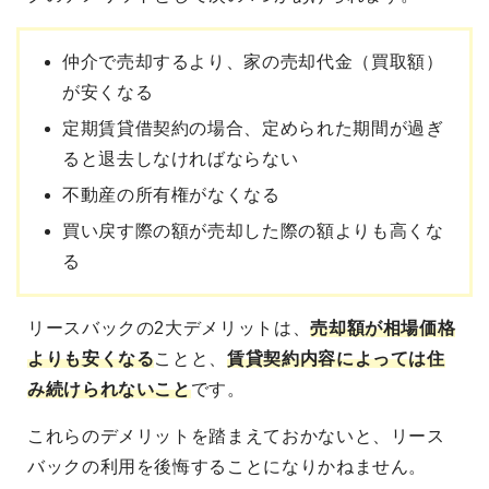
仲介で売却するより、家の売却代金（買取額）
が安くなる
定期賃貸借契約の場合、定められた期間が過ぎ
ると退去しなければならない
不動産の所有権がなくなる
買い戻す際の額が売却した際の額よりも高くな
る
リースバックの2大デメリットは、
売却額が相場価格
よりも安くなる
ことと、
賃貸契約内容によっては住
み続けられないこと
です。
これらのデメリットを踏まえておかないと、リース
バックの利用を後悔することになりかねません。