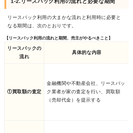
1-2.リースバック利用の流れと必要な期間
リースバック利用の大まかな流れと利用時に必要と
なる期間は、次のとおりです。
【リースバック利用の流れと期間、売主がやるべきこと】
リースバックの
具体的な内容
流れ
金融機関や不動産会社、リースバッ
①買取額の査定
ク業者が家の査定を行い、買取額
（売却代金）を提示する