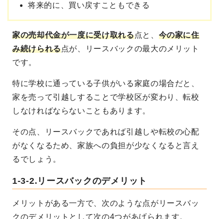
将来的に、買い戻すこともできる
家の売却代金が一度に受け取れる
点と、
今の家に住
み続けられる
点が、リースバックの最大のメリット
です。
特に学校に通っている子供がいる家庭の場合だと、
家を売って引越しすることで学校区が変わり、転校
しなければならないこともあります。
その点、リースバックであれば引越しや転校の心配
がなくなるため、家族への負担が少なくなると言え
るでしょう。
1-3-2.リースバックのデメリット
メリットがある一方で、次のような点がリースバッ
クのデメリットとして次の4つがあげられます。