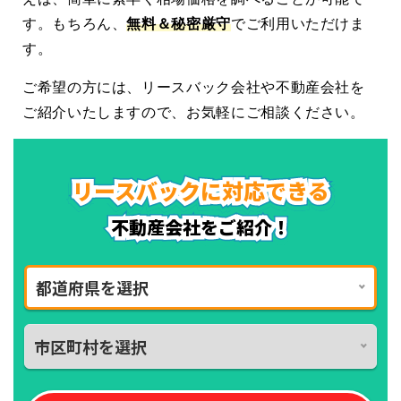
す。もちろん、
無料＆秘密厳守
でご利用いただけま
す。
ご希望の方には、リースバック会社や不動産会社を
ご紹介いたしますので、お気軽にご相談ください。