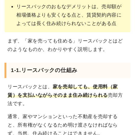
リースバックのおもなデメリットは、売却額が
相場価格よりも安くなる点と、賃貸契約内容に
よっては長く住み続けられないことがある点
まず、「家を売っても住める」リースバックとはど
のようなものか、わかりやすく説明します。
1-1.リースバックの仕組み
リースバックとは、
家を売却しても、使用料（家
賃）を支払いながらそのまま住み続けられる
売却方
法です。
通常、家やマンションといった不動産を売却する
と、所有権がなくなるため明け渡さなければなら
ず、当然、住み続けることはできません。