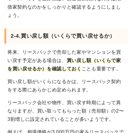
借家契約なのかをしっかりと確認するようにしまし
ょう。
2-4.買い戻し額（いくらで買い戻せるか）
将来、リースバックで売却した家やマンションを買
い戻す予定がある場合は、
買い戻し額（いくらで家
を買い戻せるか）を確認しておく
ことも重要です。
買い戻し額がいくらになるかは、リースバック契約
をする際にあらかじめ定められます。
リースバック会社や物件、買い戻す時期によって異
なりますが、買い取ってもらった額（売却額）の2〜
3割増しに設定されていることが多いようです。
例えば、相場価格が3,000万円の家をリースバックで