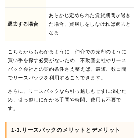
あらかじ定められた賃貸期間が過ぎ
退去する場合
た場合、買戻しをしなければ退去と
なる
こちらからもわかるように、仲介での売却のように
買い手を探す必要がないため、不動産会社やリース
バック会社との契約条件さえ整えば、最短、数日間
でリースバックを利用することできます。
さらに、リースバックなら引っ越しもせずに済むた
め、引っ越しにかかる手間や時間、費用も不要で
す。
1-3.リースバックのメリットとデメリット