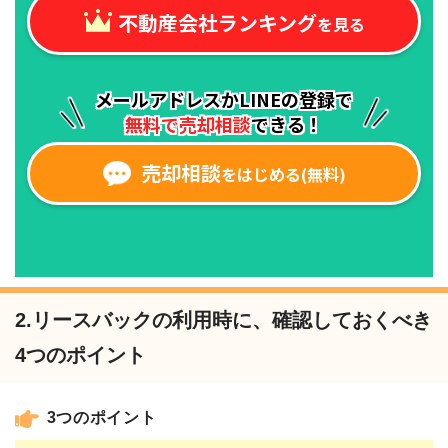
2.リースバックの利用時に、確認しておくべき
4つのポイント
3つのポイント