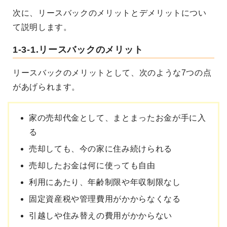
次に、リースバックのメリットとデメリットについ
て説明します。
1-3-1.リースバックのメリット
リースバックのメリットとして、次のような7つの点
があげられます。
家の売却代金として、まとまったお金が手に入
る
売却しても、今の家に住み続けられる
売却したお金は何に使っても自由
利用にあたり、年齢制限や年収制限なし
固定資産税や管理費用がかからなくなる
引越しや住み替えの費用がかからない