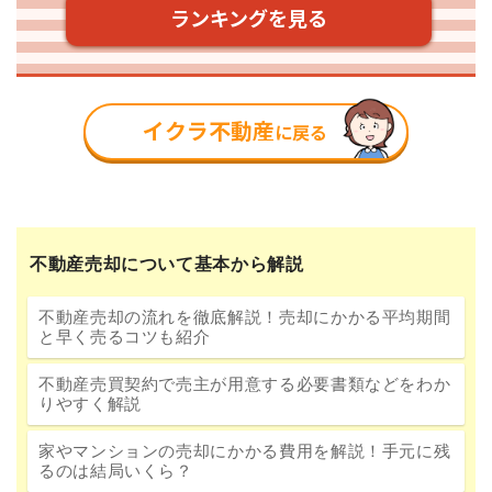
不動産売却について基本から解説
不動産売却の流れを徹底解説！売却にかかる平均期間
と早く売るコツも紹介
不動産売買契約で売主が用意する必要書類などをわか
りやすく解説
家やマンションの売却にかかる費用を解説！手元に残
るのは結局いくら？