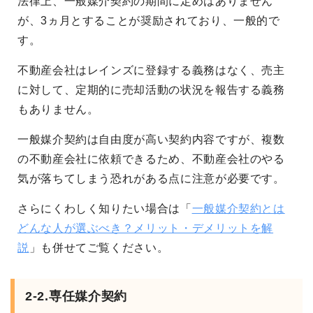
法律上、一般媒介契約の期間に定めはありません
が、3ヵ月とすることが奨励されており、一般的で
す。
不動産会社はレインズに登録する義務はなく、売主
に対して、定期的に売却活動の状況を報告する義務
もありません。
一般媒介契約は自由度が高い契約内容ですが、複数
の不動産会社に依頼できるため、不動産会社のやる
気が落ちてしまう恐れがある点に注意が必要です。
さらにくわしく知りたい場合は「
一般媒介契約とは
どんな人が選ぶべき？メリット・デメリットを解
説
」も併せてご覧ください。
2-2.専任媒介契約