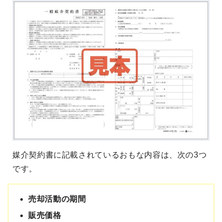
媒介契約書に記載されているおもな内容は、次の3つ
です。
売却活動の期間
販売価格