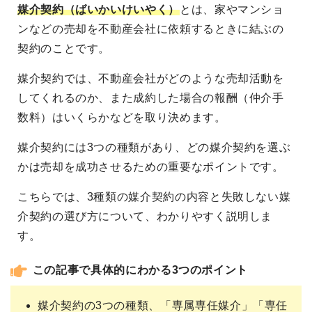
媒介契約（ばいかいけいやく）
とは、家やマンショ
ンなどの売却を不動産会社に依頼するときに結ぶの
契約のことです。
媒介契約では、不動産会社がどのような売却活動を
してくれるのか、また成約した場合の報酬（仲介手
数料）はいくらかなどを取り決めます。
媒介契約には3つの種類があり、どの媒介契約を選ぶ
かは売却を成功させるための重要なポイントです。
こちらでは、3種類の媒介契約の内容と失敗しない媒
介契約の選び方について、わかりやすく説明しま
す。
この記事で具体的にわかる3つのポイント
媒介契約の3つの種類、「専属専任媒介」「専任