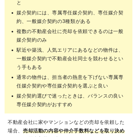
と
媒介契約には、専属専任媒介契約、専任媒介契
約、一般媒介契約の3種類がある
複数の不動産会社に売却を依頼できるのは一般
媒介契約のみ
駅近や築浅、人気エリアにあるなどの物件は、
一般媒介契約で不動産会社同士を競わせるとい
う手もある
通常の物件は、担当者の熱意を下げない専属専
任媒介契約や専任媒介契約を選ぶと良い
媒介契約選びで迷ったときは、バランスの良い
専任媒介契約がおすすめ
不動産会社に家やマンションなどの売却を依頼した
場合、
売却活動の内容や仲介手数料などを取り決め