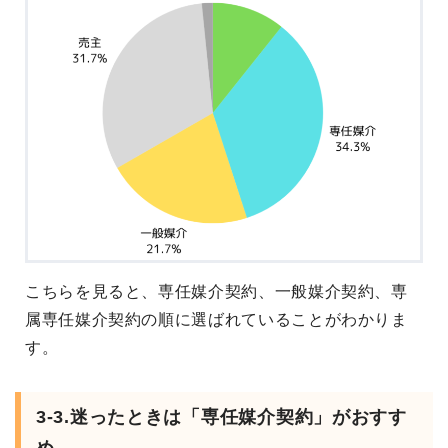
こちらを見ると、専任媒介契約、一般媒介契約、専
属専任媒介契約の順に選ばれていることがわかりま
す。
3-3.迷ったときは「専任媒介契約」がおすす