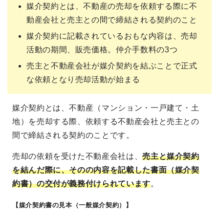
媒介契約とは、不動産の売却を依頼する際に不
動産会社と売主との間で締結される契約のこと
媒介契約に記載されているおもな内容は、売却
活動の期間、販売価格。仲介手数料の3つ
売主と不動産会社が媒介契約を結ぶことで正式
な依頼となり売却活動が始まる
媒介契約とは、不動産（マンション・一戸建て・土
地）を売却する際、依頼する不動産会社と売主との
間で締結される契約のことです。
売却の依頼を受けた不動産会社は、
売主と媒介契約
を結んだ際に、そのの内容を記載した書面（媒介契
約書）の交付が義務付けられています
。
【媒介契約書の見本（一般媒介契約）】