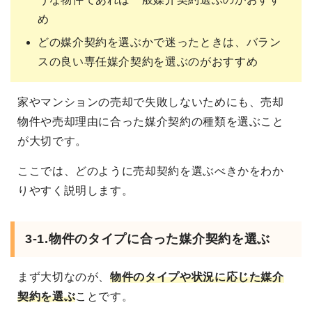
め
どの媒介契約を選ぶかで迷ったときは、バラン
スの良い専任媒介契約を選ぶのがおすすめ
家やマンションの売却で失敗しないためにも、売却
物件や売却理由に合った媒介契約の種類を選ぶこと
が大切です。
ここでは、どのように売却契約を選ぶべきかをわか
りやすく説明します。
3-1.物件のタイプに合った媒介契約を選ぶ
まず大切なのが、
物件のタイプや状況に応じた媒介
契約を選ぶ
ことです。