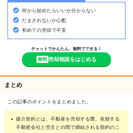
何から始めたらいいか分からない
だまされないか心配
初めての売却で不安
チャットでかんたん、無料でできる！
売却相談をはじめる
無料
まとめ
この記事のポイントをまとめました。
媒介契約とは、不動産を売却する際、依頼する
不動産会社と売主との間で締結される契約のこ