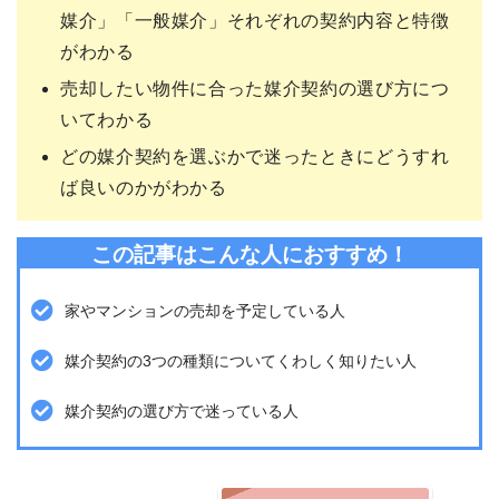
媒介」「一般媒介」それぞれの契約内容と特徴
がわかる
売却したい物件に合った媒介契約の選び方につ
いてわかる
どの媒介契約を選ぶかで迷ったときにどうすれ
ば良いのかがわかる
この記事はこんな人におすすめ！
家やマンションの売却を予定している人
媒介契約の3つの種類についてくわしく知りたい人
媒介契約の選び方で迷っている人