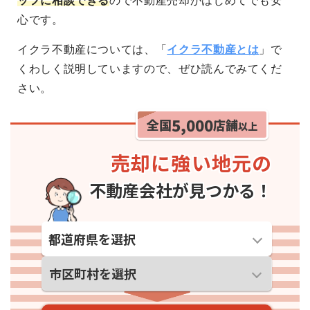
ッフに相談できる
ので不動産売却がはじめてでも安
心です。
イクラ不動産については、「
イクラ不動産とは
」で
くわしく説明していますので、ぜひ読んでみてくだ
さい。