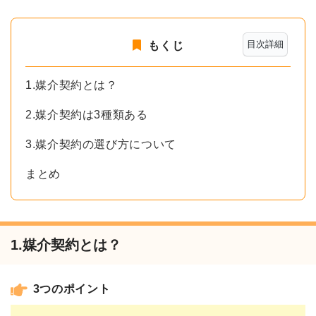
目次詳細
もくじ
1.媒介契約とは？
2.媒介契約は3種類ある
3.媒介契約の選び方について
まとめ
1.媒介契約とは？
3つのポイント