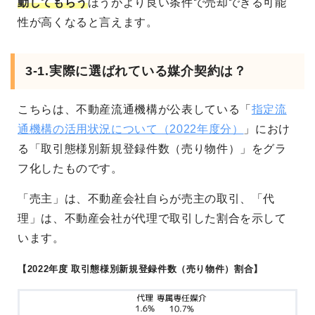
動してもらう
ほうがより良い条件で売却できる可能
性が高くなると言えます。
3-1.実際に選ばれている媒介契約は？
こちらは、不動産流通機構が公表している「
指定流
通機構の活用状況について（2022年度分）
」におけ
る「取引態様別新規登録件数（売り物件）」をグラ
フ化したものです。
「売主」は、不動産会社自らが売主の取引、「代
理」は、不動産会社が代理で取引した割合を示して
います。
【2022年度 取引態様別新規登録件数（売り物件）割合】