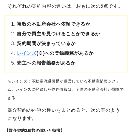
それぞれの契約内容の違いは、おもに次の5点です。
複数の不動産会社へ依頼できるか
自分で買主を見つけることができるか
契約期間が決まっているか
レインズ
(※)への登録義務があるか
売主への報告義務があるか
※レインズ：不動産流通機構が運営している不動産情報システ
ム。レインズに登録した物件情報は、全国の不動産会社が閲覧で
きる
媒介契約の内容の違いをまとめると、次の表のよう
になります。
【媒介契約3種類の違いと特徴】