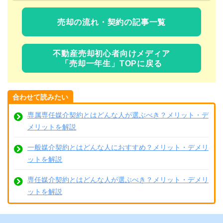
売却の流れ・契約の記事一覧
不動産売却初心者向けメディア
「売却一年生」TOPに戻る
合わせて読みたい
専属専任媒介契約とはどんな人が選ぶべき？メリット・デ
メリットを解説
一般媒介契約とはどんな人におすすめ？メリット・デメリ
ットを解説
専任媒介契約とはどんな人が選ぶべき？メリット・デメリ
ットを解説