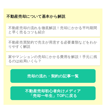
不動産売却について基本から解説
不動産売却の流れを徹底解説！売却にかかる平均期間
と早く売るコツも紹介
不動産売買契約で売主が用意する必要書類などをわか
りやすく解説
家やマンションの売却にかかる費用を解説！手元に残
るのは結局いくら？
売却の流れ・契約の記事一覧
不動産売却初心者向けメディア
「売却一年生」TOPに戻る