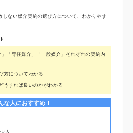
敗しない媒介契約の選び方について、わかりやす
ト
介」「専任媒介」「一般媒介」それぞれの契約内
び方についてわかる
どうすれば良いのかがわかる
んな人におすすめ！
たい人