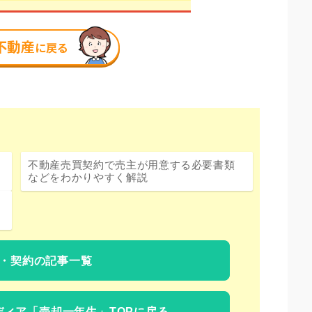
不動産売買契約で売主が用意する必要書類
などをわかりやすく解説
・契約の記事一覧
ディア
「売却一年生」TOPに戻る