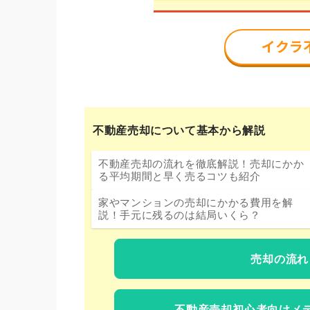
不動産売却について基本から解説
不動産売却の流れを徹底解説！売却にかか
る平均期間と早く売るコツも紹介
家やマンションの売却にかかる費用を解
説！手元に残るのは結局いくら？
売却の流れ
不動産売却初心者向けメ