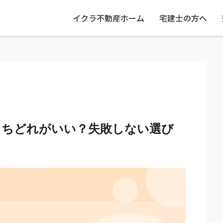
イクラ不動産ホーム
宅建士の方へ
うちどれがいい？失敗しない選び