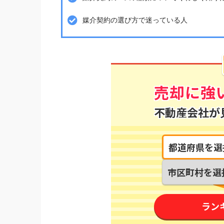
媒介契約の選び方で迷っている人