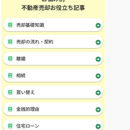
不動産売却お役立ち記事
売却基礎知識
売却の流れ・契約
離婚
相続
買い替え
金銭的理由
住宅ローン