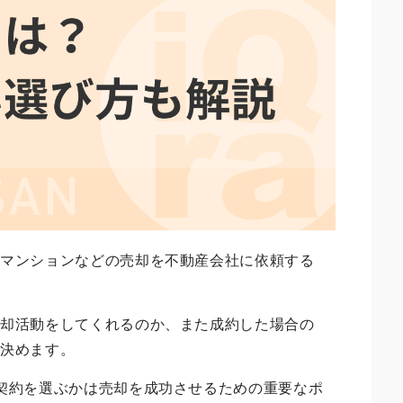
やマンションなどの売却を不動産会社に依頼する
売却活動をしてくれるのか、また成約した場合の
り決めます。
契約を選ぶかは売却を成功させるための重要なポ