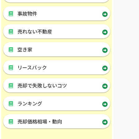
事故物件
売れない不動産
空き家
リースバック
売却で失敗しないコツ
ランキング
売却価格相場・動向