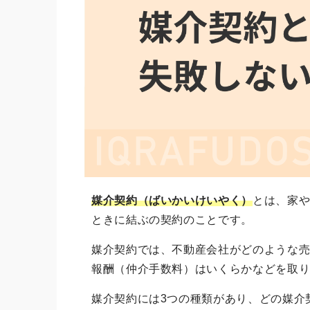
媒介契約（ばいかいけいやく）
とは、家
ときに結ぶの契約のことです。
媒介契約では、不動産会社がどのような
報酬（仲介手数料）はいくらかなどを取
媒介契約には3つの種類があり、どの媒介