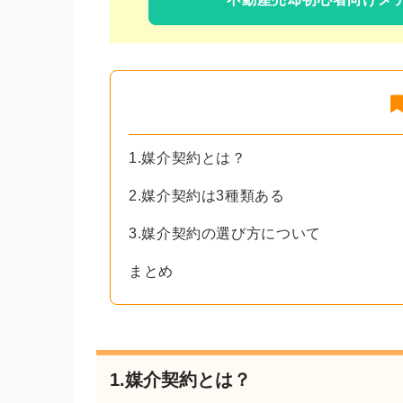
1.媒介契約とは？
2.媒介契約は3種類ある
3.媒介契約の選び方について
まとめ
1.媒介契約とは？