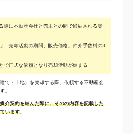
る際に不動産会社と売主との間で締結される契
は、売却活動の期間、販売価格。仲介手数料の3
とで正式な依頼となり売却活動が始まる
戸建て・土地）を売却する際、依頼する不動産会
です。
と媒介契約を結んだ際に、そのの内容を記載した
れています
。