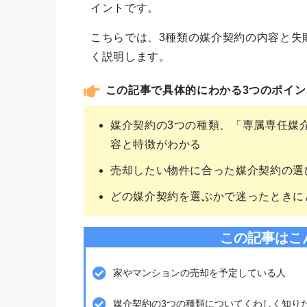
イントです。
こちらでは、3種類の媒介契約の内容と失
く説明します。
この記事で具体的にわかる3つのポイン
媒介契約の3つの種類、「専属専任媒
容と特徴がわかる
売却したい物件に合った媒介契約の選
どの媒介契約を選ぶかで迷ったときに
この記事はこ
家やマンションの売却を予定している人
媒介契約の3つの種類についてくわしく知り