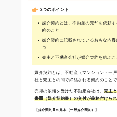
3つのポイント
媒介契約とは、不動産の売却を依頼す
約のこと
媒介契約に記載されているおもな内容
つ
売主と不動産会社が媒介契約を結ぶこ
媒介契約とは、不動産（マンション・一
社と売主との間で締結される契約のこと
売却の依頼を受けた不動産会社は、
売主
書面（媒介契約書）の交付が義務付けら
【媒介契約書の見本（一般媒介契約）】