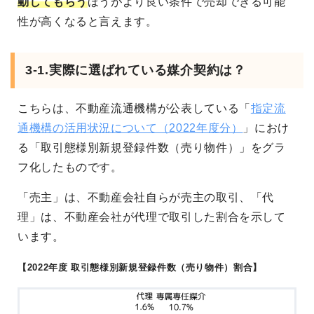
動してもらう
ほうがより良い条件で売却できる可能
性が高くなると言えます。
3-1.実際に選ばれている媒介契約は？
こちらは、不動産流通機構が公表している「
指定流
通機構の活用状況について（2022年度分）
」におけ
る「取引態様別新規登録件数（売り物件）」をグラ
フ化したものです。
「売主」は、不動産会社自らが売主の取引、「代
理」は、不動産会社が代理で取引した割合を示して
います。
【2022年度 取引態様別新規登録件数（売り物件）割合】