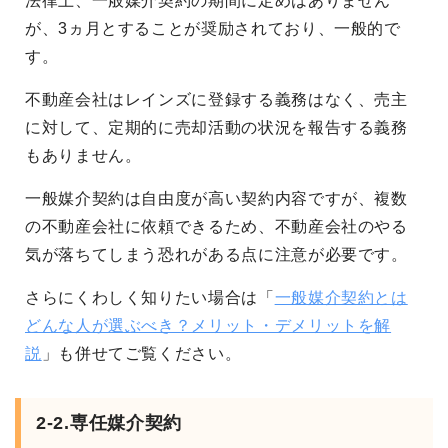
法律上、一般媒介契約の期間に定めはありません
が、3ヵ月とすることが奨励されており、一般的で
す。
不動産会社はレインズに登録する義務はなく、売主
に対して、定期的に売却活動の状況を報告する義務
もありません。
一般媒介契約は自由度が高い契約内容ですが、複数
の不動産会社に依頼できるため、不動産会社のやる
気が落ちてしまう恐れがある点に注意が必要です。
さらにくわしく知りたい場合は「
一般媒介契約とは
どんな人が選ぶべき？メリット・デメリットを解
説
」も併せてご覧ください。
2-2.専任媒介契約