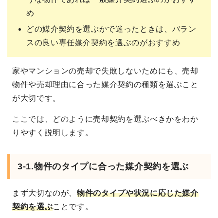
め
どの媒介契約を選ぶかで迷ったときは、バラン
スの良い専任媒介契約を選ぶのがおすすめ
家やマンションの売却で失敗しないためにも、売却
物件や売却理由に合った媒介契約の種類を選ぶこと
が大切です。
ここでは、どのように売却契約を選ぶべきかをわか
りやすく説明します。
3-1.物件のタイプに合った媒介契約を選ぶ
まず大切なのが、
物件のタイプや状況に応じた媒介
契約を選ぶ
ことです。