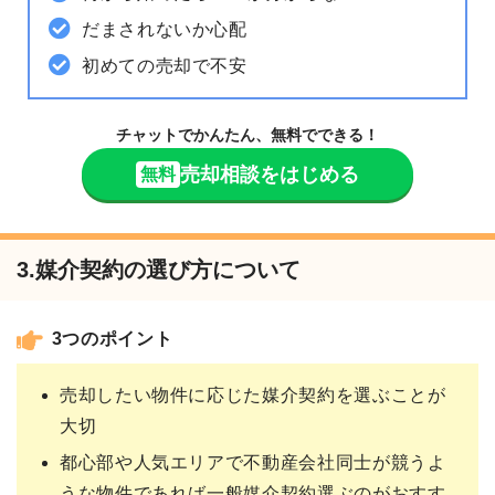
だまされないか心配
初めての売却で不安
チャットでかんたん、無料でできる！
売却相談をはじめる
無料
3.媒介契約の選び方について
3つのポイント
売却したい物件に応じた媒介契約を選ぶことが
大切
都心部や人気エリアで不動産会社同士が競うよ
うな物件であれば一般媒介契約選ぶのがおすす