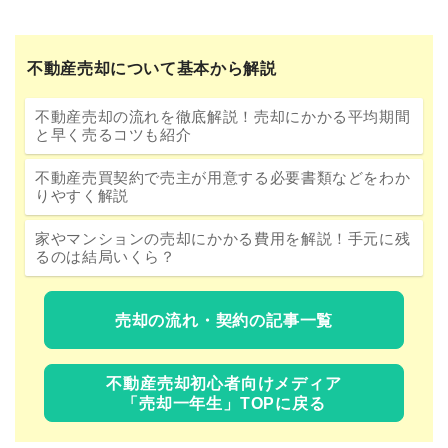
不動産売却について基本から解説
不動産売却の流れを徹底解説！売却にかかる平均期間
と早く売るコツも紹介
不動産売買契約で売主が用意する必要書類などをわか
りやすく解説
家やマンションの売却にかかる費用を解説！手元に残
るのは結局いくら？
売却の流れ・契約の記事一覧
不動産売却初心者向けメディア
「売却一年生」TOPに戻る