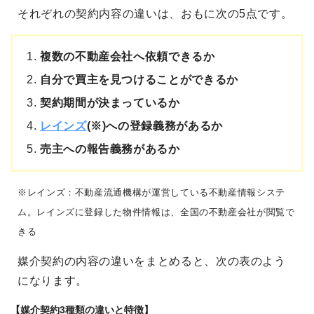
それぞれの契約内容の違いは、おもに次の5点です。
複数の不動産会社へ依頼できるか
自分で買主を見つけることができるか
契約期間が決まっているか
レインズ
(※)への登録義務があるか
売主への報告義務があるか
※レインズ：不動産流通機構が運営している不動産情報システ
ム。レインズに登録した物件情報は、全国の不動産会社が閲覧で
きる
媒介契約の内容の違いをまとめると、次の表のよう
になります。
【媒介契約3種類の違いと特徴】