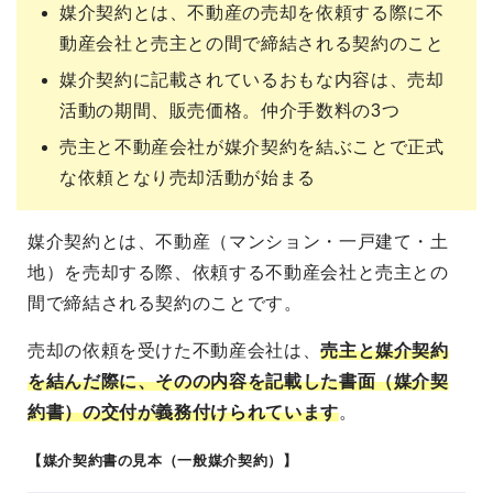
媒介契約とは、不動産の売却を依頼する際に不
動産会社と売主との間で締結される契約のこと
媒介契約に記載されているおもな内容は、売却
活動の期間、販売価格。仲介手数料の3つ
売主と不動産会社が媒介契約を結ぶことで正式
な依頼となり売却活動が始まる
媒介契約とは、不動産（マンション・一戸建て・土
地）を売却する際、依頼する不動産会社と売主との
間で締結される契約のことです。
売却の依頼を受けた不動産会社は、
売主と媒介契約
を結んだ際に、そのの内容を記載した書面（媒介契
約書）の交付が義務付けられています
。
【媒介契約書の見本（一般媒介契約）】