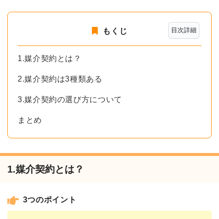
目次詳細
もくじ
1.媒介契約とは？
2.媒介契約は3種類ある
3.媒介契約の選び方について
まとめ
1.媒介契約とは？
3つのポイント