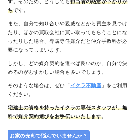
す。そのため、どうしても
担当者の熱意が下がりが
ち
です。
また、自分で知り合いや親戚などから買主を見つけ
たり、ほかの買取会社に買い取ってもらうことにな
ったりした場合、専属専任媒介だと仲介手数料が必
要になってしまいます。
しかし、どの媒介契約を選べば良いのか、自分で決
めるのがむずかしい場合も多いでしょう。
そのような場合は、ぜひ「
イクラ不動産
」をご利用
ください。
宅建士の資格を持ったイクラの専任スタッフが、無
料で媒介契約選びをお手伝いいたします
。
お家の売却で悩んでいませんか？