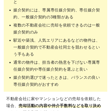
と
媒介契約には、専属専任媒介契約、専任媒介契
約、一般媒介契約の3種類がある
複数の不動産会社に売却を依頼できるのは一般
媒介契約のみ
駅近や築浅、人気エリアにあるなどの物件は、
一般媒介契約で不動産会社同士を競わせるとい
う手もある
通常の物件は、担当者の熱意を下げない専属専
任媒介契約や専任媒介契約を選ぶと良い
媒介契約選びで迷ったときは、バランスの良い
専任媒介契約がおすすめ
不動産会社に家やマンションなどの売却を依頼した
場合、
売却活動の内容や仲介手数料などを取り決め