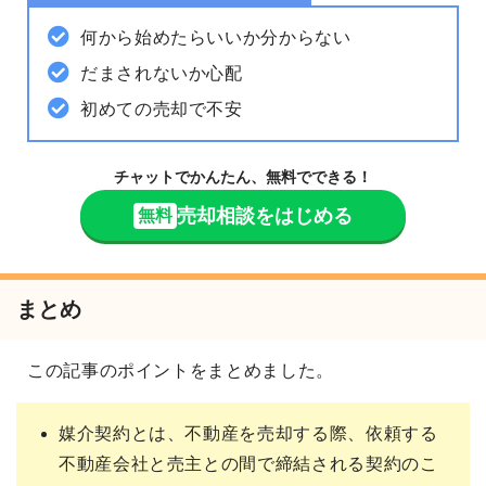
何から始めたらいいか分からない
だまされないか心配
初めての売却で不安
チャットでかんたん、無料でできる！
売却相談をはじめる
無料
まとめ
この記事のポイントをまとめました。
媒介契約とは、不動産を売却する際、依頼する
不動産会社と売主との間で締結される契約のこ