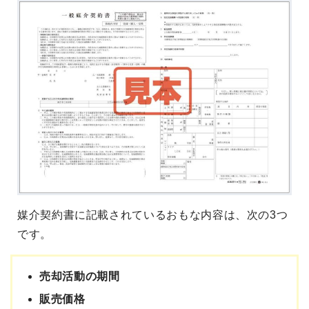
媒介契約書に記載されているおもな内容は、次の3つ
です。
売却活動の期間
販売価格