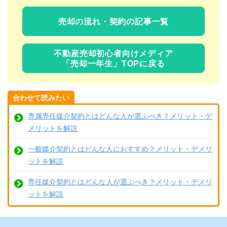
売却の流れ・契約の記事一覧
不動産売却初心者向けメディア
「売却一年生」TOPに戻る
合わせて読みたい
専属専任媒介契約とはどんな人が選ぶべき？メリット・デ
メリットを解説
一般媒介契約とはどんな人におすすめ？メリット・デメリ
ットを解説
専任媒介契約とはどんな人が選ぶべき？メリット・デメリ
ットを解説