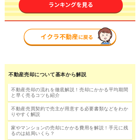
不動産売却について基本から解説
不動産売却の流れを徹底解説！売却にかかる平均期間
と早く売るコツも紹介
不動産売買契約で売主が用意する必要書類などをわか
りやすく解説
家やマンションの売却にかかる費用を解説！手元に残
るのは結局いくら？