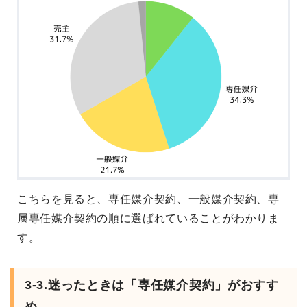
こちらを見ると、専任媒介契約、一般媒介契約、専
属専任媒介契約の順に選ばれていることがわかりま
す。
3-3.迷ったときは「専任媒介契約」がおすす
め