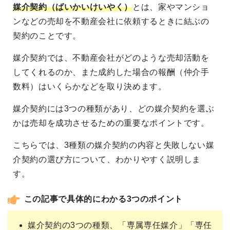
媒介契約（ばいかいけいやく）
とは、家やマンショ
ンなどの売却を不動産会社に依頼するときに結ぶの
契約のことです。
媒介契約では、不動産会社がどのような売却活動を
してくれるのか、また成約した場合の報酬（仲介手
数料）はいくらかなどを取り決めます。
媒介契約には3つの種類があり、どの媒介契約を選ぶ
かは売却を成功させるための重要なポイントです。
こちらでは、3種類の媒介契約の内容と失敗しない媒
介契約の選び方について、わかりやすく説明しま
す。
この記事で具体的にわかる3つのポイント
媒介契約の3つの種類、「専属専任媒介」「専任