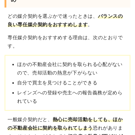
どの媒介契約を選ぶかで迷ったときは、
バランスの
良い専任媒介契約をおすすめ
します
。
専任媒介契約をおすすめする理由は、次のとおりで
す。
ほかの不動産会社に契約を取られる心配がない
ので、売却活動の熱意が下がらない
自分で買主を見つけることができる
レインズへの登録や売主への報告義務が定めら
れている
一般媒介契約だと、
熱心に売却活動をしても、ほか
の不動産会社に契約を取られてしまう
恐れがありま