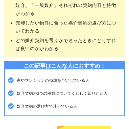
媒介」「一般媒介」それぞれの契約内容と特徴
がわかる
売却したい物件に合った媒介契約の選び方につ
いてわかる
どの媒介契約を選ぶかで迷ったときにどうすれ
ば良いのかがわかる
この記事はこんな人におすすめ！
家やマンションの売却を予定している人
媒介契約の3つの種類についてくわしく知りたい人
媒介契約の選び方で迷っている人