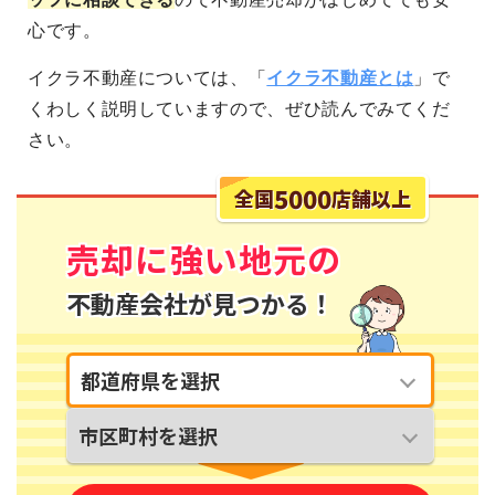
心です。
イクラ不動産については、「
イクラ不動産とは
」で
くわしく説明していますので、ぜひ読んでみてくだ
さい。