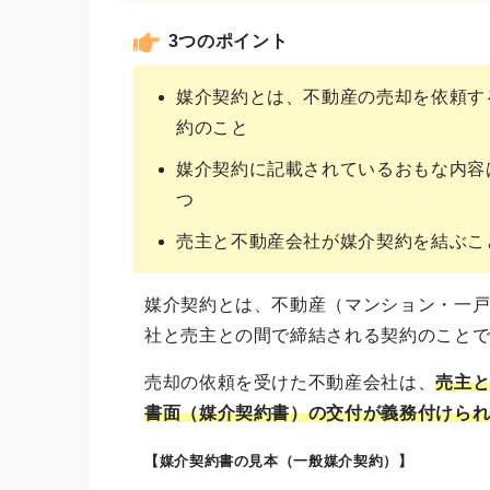
3つのポイント
媒介契約とは、不動産の売却を依頼す
約のこと
媒介契約に記載されているおもな内容
つ
売主と不動産会社が媒介契約を結ぶこ
媒介契約とは、不動産（マンション・一
社と売主との間で締結される契約のこと
売却の依頼を受けた不動産会社は、
売主
書面（媒介契約書）の交付が義務付けら
【媒介契約書の見本（一般媒介契約）】