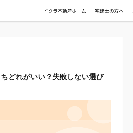
イクラ不動産ホーム
宅建士の方へ
うちどれがいい？失敗しない選び