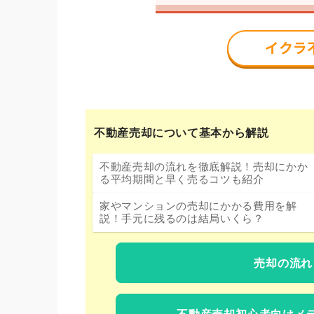
不動産売却について基本から解説
不動産売却の流れを徹底解説！売却にかか
る平均期間と早く売るコツも紹介
家やマンションの売却にかかる費用を解
説！手元に残るのは結局いくら？
売却の流れ