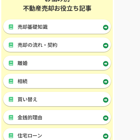
不動産売却お役立ち記事
売却基礎知識
売却の流れ・契約
離婚
相続
買い替え
金銭的理由
住宅ローン