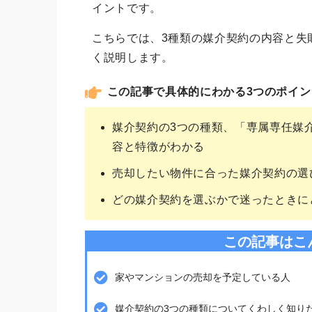
イントです。
こちらでは、3種類の媒介契約の内容と失
く説明します。
この記事で具体的にわかる3つのポイン
媒介契約の3つの種類、「専属専任媒
容と特徴がわかる
売却したい物件に合った媒介契約の選
どの媒介契約を選ぶかで迷ったときに
この記事はこ
家やマンションの売却を予定している人
媒介契約の3つの種類についてくわしく知り