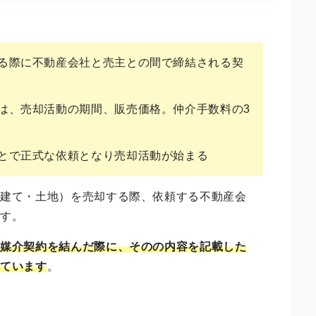
る際に不動産会社と売主との間で締結される契
は、売却活動の期間、販売価格。仲介手数料の3
とで正式な依頼となり売却活動が始まる
戸建て・土地）を売却する際、依頼する不動産会
です。
と媒介契約を結んだ際に、そのの内容を記載した
れています
。