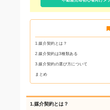
不動産売却初心者向けメ
1.媒介契約とは？
2.媒介契約は3種類ある
3.媒介契約の選び方について
まとめ
1.媒介契約とは？