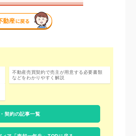
不動産売買契約で売主が用意する必要書類
などをわかりやすく解説
・契約の記事一覧