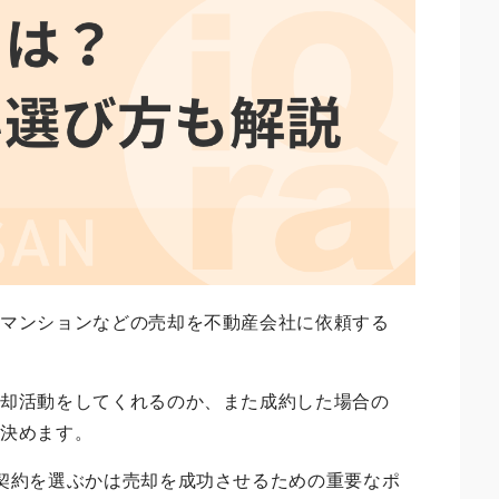
やマンションなどの売却を不動産会社に依頼する
売却活動をしてくれるのか、また成約した場合の
り決めます。
契約を選ぶかは売却を成功させるための重要なポ