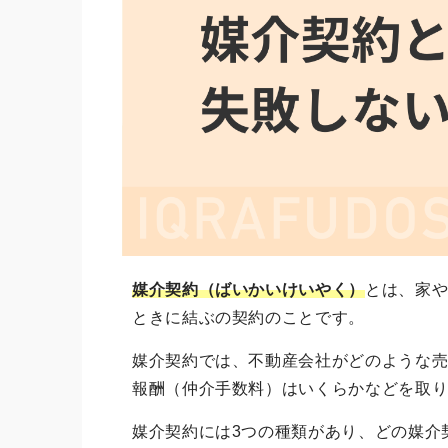
媒介契約（ばいかいけいやく）
とは、家
ときに結ぶの契約のことです。
媒介契約では、不動産会社がどのような
報酬（仲介手数料）はいくらかなどを取
媒介契約には3つの種類があり、どの媒介