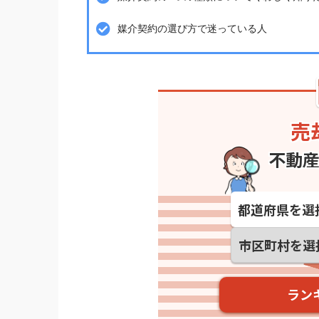
媒介契約の選び方で迷っている人