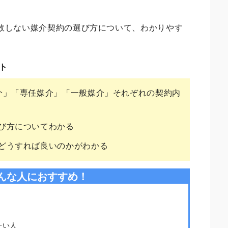
敗しない媒介契約の選び方について、わかりやす
ト
介」「専任媒介」「一般媒介」それぞれの契約内
び方についてわかる
どうすれば良いのかがわかる
んな人におすすめ！
たい人