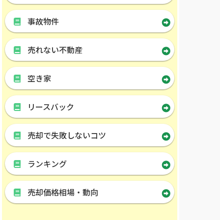
事故物件
売れない不動産
空き家
リースバック
売却で失敗しないコツ
ランキング
売却価格相場・動向