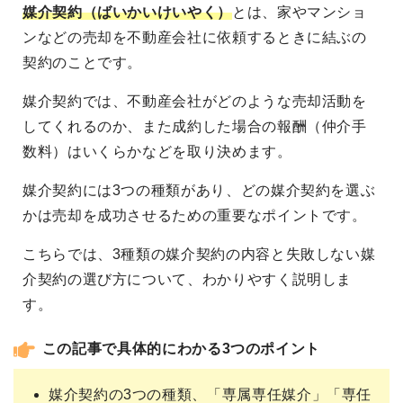
媒介契約（ばいかいけいやく）
とは、家やマンショ
ンなどの売却を不動産会社に依頼するときに結ぶの
契約のことです。
媒介契約では、不動産会社がどのような売却活動を
してくれるのか、また成約した場合の報酬（仲介手
数料）はいくらかなどを取り決めます。
媒介契約には3つの種類があり、どの媒介契約を選ぶ
かは売却を成功させるための重要なポイントです。
こちらでは、3種類の媒介契約の内容と失敗しない媒
介契約の選び方について、わかりやすく説明しま
す。
この記事で具体的にわかる3つのポイント
媒介契約の3つの種類、「専属専任媒介」「専任