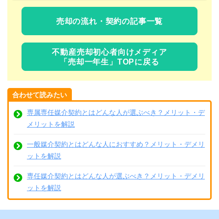
売却の流れ・契約の記事一覧
不動産売却初心者向けメディア
「売却一年生」TOPに戻る
合わせて読みたい
専属専任媒介契約とはどんな人が選ぶべき？メリット・デ
メリットを解説
一般媒介契約とはどんな人におすすめ？メリット・デメリ
ットを解説
専任媒介契約とはどんな人が選ぶべき？メリット・デメリ
ットを解説