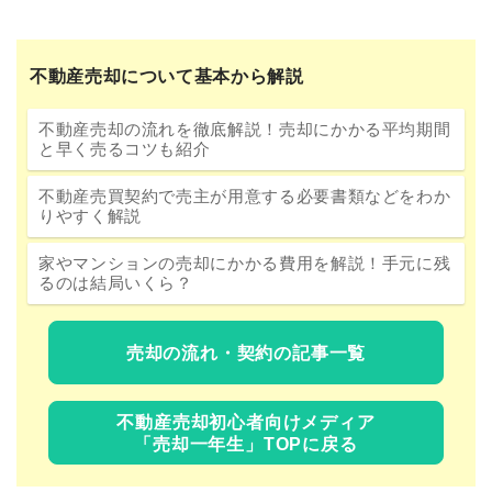
不動産売却について基本から解説
不動産売却の流れを徹底解説！売却にかかる平均期間
と早く売るコツも紹介
不動産売買契約で売主が用意する必要書類などをわか
りやすく解説
家やマンションの売却にかかる費用を解説！手元に残
るのは結局いくら？
売却の流れ・契約の記事一覧
不動産売却初心者向けメディア
「売却一年生」TOPに戻る