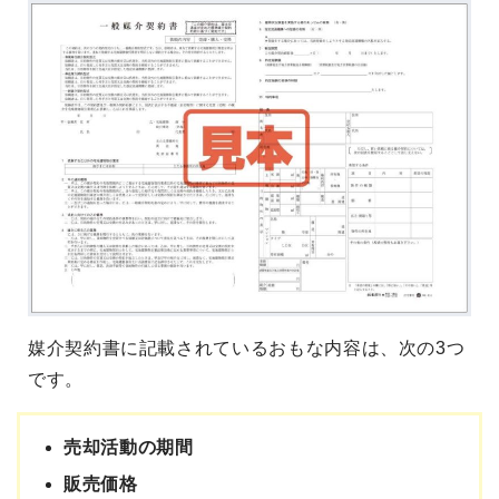
媒介契約書に記載されているおもな内容は、次の3つ
です。
売却活動の期間
販売価格