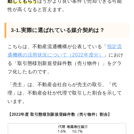
動してもらう
ほうがより良い条件で売却できる可能
性が高くなると言えます。
3-1.実際に選ばれている媒介契約は？
こちらは、不動産流通機構が公表している「
指定流
通機構の活用状況について（2022年度分）
」におけ
る「取引態様別新規登録件数（売り物件）」をグラ
フ化したものです。
「売主」は、不動産会社自らが売主の取引、「代
理」は、不動産会社が代理で取引した割合を示して
います。
【2022年度 取引態様別新規登録件数（売り物件）割合】