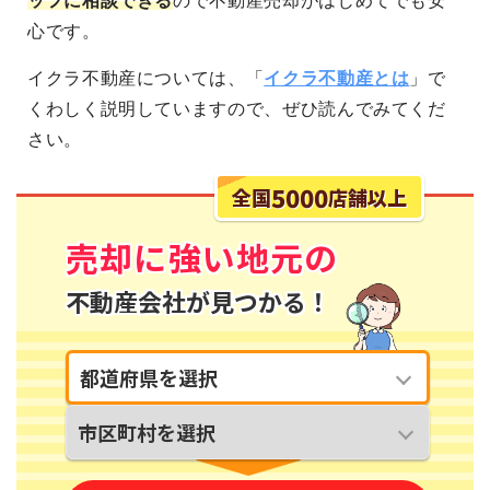
ッフに相談できる
ので不動産売却がはじめてでも安
心です。
イクラ不動産については、「
イクラ不動産とは
」で
くわしく説明していますので、ぜひ読んでみてくだ
さい。