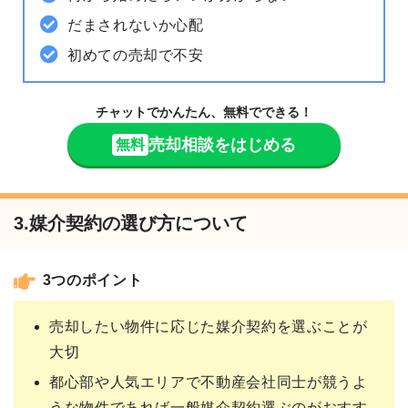
だまされないか心配
初めての売却で不安
チャットでかんたん、無料でできる！
売却相談をはじめる
無料
3.媒介契約の選び方について
3つのポイント
売却したい物件に応じた媒介契約を選ぶことが
大切
都心部や人気エリアで不動産会社同士が競うよ
うな物件であれば一般媒介契約選ぶのがおすす