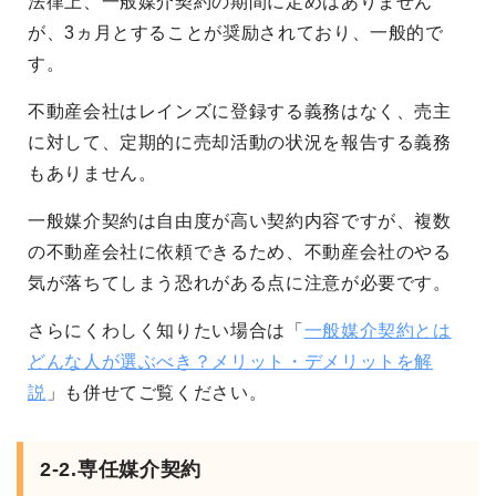
法律上、一般媒介契約の期間に定めはありません
が、3ヵ月とすることが奨励されており、一般的で
す。
不動産会社はレインズに登録する義務はなく、売主
に対して、定期的に売却活動の状況を報告する義務
もありません。
一般媒介契約は自由度が高い契約内容ですが、複数
の不動産会社に依頼できるため、不動産会社のやる
気が落ちてしまう恐れがある点に注意が必要です。
さらにくわしく知りたい場合は「
一般媒介契約とは
どんな人が選ぶべき？メリット・デメリットを解
説
」も併せてご覧ください。
2-2.専任媒介契約