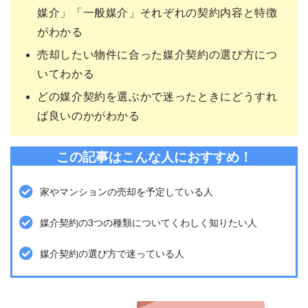
媒介」「一般媒介」それぞれの契約内容と特徴
がわかる
売却したい物件に合った媒介契約の選び方につ
いてわかる
どの媒介契約を選ぶかで迷ったときにどうすれ
ば良いのかがわかる
この記事はこんな人におすすめ！
家やマンションの売却を予定している人
媒介契約の3つの種類についてくわしく知りたい人
媒介契約の選び方で迷っている人