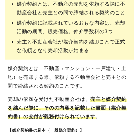
媒介契約とは、不動産の売却を依頼する際に不
動産会社と売主との間で締結される契約のこと
媒介契約に記載されているおもな内容は、売却
活動の期間、販売価格。仲介手数料の3つ
売主と不動産会社が媒介契約を結ぶことで正式
な依頼となり売却活動が始まる
媒介契約とは、不動産（マンション・一戸建て・土
地）を売却する際、依頼する不動産会社と売主との
間で締結される契約のことです。
売却の依頼を受けた不動産会社は、
売主と媒介契約
を結んだ際に、そのの内容を記載した書面（媒介契
約書）の交付が義務付けられています
。
【媒介契約書の見本（一般媒介契約）】