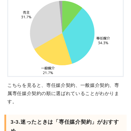
こちらを見ると、専任媒介契約、一般媒介契約、専
属専任媒介契約の順に選ばれていることがわかりま
す。
3-3.迷ったときは「専任媒介契約」がおすす