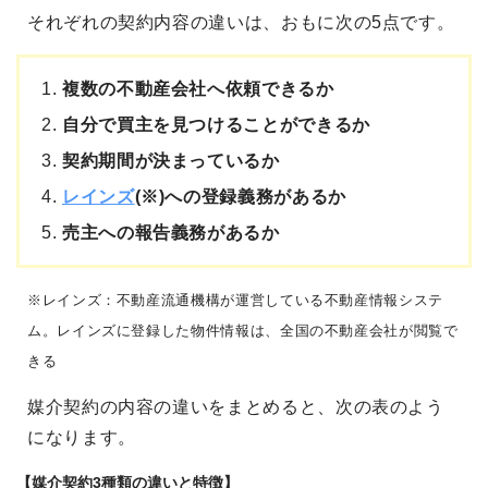
それぞれの契約内容の違いは、おもに次の5点です。
複数の不動産会社へ依頼できるか
自分で買主を見つけることができるか
契約期間が決まっているか
レインズ
(※)への登録義務があるか
売主への報告義務があるか
※レインズ：不動産流通機構が運営している不動産情報システ
ム。レインズに登録した物件情報は、全国の不動産会社が閲覧で
きる
媒介契約の内容の違いをまとめると、次の表のよう
になります。
【媒介契約3種類の違いと特徴】