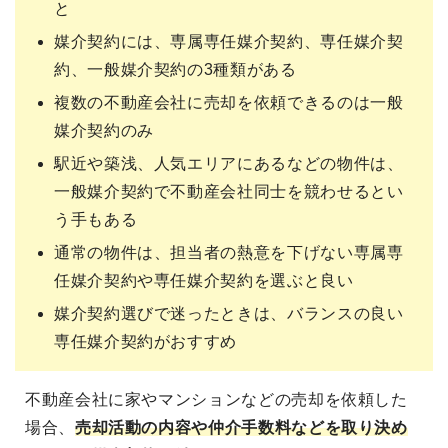
と
媒介契約には、専属専任媒介契約、専任媒介契
約、一般媒介契約の3種類がある
複数の不動産会社に売却を依頼できるのは一般
媒介契約のみ
駅近や築浅、人気エリアにあるなどの物件は、
一般媒介契約で不動産会社同士を競わせるとい
う手もある
通常の物件は、担当者の熱意を下げない専属専
任媒介契約や専任媒介契約を選ぶと良い
媒介契約選びで迷ったときは、バランスの良い
専任媒介契約がおすすめ
不動産会社に家やマンションなどの売却を依頼した
場合、
売却活動の内容や仲介手数料などを取り決め