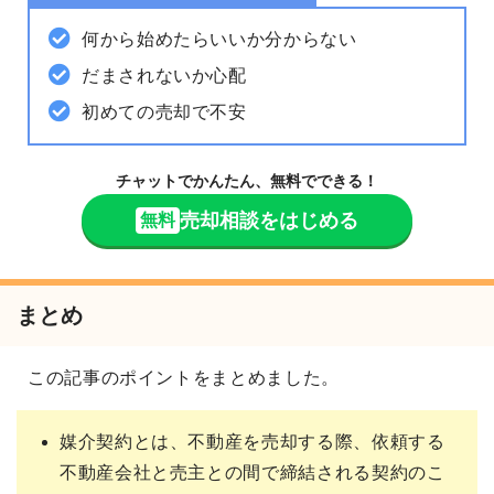
何から始めたらいいか分からない
だまされないか心配
初めての売却で不安
チャットでかんたん、無料でできる！
売却相談をはじめる
無料
まとめ
この記事のポイントをまとめました。
媒介契約とは、不動産を売却する際、依頼する
不動産会社と売主との間で締結される契約のこ