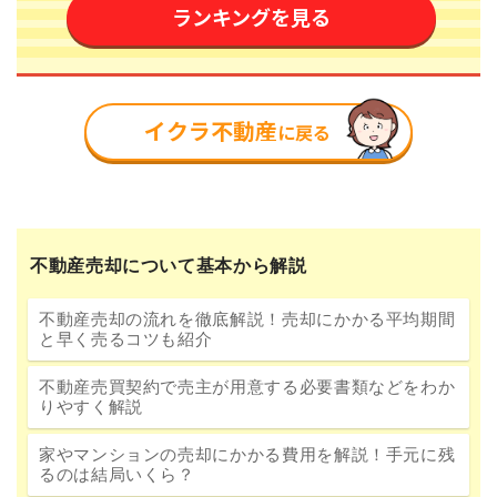
不動産売却について基本から解説
不動産売却の流れを徹底解説！売却にかかる平均期間
と早く売るコツも紹介
不動産売買契約で売主が用意する必要書類などをわか
りやすく解説
家やマンションの売却にかかる費用を解説！手元に残
るのは結局いくら？