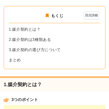
目次詳細
もくじ
1.媒介契約とは？
2.媒介契約は3種類ある
3.媒介契約の選び方について
まとめ
1.媒介契約とは？
3つのポイント