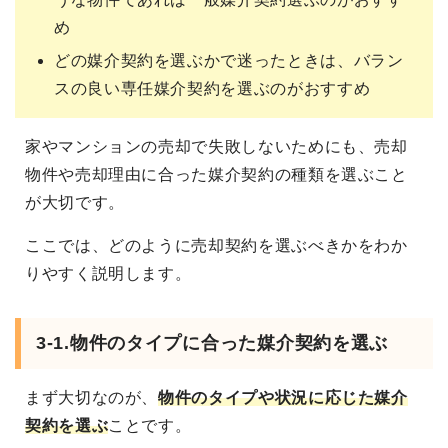
め
どの媒介契約を選ぶかで迷ったときは、バラン
スの良い専任媒介契約を選ぶのがおすすめ
家やマンションの売却で失敗しないためにも、売却
物件や売却理由に合った媒介契約の種類を選ぶこと
が大切です。
ここでは、どのように売却契約を選ぶべきかをわか
りやすく説明します。
3-1.物件のタイプに合った媒介契約を選ぶ
まず大切なのが、
物件のタイプや状況に応じた媒介
契約を選ぶ
ことです。