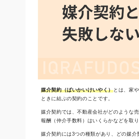
媒介契約（ばいかいけいやく）
とは、家
ときに結ぶの契約のことです。
媒介契約では、不動産会社がどのような
報酬（仲介手数料）はいくらかなどを取
媒介契約には3つの種類があり、どの媒介