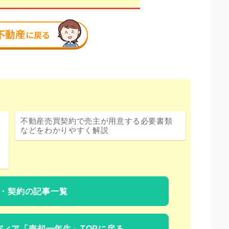
不動産売買契約で売主が用意する必要書類
などをわかりやすく解説
・契約の記事一覧
ディア
「売却一年生」TOPに戻る