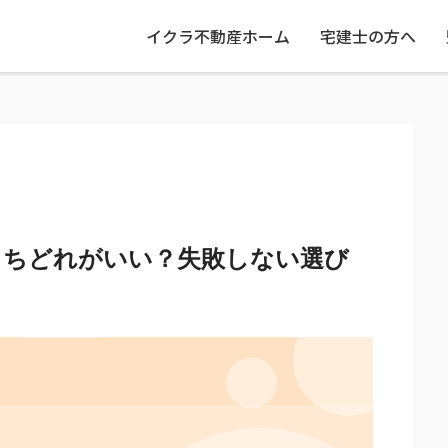
イクラ不動産ホーム
宅建士の方へ
うちどれがいい？失敗しない選び