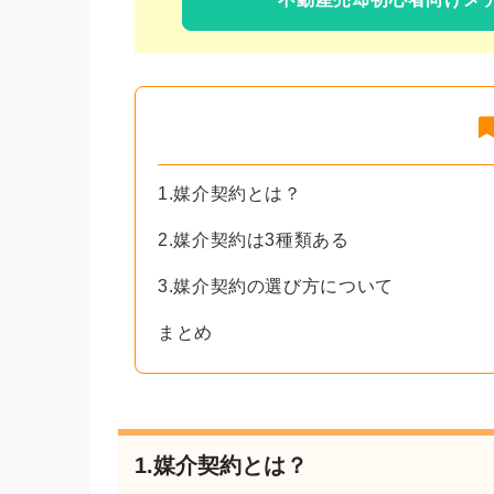
1.媒介契約とは？
2.媒介契約は3種類ある
3.媒介契約の選び方について
まとめ
1.媒介契約とは？