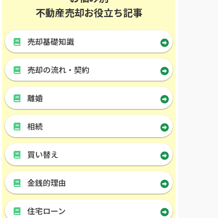
不動産売却お役立ち記事
売却基礎知識
売却の流れ・契約
離婚
相続
買い替え
金銭的理由
住宅ローン