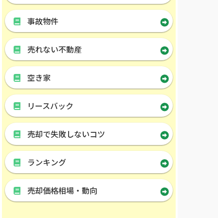
事故物件
売れない不動産
空き家
リースバック
売却で失敗しないコツ
ランキング
売却価格相場・動向