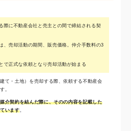
る際に不動産会社と売主との間で締結される契
は、売却活動の期間、販売価格。仲介手数料の3
とで正式な依頼となり売却活動が始まる
戸建て・土地）を売却する際、依頼する不動産会
です。
と媒介契約を結んだ際に、そのの内容を記載した
れています
。