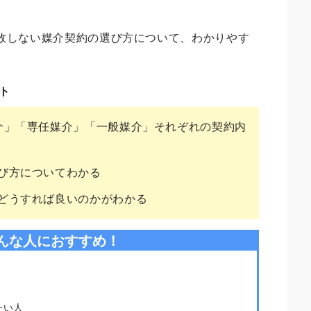
敗しない媒介契約の選び方について、わかりやす
ト
介」「専任媒介」「一般媒介」それぞれの契約内
び方についてわかる
どうすれば良いのかがわかる
んな人におすすめ！
たい人