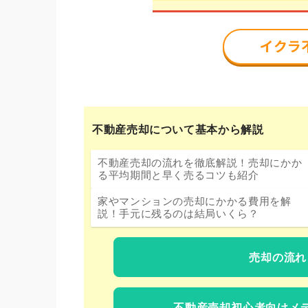
不動産売却について基本から解説
不動産売却の流れを徹底解説！売却にかか
る平均期間と早く売るコツも紹介
家やマンションの売却にかかる費用を解
説！手元に残るのは結局いくら？
売却の流れ
不動産売却初心者向けメ