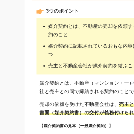
3つのポイント
媒介契約とは、不動産の売却を依頼す
約のこと
媒介契約に記載されているおもな内容
つ
売主と不動産会社が媒介契約を結ぶこ
媒介契約とは、不動産（マンション・一
社と売主との間で締結される契約のこと
売却の依頼を受けた不動産会社は、
売主
書面（媒介契約書）の交付が義務付けら
【媒介契約書の見本（一般媒介契約）】