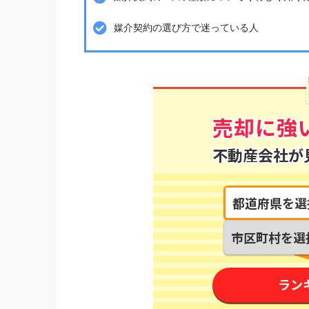
媒介契約の選び方で迷っている人