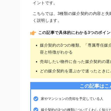
イントです。
こちらでは、3種類の媒介契約の内容と失
く説明します。
この記事で具体的にわかる3つのポイン
媒介契約の3つの種類、「専属専任媒
容と特徴がわかる
売却したい物件に合った媒介契約の選
どの媒介契約を選ぶかで迷ったときに
この記事はこ
家やマンションの売却を予定している人
媒介契約の3つの種類についてくわしく知り