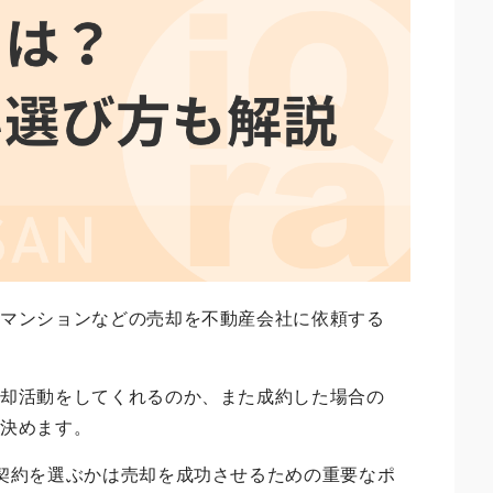
やマンションなどの売却を不動産会社に依頼する
売却活動をしてくれるのか、また成約した場合の
り決めます。
契約を選ぶかは売却を成功させるための重要なポ