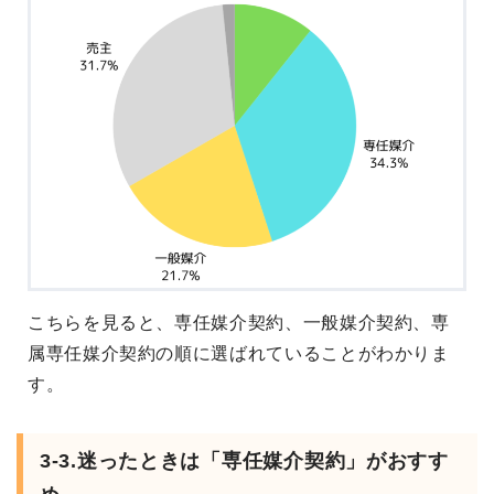
こちらを見ると、専任媒介契約、一般媒介契約、専
属専任媒介契約の順に選ばれていることがわかりま
す。
3-3.迷ったときは「専任媒介契約」がおすす