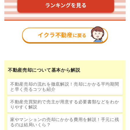
不動産売却について基本から解説
不動産売却の流れを徹底解説！売却にかかる平均期間
と早く売るコツも紹介
不動産売買契約で売主が用意する必要書類などをわか
りやすく解説
家やマンションの売却にかかる費用を解説！手元に残
るのは結局いくら？