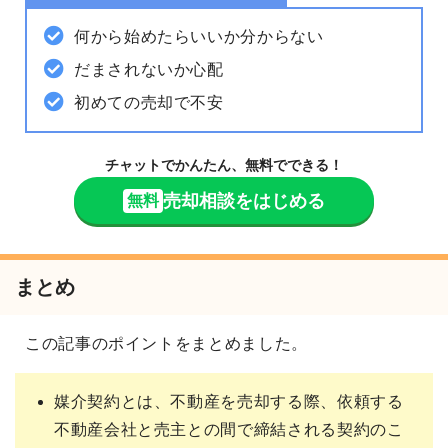
何から始めたらいいか分からない
だまされないか心配
初めての売却で不安
チャットでかんたん、無料でできる！
売却相談をはじめる
無料
まとめ
この記事のポイントをまとめました。
媒介契約とは、不動産を売却する際、依頼する
不動産会社と売主との間で締結される契約のこ