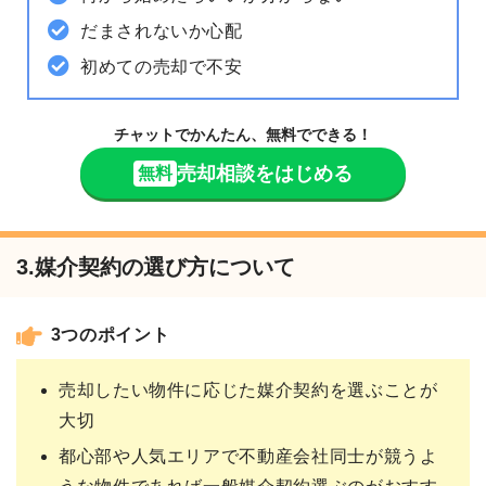
だまされないか心配
初めての売却で不安
チャットでかんたん、無料でできる！
売却相談をはじめる
無料
3.媒介契約の選び方について
3つのポイント
売却したい物件に応じた媒介契約を選ぶことが
大切
都心部や人気エリアで不動産会社同士が競うよ