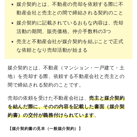
媒介契約とは、不動産の売却を依頼する際に不
動産会社と売主との間で締結される契約のこと
媒介契約に記載されているおもな内容は、売却
活動の期間、販売価格。仲介手数料の3つ
売主と不動産会社が媒介契約を結ぶことで正式
な依頼となり売却活動が始まる
媒介契約とは、不動産（マンション・一戸建て・土
地）を売却する際、依頼する不動産会社と売主との
間で締結される契約のことです。
売却の依頼を受けた不動産会社は、
売主と媒介契約
を結んだ際に、そのの内容を記載した書面（媒介契
約書）の交付が義務付けられています
。
【媒介契約書の見本（一般媒介契約）】