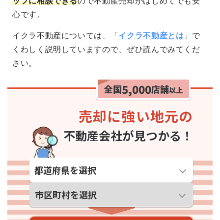
ッフに相談できる
ので不動産売却がはじめてでも安
心です。
イクラ不動産については、「
イクラ不動産とは
」で
くわしく説明していますので、ぜひ読んでみてくだ
さい。