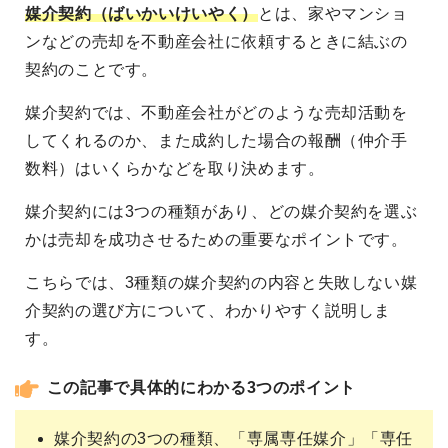
媒介契約（ばいかいけいやく）
とは、家やマンショ
ンなどの売却を不動産会社に依頼するときに結ぶの
契約のことです。
媒介契約では、不動産会社がどのような売却活動を
してくれるのか、また成約した場合の報酬（仲介手
数料）はいくらかなどを取り決めます。
媒介契約には3つの種類があり、どの媒介契約を選ぶ
かは売却を成功させるための重要なポイントです。
こちらでは、3種類の媒介契約の内容と失敗しない媒
介契約の選び方について、わかりやすく説明しま
す。
この記事で具体的にわかる3つのポイント
媒介契約の3つの種類、「専属専任媒介」「専任