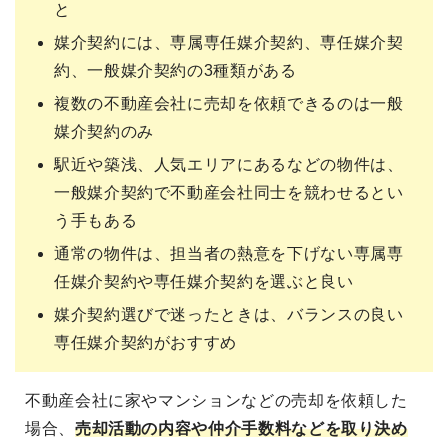
と
媒介契約には、専属専任媒介契約、専任媒介契
約、一般媒介契約の3種類がある
複数の不動産会社に売却を依頼できるのは一般
媒介契約のみ
駅近や築浅、人気エリアにあるなどの物件は、
一般媒介契約で不動産会社同士を競わせるとい
う手もある
通常の物件は、担当者の熱意を下げない専属専
任媒介契約や専任媒介契約を選ぶと良い
媒介契約選びで迷ったときは、バランスの良い
専任媒介契約がおすすめ
不動産会社に家やマンションなどの売却を依頼した
場合、
売却活動の内容や仲介手数料などを取り決め