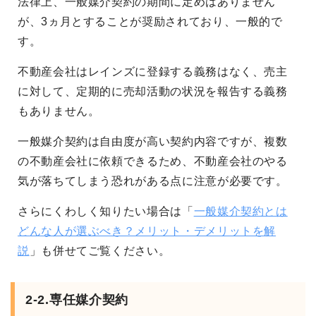
法律上、一般媒介契約の期間に定めはありません
が、3ヵ月とすることが奨励されており、一般的で
す。
不動産会社はレインズに登録する義務はなく、売主
に対して、定期的に売却活動の状況を報告する義務
もありません。
一般媒介契約は自由度が高い契約内容ですが、複数
の不動産会社に依頼できるため、不動産会社のやる
気が落ちてしまう恐れがある点に注意が必要です。
さらにくわしく知りたい場合は「
一般媒介契約とは
どんな人が選ぶべき？メリット・デメリットを解
説
」も併せてご覧ください。
2-2.専任媒介契約