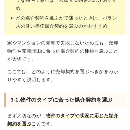
うな物件であれば一般媒介契約選ぶのがおすす
め
どの媒介契約を選ぶかで迷ったときは、バラン
スの良い専任媒介契約を選ぶのがおすすめ
家やマンションの売却で失敗しないためにも、売却
物件や売却理由に合った媒介契約の種類を選ぶこと
が大切です。
ここでは、どのように売却契約を選ぶべきかをわか
りやすく説明します。
3-1.物件のタイプに合った媒介契約を選ぶ
まず大切なのが、
物件のタイプや状況に応じた媒介
契約を選ぶ
ことです。