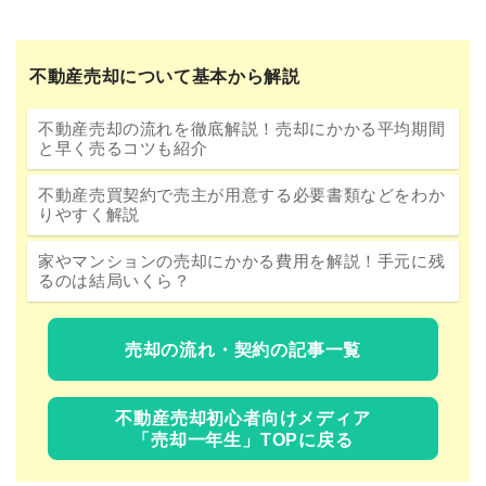
不動産売却について基本から解説
不動産売却の流れを徹底解説！売却にかかる平均期間
と早く売るコツも紹介
不動産売買契約で売主が用意する必要書類などをわか
りやすく解説
家やマンションの売却にかかる費用を解説！手元に残
るのは結局いくら？
売却の流れ・契約の記事一覧
不動産売却初心者向けメディア
「売却一年生」TOPに戻る