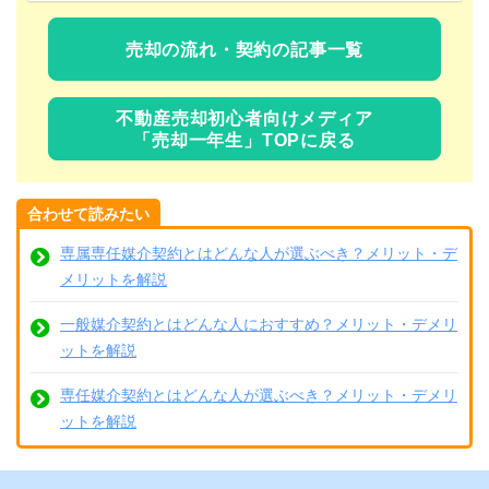
売却の流れ・契約の記事一覧
不動産売却初心者向けメディア
「売却一年生」TOPに戻る
合わせて読みたい
専属専任媒介契約とはどんな人が選ぶべき？メリット・デ
メリットを解説
一般媒介契約とはどんな人におすすめ？メリット・デメリ
ットを解説
専任媒介契約とはどんな人が選ぶべき？メリット・デメリ
ットを解説