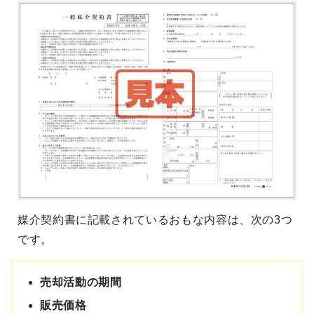
媒介契約書に記載されているおもな内容は、次の3つ
です。
売却活動の期間
販売価格