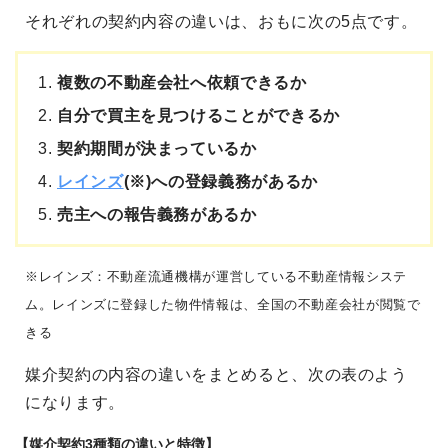
それぞれの契約内容の違いは、おもに次の5点です。
複数の不動産会社へ依頼できるか
自分で買主を見つけることができるか
契約期間が決まっているか
レインズ
(※)への登録義務があるか
売主への報告義務があるか
※レインズ：不動産流通機構が運営している不動産情報システ
ム。レインズに登録した物件情報は、全国の不動産会社が閲覧で
きる
媒介契約の内容の違いをまとめると、次の表のよう
になります。
【媒介契約3種類の違いと特徴】