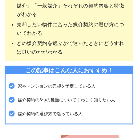
媒介」「一般媒介」それぞれの契約内容と特徴
がわかる
売却したい物件に合った媒介契約の選び方につ
いてわかる
どの媒介契約を選ぶかで迷ったときにどうすれ
ば良いのかがわかる
この記事はこんな人におすすめ！
家やマンションの売却を予定している人
媒介契約の3つの種類についてくわしく知りたい人
媒介契約の選び方で迷っている人