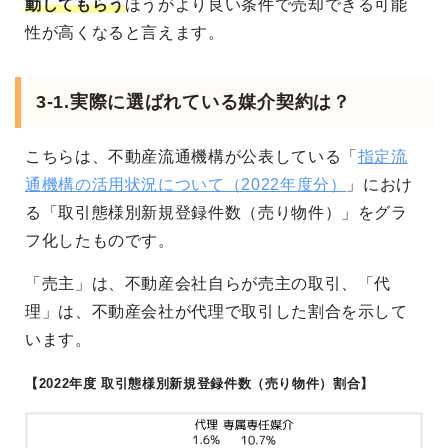
動してもらう
ほうがより良い条件で売却できる可能
性が高くなると言えます。
3-1.実際に選ばれている媒介契約は？
こちらは、不動産流通機構が公表している「
指定流
通機構の活用状況について（2022年度分）
」におけ
る「取引態様別新規登録件数（売り物件）」をグラ
フ化したものです。
「売主」は、不動産会社自らが売主の取引、「代
理」は、不動産会社が代理で取引した割合を示して
います。
【2022年度 取引態様別新規登録件数（売り物件）割合】