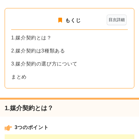
目次詳細
もくじ
1.媒介契約とは？
2.媒介契約は3種類ある
3.媒介契約の選び方について
まとめ
1.媒介契約とは？
3つのポイント