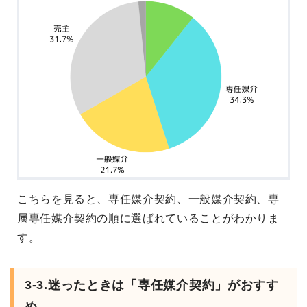
こちらを見ると、専任媒介契約、一般媒介契約、専
属専任媒介契約の順に選ばれていることがわかりま
す。
3-3.迷ったときは「専任媒介契約」がおすす
め