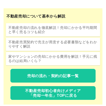
不動産売却について基本から解説
不動産売却の流れを徹底解説！売却にかかる平均期間
と早く売るコツも紹介
不動産売買契約で売主が用意する必要書類などをわか
りやすく解説
家やマンションの売却にかかる費用を解説！手元に残
るのは結局いくら？
売却の流れ・契約の記事一覧
不動産売却初心者向けメディア
「売却一年生」TOPに戻る