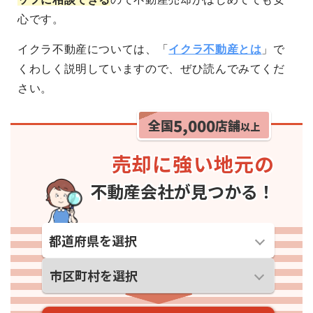
心です。
イクラ不動産については、「
イクラ不動産とは
」で
くわしく説明していますので、ぜひ読んでみてくだ
さい。