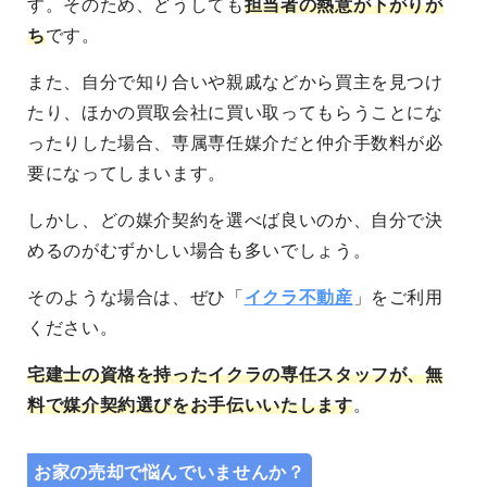
す。そのため、どうしても
担当者の熱意が下がりが
ち
です。
また、自分で知り合いや親戚などから買主を見つけ
たり、ほかの買取会社に買い取ってもらうことにな
ったりした場合、専属専任媒介だと仲介手数料が必
要になってしまいます。
しかし、どの媒介契約を選べば良いのか、自分で決
めるのがむずかしい場合も多いでしょう。
そのような場合は、ぜひ「
イクラ不動産
」をご利用
ください。
宅建士の資格を持ったイクラの専任スタッフが、無
料で媒介契約選びをお手伝いいたします
。
お家の売却で悩んでいませんか？