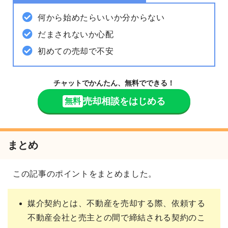
何から始めたらいいか分からない
だまされないか心配
初めての売却で不安
チャットでかんたん、無料でできる！
売却相談をはじめる
無料
まとめ
この記事のポイントをまとめました。
媒介契約とは、不動産を売却する際、依頼する
不動産会社と売主との間で締結される契約のこ