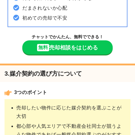
だまされないか心配
初めての売却で不安
チャットでかんたん、無料でできる！
売却相談をはじめる
無料
3.媒介契約の選び方について
3つのポイント
売却したい物件に応じた媒介契約を選ぶことが
大切
都心部や人気エリアで不動産会社同士が競うよ
うな物件であれば一般媒介契約選ぶのがおすす