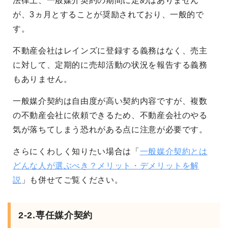
法律上、一般媒介契約の期間に定めはありません
が、3ヵ月とすることが奨励されており、一般的で
す。
不動産会社はレインズに登録する義務はなく、売主
に対して、定期的に売却活動の状況を報告する義務
もありません。
一般媒介契約は自由度が高い契約内容ですが、複数
の不動産会社に依頼できるため、不動産会社のやる
気が落ちてしまう恐れがある点に注意が必要です。
さらにくわしく知りたい場合は「
一般媒介契約とは
どんな人が選ぶべき？メリット・デメリットを解
説
」も併せてご覧ください。
2-2.専任媒介契約