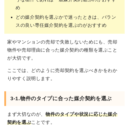
め
どの媒介契約を選ぶかで迷ったときは、バラン
スの良い専任媒介契約を選ぶのがおすすめ
家やマンションの売却で失敗しないためにも、売却
物件や売却理由に合った媒介契約の種類を選ぶこと
が大切です。
ここでは、どのように売却契約を選ぶべきかをわか
りやすく説明します。
3-1.物件のタイプに合った媒介契約を選ぶ
まず大切なのが、
物件のタイプや状況に応じた媒介
契約を選ぶ
ことです。