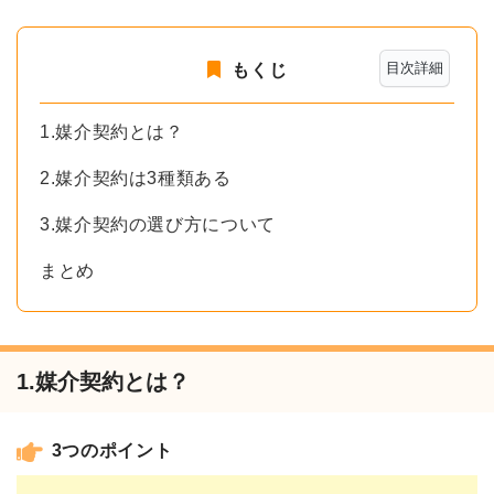
目次詳細
もくじ
1.媒介契約とは？
2.媒介契約は3種類ある
3.媒介契約の選び方について
まとめ
1.媒介契約とは？
3つのポイント