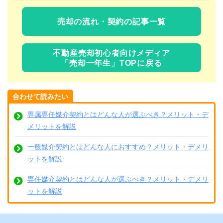
売却の流れ・契約の記事一覧
不動産売却初心者向けメディア
「売却一年生」TOPに戻る
合わせて読みたい
専属専任媒介契約とはどんな人が選ぶべき？メリット・デ
メリットを解説
一般媒介契約とはどんな人におすすめ？メリット・デメリ
ットを解説
専任媒介契約とはどんな人が選ぶべき？メリット・デメリ
ットを解説