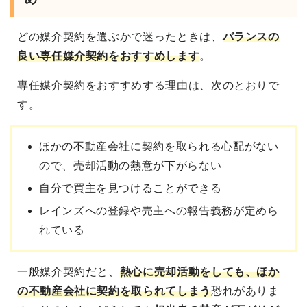
どの媒介契約を選ぶかで迷ったときは、
バランスの
良い専任媒介契約をおすすめ
します
。
専任媒介契約をおすすめする理由は、次のとおりで
す。
ほかの不動産会社に契約を取られる心配がない
ので、売却活動の熱意が下がらない
自分で買主を見つけることができる
レインズへの登録や売主への報告義務が定めら
れている
一般媒介契約だと、
熱心に売却活動をしても、ほか
の不動産会社に契約を取られてしまう
恐れがありま