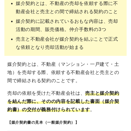
媒介契約とは、不動産の売却を依頼する際に不
動産会社と売主との間で締結される契約のこと
媒介契約に記載されているおもな内容は、売却
活動の期間、販売価格。仲介手数料の3つ
売主と不動産会社が媒介契約を結ぶことで正式
な依頼となり売却活動が始まる
媒介契約とは、不動産（マンション・一戸建て・土
地）を売却する際、依頼する不動産会社と売主との
間で締結される契約のことです。
売却の依頼を受けた不動産会社は、
売主と媒介契約
を結んだ際に、そのの内容を記載した書面（媒介契
約書）の交付が義務付けられています
。
【媒介契約書の見本（一般媒介契約）】