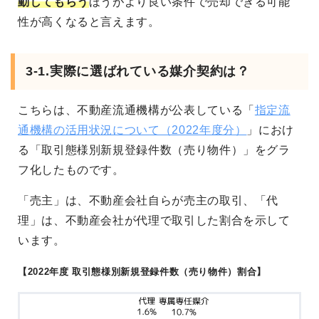
動してもらう
ほうがより良い条件で売却できる可能
性が高くなると言えます。
3-1.実際に選ばれている媒介契約は？
こちらは、不動産流通機構が公表している「
指定流
通機構の活用状況について（2022年度分）
」におけ
る「取引態様別新規登録件数（売り物件）」をグラ
フ化したものです。
「売主」は、不動産会社自らが売主の取引、「代
理」は、不動産会社が代理で取引した割合を示して
います。
【2022年度 取引態様別新規登録件数（売り物件）割合】