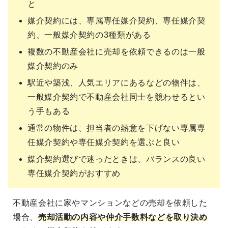
と
媒介契約には、専属専任媒介契約、専任媒介契
約、一般媒介契約の3種類がある
複数の不動産会社に売却を依頼できるのは一般
媒介契約のみ
駅近や築浅、人気エリアにあるなどの物件は、
一般媒介契約で不動産会社同士を競わせるとい
う手もある
通常の物件は、担当者の熱意を下げない専属専
任媒介契約や専任媒介契約を選ぶと良い
媒介契約選びで迷ったときは、バランスの良い
専任媒介契約がおすすめ
不動産会社に家やマンションなどの売却を依頼した
場合、
売却活動の内容や仲介手数料などを取り決め