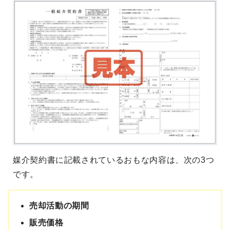
媒介契約書に記載されているおもな内容は、次の3つ
です。
売却活動の期間
販売価格