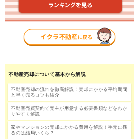
不動産売却について基本から解説
不動産売却の流れを徹底解説！売却にかかる平均期間
と早く売るコツも紹介
不動産売買契約で売主が用意する必要書類などをわか
りやすく解説
家やマンションの売却にかかる費用を解説！手元に残
るのは結局いくら？