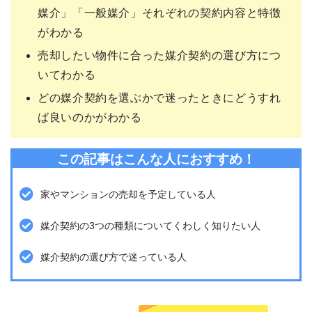
媒介」「一般媒介」それぞれの契約内容と特徴
がわかる
売却したい物件に合った媒介契約の選び方につ
いてわかる
どの媒介契約を選ぶかで迷ったときにどうすれ
ば良いのかがわかる
この記事はこんな人におすすめ！
家やマンションの売却を予定している人
媒介契約の3つの種類についてくわしく知りたい人
媒介契約の選び方で迷っている人