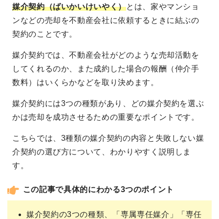
媒介契約（ばいかいけいやく）
とは、家やマンショ
ンなどの売却を不動産会社に依頼するときに結ぶの
契約のことです。
媒介契約では、不動産会社がどのような売却活動を
してくれるのか、また成約した場合の報酬（仲介手
数料）はいくらかなどを取り決めます。
媒介契約には3つの種類があり、どの媒介契約を選ぶ
かは売却を成功させるための重要なポイントです。
こちらでは、3種類の媒介契約の内容と失敗しない媒
介契約の選び方について、わかりやすく説明しま
す。
この記事で具体的にわかる3つのポイント
媒介契約の3つの種類、「専属専任媒介」「専任