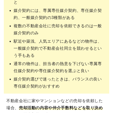
と
媒介契約には、専属専任媒介契約、専任媒介契
約、一般媒介契約の3種類がある
複数の不動産会社に売却を依頼できるのは一般
媒介契約のみ
駅近や築浅、人気エリアにあるなどの物件は、
一般媒介契約で不動産会社同士を競わせるとい
う手もある
通常の物件は、担当者の熱意を下げない専属専
任媒介契約や専任媒介契約を選ぶと良い
媒介契約選びで迷ったときは、バランスの良い
専任媒介契約がおすすめ
不動産会社に家やマンションなどの売却を依頼した
場合、
売却活動の内容や仲介手数料などを取り決め