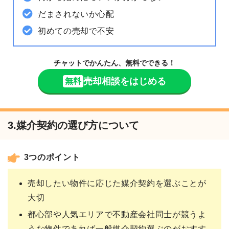
だまされないか心配
初めての売却で不安
チャットでかんたん、無料でできる！
売却相談をはじめる
無料
3.媒介契約の選び方について
3つのポイント
売却したい物件に応じた媒介契約を選ぶことが
大切
都心部や人気エリアで不動産会社同士が競うよ
うな物件であれば一般媒介契約選ぶのがおすす