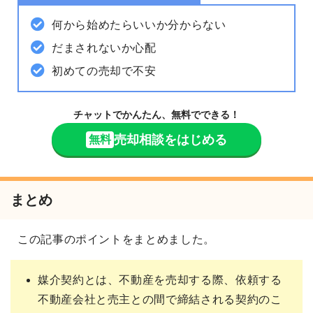
何から始めたらいいか分からない
だまされないか心配
初めての売却で不安
チャットでかんたん、無料でできる！
売却相談をはじめる
無料
まとめ
この記事のポイントをまとめました。
媒介契約とは、不動産を売却する際、依頼する
不動産会社と売主との間で締結される契約のこ