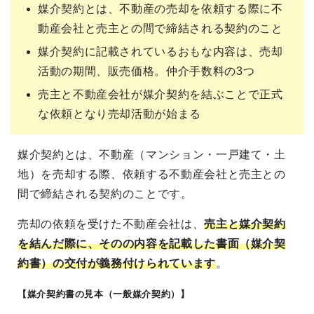
媒介契約とは、不動産の売却を依頼する際に不
動産会社と売主との間で締結される契約のこと
媒介契約に記載されているおもな内容は、売却
活動の期間、販売価格。仲介手数料の3つ
売主と不動産会社が媒介契約を結ぶことで正式
な依頼となり売却活動が始まる
媒介契約とは、不動産（マンション・一戸建て・土
地）を売却する際、依頼する不動産会社と売主との
間で締結される契約のことです。
売却の依頼を受けた不動産会社は、
売主と媒介契約
を結んだ際に、そのの内容を記載した書面（媒介契
約書）の交付が義務付けられています
。
【媒介契約書の見本（一般媒介契約）】