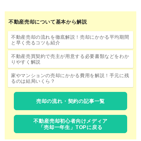
不動産売却について基本から解説
不動産売却の流れを徹底解説！売却にかかる平均期間
と早く売るコツも紹介
不動産売買契約で売主が用意する必要書類などをわか
りやすく解説
家やマンションの売却にかかる費用を解説！手元に残
るのは結局いくら？
売却の流れ・契約の記事一覧
不動産売却初心者向けメディア
「売却一年生」TOPに戻る