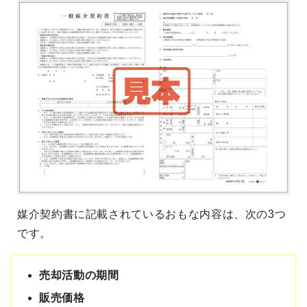
媒介契約書に記載されているおもな内容は、次の3つ
です。
売却活動の期間
販売価格