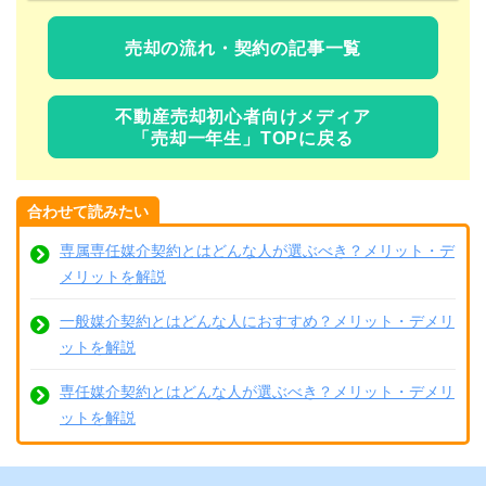
売却の流れ・契約の記事一覧
不動産売却初心者向けメディア
「売却一年生」TOPに戻る
合わせて読みたい
専属専任媒介契約とはどんな人が選ぶべき？メリット・デ
メリットを解説
一般媒介契約とはどんな人におすすめ？メリット・デメリ
ットを解説
専任媒介契約とはどんな人が選ぶべき？メリット・デメリ
ットを解説