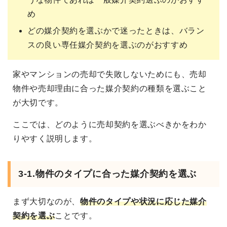
め
どの媒介契約を選ぶかで迷ったときは、バラン
スの良い専任媒介契約を選ぶのがおすすめ
家やマンションの売却で失敗しないためにも、売却
物件や売却理由に合った媒介契約の種類を選ぶこと
が大切です。
ここでは、どのように売却契約を選ぶべきかをわか
りやすく説明します。
3-1.物件のタイプに合った媒介契約を選ぶ
まず大切なのが、
物件のタイプや状況に応じた媒介
契約を選ぶ
ことです。