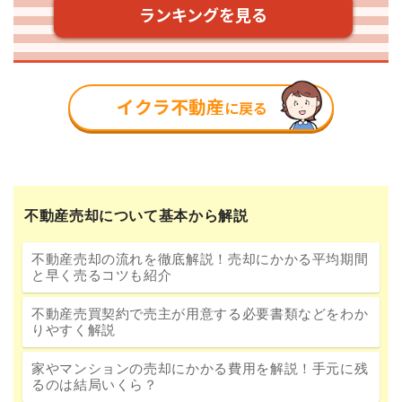
不動産売却について基本から解説
不動産売却の流れを徹底解説！売却にかかる平均期間
と早く売るコツも紹介
不動産売買契約で売主が用意する必要書類などをわか
りやすく解説
家やマンションの売却にかかる費用を解説！手元に残
るのは結局いくら？