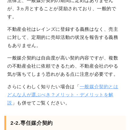
法律上、一般媒介契約の期間に定めはありません
が、3ヵ月とすることが奨励されており、一般的で
す。
不動産会社はレインズに登録する義務はなく、売主
に対して、定期的に売却活動の状況を報告する義務
もありません。
一般媒介契約は自由度が高い契約内容ですが、複数
の不動産会社に依頼できるため、不動産会社のやる
気が落ちてしまう恐れがある点に注意が必要です。
さらにくわしく知りたい場合は「
一般媒介契約とは
どんな人が選ぶべき？メリット・デメリットを解
説
」も併せてご覧ください。
2-2.専任媒介契約