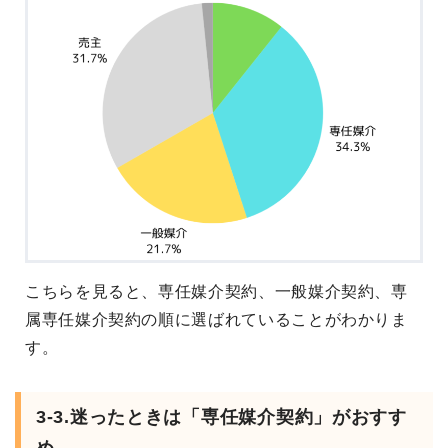
こちらを見ると、専任媒介契約、一般媒介契約、専
属専任媒介契約の順に選ばれていることがわかりま
す。
3-3.迷ったときは「専任媒介契約」がおすす