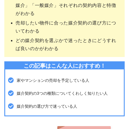
媒介」「一般媒介」それぞれの契約内容と特徴
がわかる
売却したい物件に合った媒介契約の選び方につ
いてわかる
どの媒介契約を選ぶかで迷ったときにどうすれ
ば良いのかがわかる
この記事はこんな人におすすめ！
家やマンションの売却を予定している人
媒介契約の3つの種類についてくわしく知りたい人
媒介契約の選び方で迷っている人