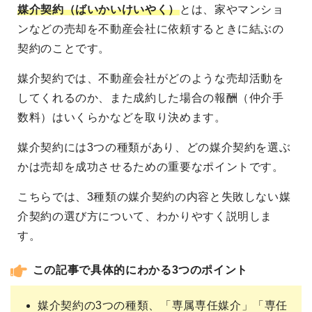
媒介契約（ばいかいけいやく）
とは、家やマンショ
ンなどの売却を不動産会社に依頼するときに結ぶの
契約のことです。
媒介契約では、不動産会社がどのような売却活動を
してくれるのか、また成約した場合の報酬（仲介手
数料）はいくらかなどを取り決めます。
媒介契約には3つの種類があり、どの媒介契約を選ぶ
かは売却を成功させるための重要なポイントです。
こちらでは、3種類の媒介契約の内容と失敗しない媒
介契約の選び方について、わかりやすく説明しま
す。
この記事で具体的にわかる3つのポイント
媒介契約の3つの種類、「専属専任媒介」「専任