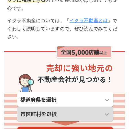
ッフに相談できる
ので不動産売却がはじめてでも安
心です。
イクラ不動産については、「
イクラ不動産とは
」で
くわしく説明していますので、ぜひ読んでみてくだ
さい。