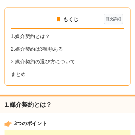
目次詳細
もくじ
1.媒介契約とは？
2.媒介契約は3種類ある
3.媒介契約の選び方について
まとめ
1.媒介契約とは？
3つのポイント