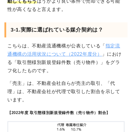
動してもらう
ほうがより良い条件で売却できる可能
性が高くなると言えます。
3-1.実際に選ばれている媒介契約は？
こちらは、不動産流通機構が公表している「
指定流
通機構の活用状況について（2022年度分）
」におけ
る「取引態様別新規登録件数（売り物件）」をグラ
フ化したものです。
「売主」は、不動産会社自らが売主の取引、「代
理」は、不動産会社が代理で取引した割合を示して
います。
【2022年度 取引態様別新規登録件数（売り物件）割合】