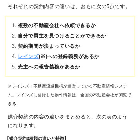
それぞれの契約内容の違いは、おもに次の5点です。
複数の不動産会社へ依頼できるか
自分で買主を見つけることができるか
契約期間が決まっているか
レインズ
(※)への登録義務があるか
売主への報告義務があるか
※レインズ：不動産流通機構が運営している不動産情報システ
ム。レインズに登録した物件情報は、全国の不動産会社が閲覧で
きる
媒介契約の内容の違いをまとめると、次の表のよう
になります。
【媒介契約3種類の違いと特徴】