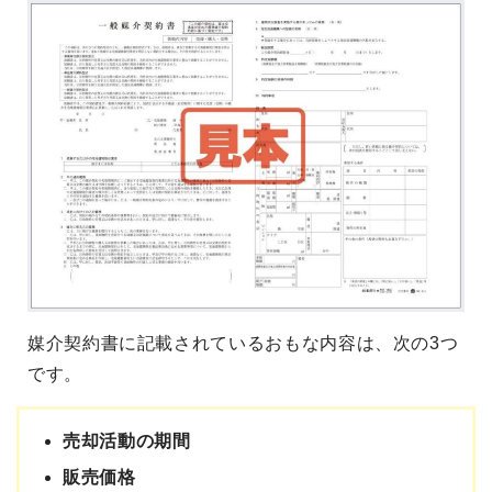
媒介契約書に記載されているおもな内容は、次の3つ
です。
売却活動の期間
販売価格