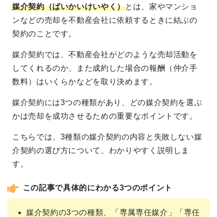
媒介契約（ばいかいけいやく）
とは、家やマンショ
ンなどの売却を不動産会社に依頼するときに結ぶの
契約のことです。
媒介契約では、不動産会社がどのような売却活動を
してくれるのか、また成約した場合の報酬（仲介手
数料）はいくらかなどを取り決めます。
媒介契約には3つの種類があり、どの媒介契約を選ぶ
かは売却を成功させるための重要なポイントです。
こちらでは、3種類の媒介契約の内容と失敗しない媒
介契約の選び方について、わかりやすく説明しま
す。
この記事で具体的にわかる3つのポイント
媒介契約の3つの種類、「専属専任媒介」「専任