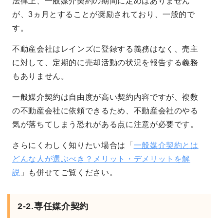
法律上、一般媒介契約の期間に定めはありません
が、3ヵ月とすることが奨励されており、一般的で
す。
不動産会社はレインズに登録する義務はなく、売主
に対して、定期的に売却活動の状況を報告する義務
もありません。
一般媒介契約は自由度が高い契約内容ですが、複数
の不動産会社に依頼できるため、不動産会社のやる
気が落ちてしまう恐れがある点に注意が必要です。
さらにくわしく知りたい場合は「
一般媒介契約とは
どんな人が選ぶべき？メリット・デメリットを解
説
」も併せてご覧ください。
2-2.専任媒介契約