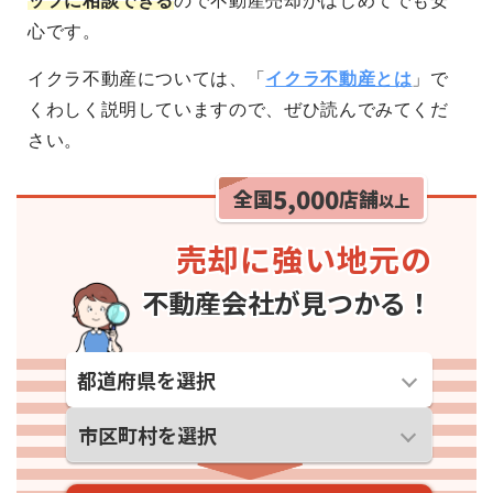
ッフに相談できる
ので不動産売却がはじめてでも安
心です。
イクラ不動産については、「
イクラ不動産とは
」で
くわしく説明していますので、ぜひ読んでみてくだ
さい。