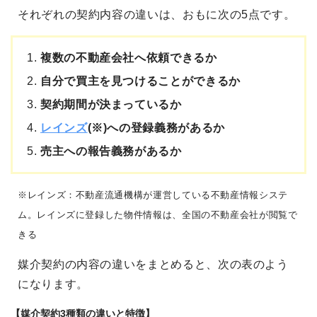
それぞれの契約内容の違いは、おもに次の5点です。
複数の不動産会社へ依頼できるか
自分で買主を見つけることができるか
契約期間が決まっているか
レインズ
(※)への登録義務があるか
売主への報告義務があるか
※レインズ：不動産流通機構が運営している不動産情報システ
ム。レインズに登録した物件情報は、全国の不動産会社が閲覧で
きる
媒介契約の内容の違いをまとめると、次の表のよう
になります。
【媒介契約3種類の違いと特徴】