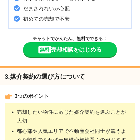
だまされないか心配
初めての売却で不安
チャットでかんたん、無料でできる！
売却相談をはじめる
無料
3.媒介契約の選び方について
3つのポイント
売却したい物件に応じた媒介契約を選ぶことが
大切
都心部や人気エリアで不動産会社同士が競うよ
うな物件であれば一般媒介契約選ぶのがおすす