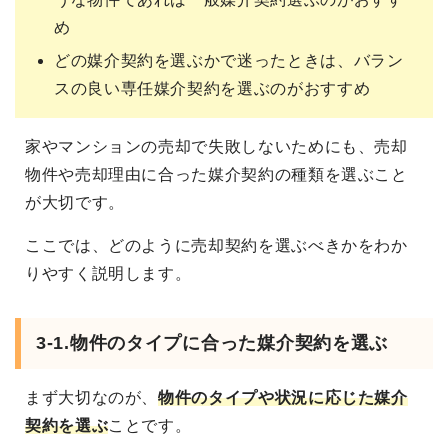
め
どの媒介契約を選ぶかで迷ったときは、バラン
スの良い専任媒介契約を選ぶのがおすすめ
家やマンションの売却で失敗しないためにも、売却
物件や売却理由に合った媒介契約の種類を選ぶこと
が大切です。
ここでは、どのように売却契約を選ぶべきかをわか
りやすく説明します。
3-1.物件のタイプに合った媒介契約を選ぶ
まず大切なのが、
物件のタイプや状況に応じた媒介
契約を選ぶ
ことです。