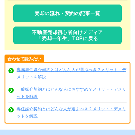
売却の流れ・契約の記事一覧
不動産売却初心者向けメディア
「売却一年生」TOPに戻る
合わせて読みたい
専属専任媒介契約とはどんな人が選ぶべき？メリット・デ
メリットを解説
一般媒介契約とはどんな人におすすめ？メリット・デメリ
ットを解説
専任媒介契約とはどんな人が選ぶべき？メリット・デメリ
ットを解説