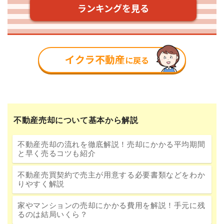
不動産売却について基本から解説
不動産売却の流れを徹底解説！売却にかかる平均期間
と早く売るコツも紹介
不動産売買契約で売主が用意する必要書類などをわか
りやすく解説
家やマンションの売却にかかる費用を解説！手元に残
るのは結局いくら？