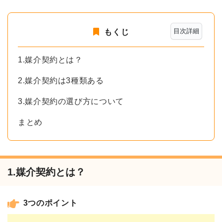
目次詳細
もくじ
1.媒介契約とは？
2.媒介契約は3種類ある
3.媒介契約の選び方について
まとめ
1.媒介契約とは？
3つのポイント