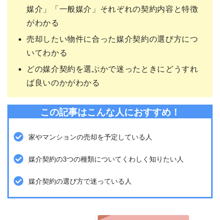
媒介」「一般媒介」それぞれの契約内容と特徴
がわかる
売却したい物件に合った媒介契約の選び方につ
いてわかる
どの媒介契約を選ぶかで迷ったときにどうすれ
ば良いのかがわかる
この記事はこんな人におすすめ！
家やマンションの売却を予定している人
媒介契約の3つの種類についてくわしく知りたい人
媒介契約の選び方で迷っている人