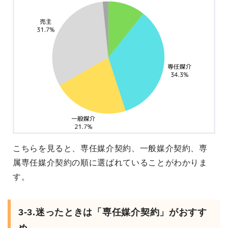
こちらを見ると、専任媒介契約、一般媒介契約、専
属専任媒介契約の順に選ばれていることがわかりま
す。
3-3.迷ったときは「専任媒介契約」がおすす