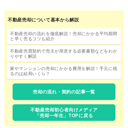
不動産売却について基本から解説
不動産売却の流れを徹底解説！売却にかかる平均期間
と早く売るコツも紹介
不動産売買契約で売主が用意する必要書類などをわか
りやすく解説
家やマンションの売却にかかる費用を解説！手元に残
るのは結局いくら？
売却の流れ・契約の記事一覧
不動産売却初心者向けメディア
「売却一年生」TOPに戻る