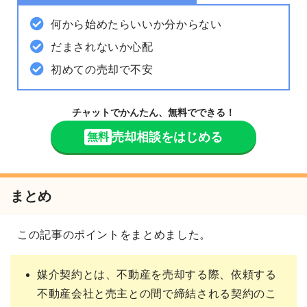
何から始めたらいいか分からない
だまされないか心配
初めての売却で不安
チャットでかんたん、無料でできる！
売却相談をはじめる
無料
まとめ
この記事のポイントをまとめました。
媒介契約とは、不動産を売却する際、依頼する
不動産会社と売主との間で締結される契約のこ