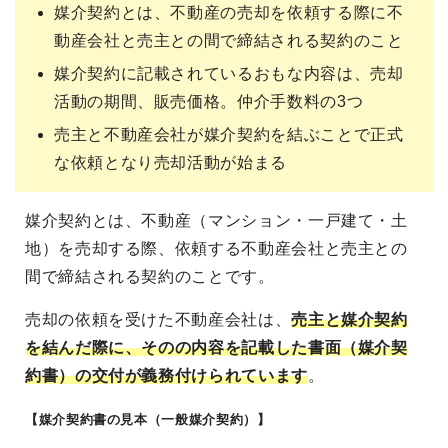
媒介契約とは、不動産の売却を依頼する際に不
動産会社と売主との間で締結される契約のこと
媒介契約に記載されているおもな内容は、売却
活動の期間、販売価格。仲介手数料の3つ
売主と不動産会社が媒介契約を結ぶことで正式
な依頼となり売却活動が始まる
媒介契約とは、不動産（マンション・一戸建て・土
地）を売却する際、依頼する不動産会社と売主との
間で締結される契約のことです。
売却の依頼を受けた不動産会社は、
売主と媒介契約
を結んだ際に、そのの内容を記載した書面（媒介契
約書）の交付が義務付けられています
。
【媒介契約書の見本（一般媒介契約）】