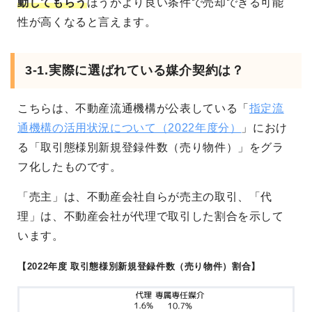
動してもらう
ほうがより良い条件で売却できる可能
性が高くなると言えます。
3-1.実際に選ばれている媒介契約は？
こちらは、不動産流通機構が公表している「
指定流
通機構の活用状況について（2022年度分）
」におけ
る「取引態様別新規登録件数（売り物件）」をグラ
フ化したものです。
「売主」は、不動産会社自らが売主の取引、「代
理」は、不動産会社が代理で取引した割合を示して
います。
【2022年度 取引態様別新規登録件数（売り物件）割合】