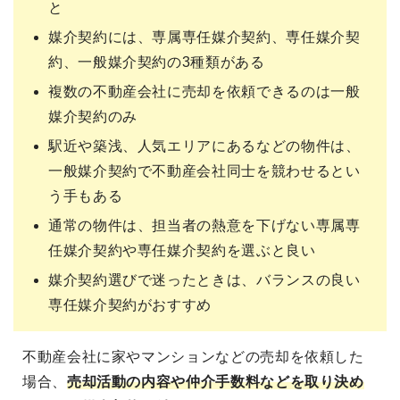
と
媒介契約には、専属専任媒介契約、専任媒介契
約、一般媒介契約の3種類がある
複数の不動産会社に売却を依頼できるのは一般
媒介契約のみ
駅近や築浅、人気エリアにあるなどの物件は、
一般媒介契約で不動産会社同士を競わせるとい
う手もある
通常の物件は、担当者の熱意を下げない専属専
任媒介契約や専任媒介契約を選ぶと良い
媒介契約選びで迷ったときは、バランスの良い
専任媒介契約がおすすめ
不動産会社に家やマンションなどの売却を依頼した
場合、
売却活動の内容や仲介手数料などを取り決め