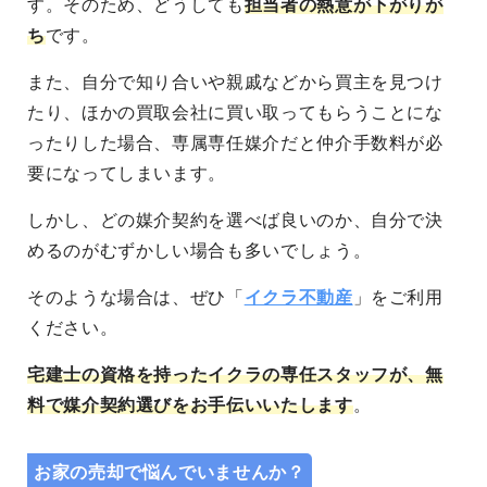
す。そのため、どうしても
担当者の熱意が下がりが
ち
です。
また、自分で知り合いや親戚などから買主を見つけ
たり、ほかの買取会社に買い取ってもらうことにな
ったりした場合、専属専任媒介だと仲介手数料が必
要になってしまいます。
しかし、どの媒介契約を選べば良いのか、自分で決
めるのがむずかしい場合も多いでしょう。
そのような場合は、ぜひ「
イクラ不動産
」をご利用
ください。
宅建士の資格を持ったイクラの専任スタッフが、無
料で媒介契約選びをお手伝いいたします
。
お家の売却で悩んでいませんか？