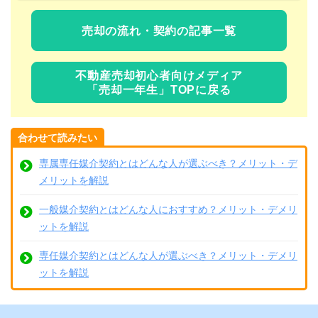
売却の流れ・契約の記事一覧
不動産売却初心者向けメディア
「売却一年生」TOPに戻る
合わせて読みたい
専属専任媒介契約とはどんな人が選ぶべき？メリット・デ
メリットを解説
一般媒介契約とはどんな人におすすめ？メリット・デメリ
ットを解説
専任媒介契約とはどんな人が選ぶべき？メリット・デメリ
ットを解説