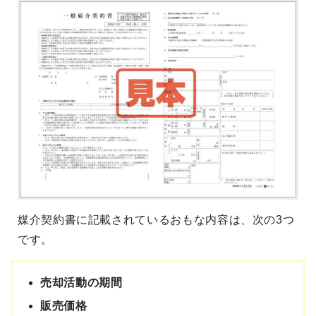
媒介契約書に記載されているおもな内容は、次の3つ
です。
売却活動の期間
販売価格