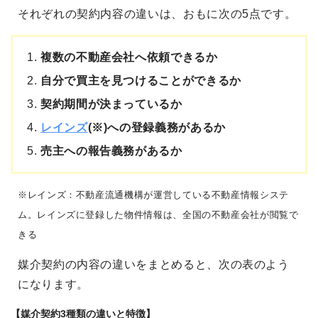
それぞれの契約内容の違いは、おもに次の5点です。
複数の不動産会社へ依頼できるか
自分で買主を見つけることができるか
契約期間が決まっているか
レインズ
(※)への登録義務があるか
売主への報告義務があるか
※レインズ：不動産流通機構が運営している不動産情報システ
ム。レインズに登録した物件情報は、全国の不動産会社が閲覧で
きる
媒介契約の内容の違いをまとめると、次の表のよう
になります。
【媒介契約3種類の違いと特徴】