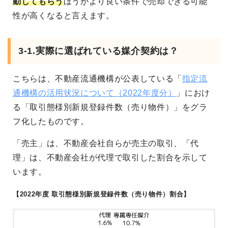
動してもらう
ほうがより良い条件で売却できる可能
性が高くなると言えます。
3-1.実際に選ばれている媒介契約は？
こちらは、不動産流通機構が公表している「
指定流
通機構の活用状況について（2022年度分）
」におけ
る「取引態様別新規登録件数（売り物件）」をグラ
フ化したものです。
「売主」は、不動産会社自らが売主の取引、「代
理」は、不動産会社が代理で取引した割合を示して
います。
【2022年度 取引態様別新規登録件数（売り物件）割合】