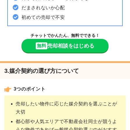
だまされないか心配
初めての売却で不安
チャットでかんたん、無料でできる！
売却相談をはじめる
無料
3.媒介契約の選び方について
3つのポイント
売却したい物件に応じた媒介契約を選ぶことが
大切
都心部や人気エリアで不動産会社同士が競うよ
うな物件であれば一般媒介契約選ぶのがおすす