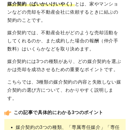
媒介契約（ばいかいけいやく）
とは、家やマンショ
ンなどの売却を不動産会社に依頼するときに結ぶの
契約のことです。
媒介契約では、不動産会社がどのような売却活動を
してくれるのか、また成約した場合の報酬（仲介手
数料）はいくらかなどを取り決めます。
媒介契約には3つの種類があり、どの媒介契約を選ぶ
かは売却を成功させるための重要なポイントです。
こちらでは、3種類の媒介契約の内容と失敗しない媒
介契約の選び方について、わかりやすく説明しま
す。
この記事で具体的にわかる3つのポイント
媒介契約の3つの種類、「専属専任媒介」「専任