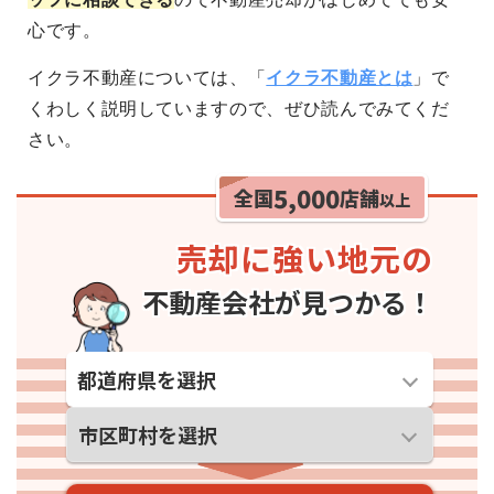
心です。
イクラ不動産については、「
イクラ不動産とは
」で
くわしく説明していますので、ぜひ読んでみてくだ
さい。