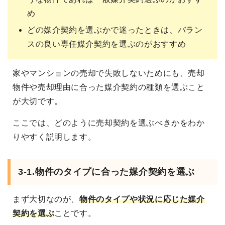
め
どの媒介契約を選ぶかで迷ったときは、バラン
スの良い専任媒介契約を選ぶのがおすすめ
家やマンションの売却で失敗しないためにも、売却
物件や売却理由に合った媒介契約の種類を選ぶこと
が大切です。
ここでは、どのように売却契約を選ぶべきかをわか
りやすく説明します。
3-1.物件のタイプに合った媒介契約を選ぶ
まず大切なのが、
物件のタイプや状況に応じた媒介
契約を選ぶ
ことです。