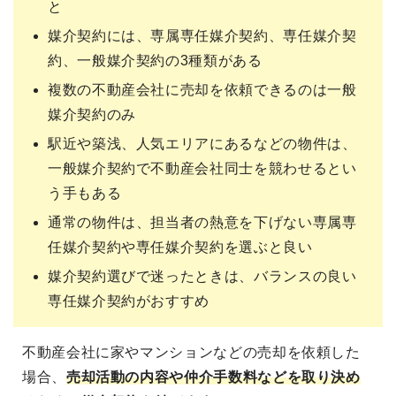
と
媒介契約には、専属専任媒介契約、専任媒介契
約、一般媒介契約の3種類がある
複数の不動産会社に売却を依頼できるのは一般
媒介契約のみ
駅近や築浅、人気エリアにあるなどの物件は、
一般媒介契約で不動産会社同士を競わせるとい
う手もある
通常の物件は、担当者の熱意を下げない専属専
任媒介契約や専任媒介契約を選ぶと良い
媒介契約選びで迷ったときは、バランスの良い
専任媒介契約がおすすめ
不動産会社に家やマンションなどの売却を依頼した
場合、
売却活動の内容や仲介手数料などを取り決め