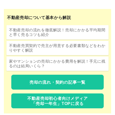
不動産売却について基本から解説
不動産売却の流れを徹底解説！売却にかかる平均期間
と早く売るコツも紹介
不動産売買契約で売主が用意する必要書類などをわか
りやすく解説
家やマンションの売却にかかる費用を解説！手元に残
るのは結局いくら？
売却の流れ・契約の記事一覧
不動産売却初心者向けメディア
「売却一年生」TOPに戻る