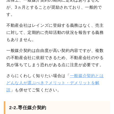
法律上、一般媒介契約の期間に定めはありません
が、3ヵ月とすることが奨励されており、一般的で
す。
不動産会社はレインズに登録する義務はなく、売主
に対して、定期的に売却活動の状況を報告する義務
もありません。
一般媒介契約は自由度が高い契約内容ですが、複数
の不動産会社に依頼できるため、不動産会社のやる
気が落ちてしまう恐れがある点に注意が必要です。
さらにくわしく知りたい場合は「
一般媒介契約とは
どんな人が選ぶべき？メリット・デメリットを解
説
」も併せてご覧ください。
2-2.専任媒介契約