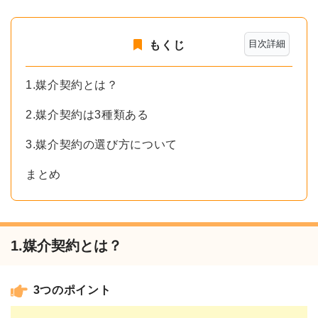
目次詳細
もくじ
1.媒介契約とは？
2.媒介契約は3種類ある
3.媒介契約の選び方について
まとめ
1.媒介契約とは？
3つのポイント