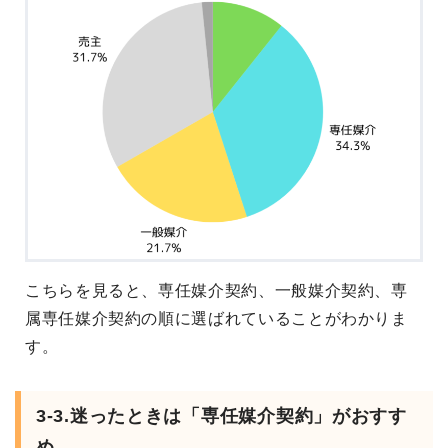
こちらを見ると、専任媒介契約、一般媒介契約、専
属専任媒介契約の順に選ばれていることがわかりま
す。
3-3.迷ったときは「専任媒介契約」がおすす
め