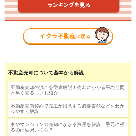
不動産売却について基本から解説
不動産売却の流れを徹底解説！売却にかかる平均期間
と早く売るコツも紹介
不動産売買契約で売主が用意する必要書類などをわか
りやすく解説
家やマンションの売却にかかる費用を解説！手元に残
るのは結局いくら？