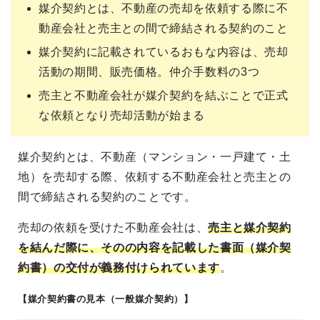
媒介契約とは、不動産の売却を依頼する際に不
動産会社と売主との間で締結される契約のこと
媒介契約に記載されているおもな内容は、売却
活動の期間、販売価格。仲介手数料の3つ
売主と不動産会社が媒介契約を結ぶことで正式
な依頼となり売却活動が始まる
媒介契約とは、不動産（マンション・一戸建て・土
地）を売却する際、依頼する不動産会社と売主との
間で締結される契約のことです。
売却の依頼を受けた不動産会社は、
売主と媒介契約
を結んだ際に、そのの内容を記載した書面（媒介契
約書）の交付が義務付けられています
。
【媒介契約書の見本（一般媒介契約）】