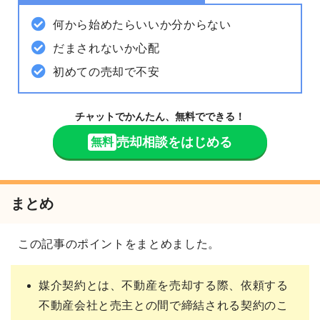
何から始めたらいいか分からない
だまされないか心配
初めての売却で不安
チャットでかんたん、無料でできる！
売却相談をはじめる
無料
まとめ
この記事のポイントをまとめました。
媒介契約とは、不動産を売却する際、依頼する
不動産会社と売主との間で締結される契約のこ