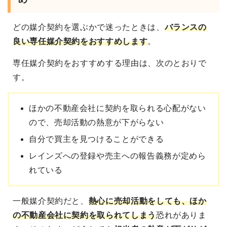
どの媒介契約を選ぶかで迷ったときは、
バランスの
良い専任媒介契約をおすすめ
します
。
専任媒介契約をおすすめする理由は、次のとおりで
す。
ほかの不動産会社に契約を取られる心配がない
ので、売却活動の熱意が下がらない
自分で買主を見つけることができる
レインズへの登録や売主への報告義務が定めら
れている
一般媒介契約だと、
熱心に売却活動をしても、ほか
の不動産会社に契約を取られてしまう
恐れがありま