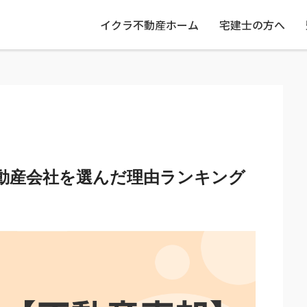
イクラ不動産ホーム
宅建士の方へ
動産会社を選んだ理由ランキング