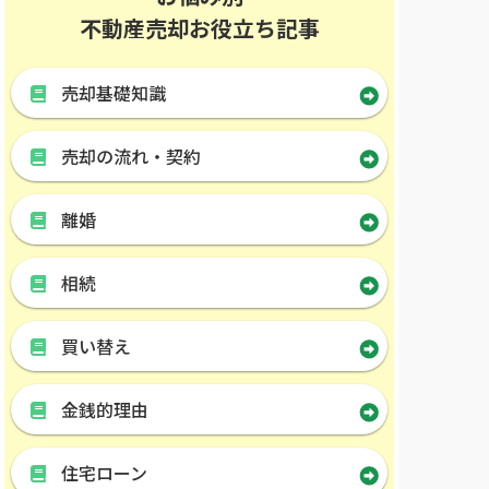
不動産売却お役立ち記事
売却基礎知識
売却の流れ・契約
離婚
相続
買い替え
金銭的理由
住宅ローン