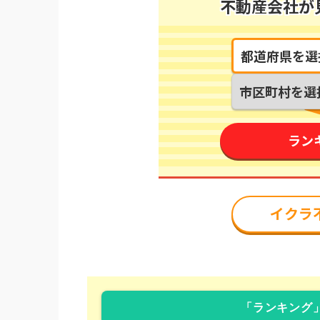
「ランキング