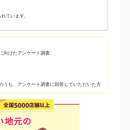
られています。
に向けたアンケート調査
のうち、アンケート調査に回答していただいた方