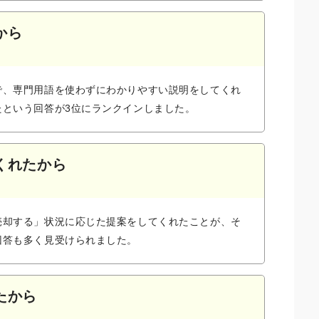
から
で、専門用語を使わずにわかりやすい説明をしてくれ
たという回答が3位にランクインしました。
くれたから
売却する」状況に応じた提案をしてくれたことが、そ
回答も多く見受けられました。
たから