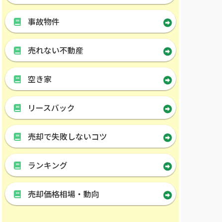
事故物件
売れない不動産
空き家
リースバック
売却で失敗しないコツ
ランキング
売却価格相場・動向