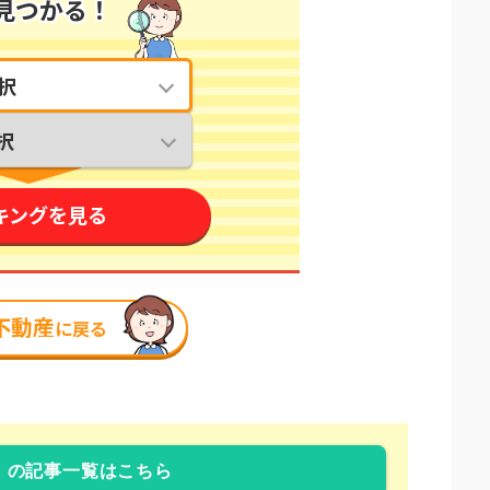
」の記事一覧はこちら