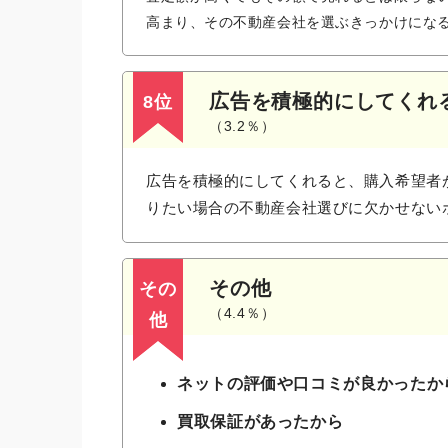
高まり、その不動産会社を選ぶきっかけにな
広告を積極的にしてくれ
8位
（3.2％）
広告を積極的にしてくれると、購入希望者
りたい場合の不動産会社選びに欠かせない
その他
その
（4.4％）
他
ネットの評価や口コミが良かったか
買取保証があったから