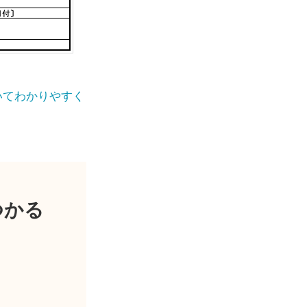
いてわかりやすく
つかる