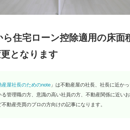
年から住宅ローン控除適用の床面
変更となります
動産屋社長のためのnote
」は不動産屋の社長、社長に近かっ
いる管理職の方、意識の高い社員の方、不動産関係に近いお
ど不動産売買のプロの方向けの記事になります。