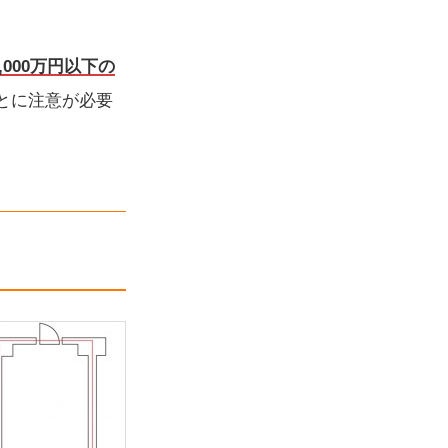
000万円以下の
とに注意が必要