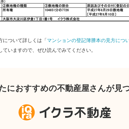
方について詳しくは「
マンションの登記簿謄本の見方につ
していますので、ぜひ読んでみてください。
たにおすすめの不動産屋さんが見