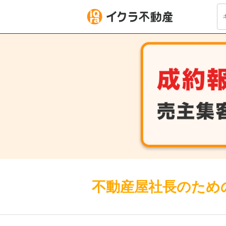
不動産屋社長のための