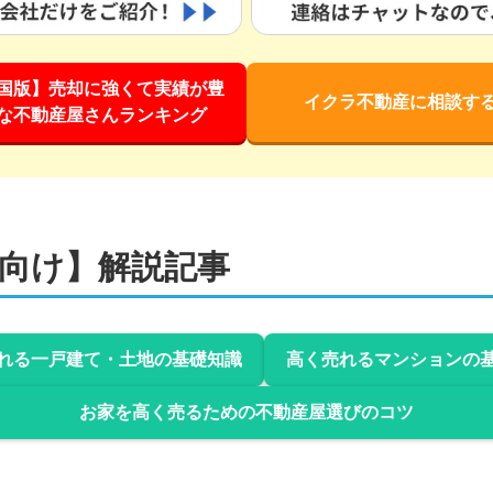
国版】売却に強くて実績が豊
イクラ不動産に相談す
な不動産屋さんランキング
向け】解説記事
れる一戸建て・土地の基礎知識
高く売れるマンションの
お家を高く売るための不動産屋選びのコツ