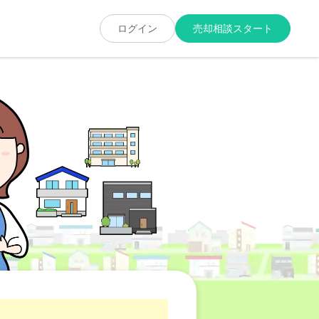
ログイン
売却相談スタート