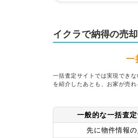
イクラで納得の売却
一
一括査定サイトでは実現できな
を紹介したあとも、お家が売れ
一般的な
一括査定
先に物件情報の