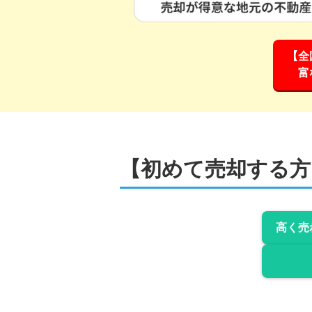
【全
富
【初めて売却する方
高く売