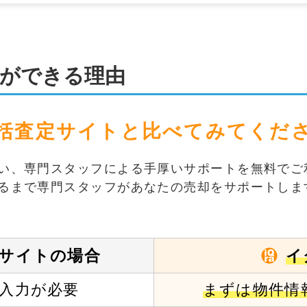
ができる理由
括査定サイトと
比べてみてくだ
い、専門スタッフによる手厚いサポートを無料でご
るまで専門スタッフがあなたの売却をサポートしま
イ
サイトの場合
入力が必要
まずは物件情