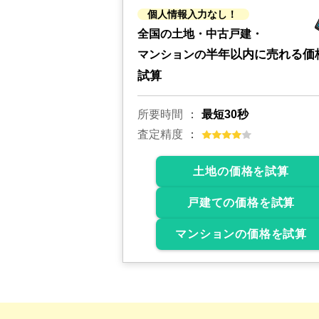
個人情報入力なし！
全国の土地・中古戸建・
半年以内に売れる価
マンションの
試算
所要時間
最短30秒
査定精度
土地の価格を試算
戸建ての価格を試算
マンションの価格を試算