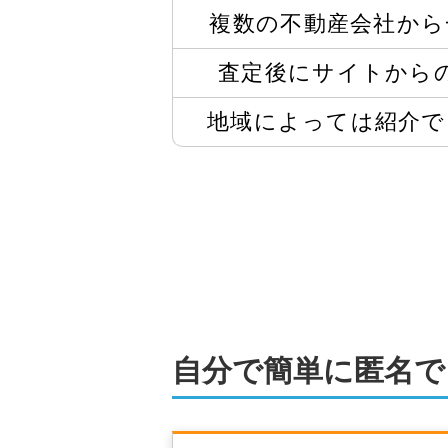
複数の不動産会社から
査定後にサイトから
地域によっては
紹介で
自分で簡単に匿名で