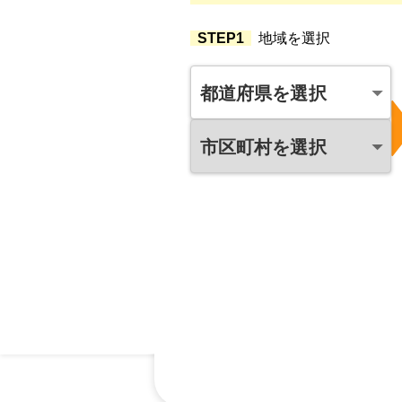
STEP1
地域を選択
都道府県を選択
市区町村を選択