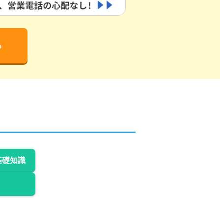
る
基礎知識