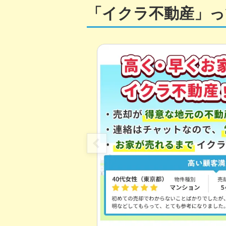
「イクラ不動産」っ