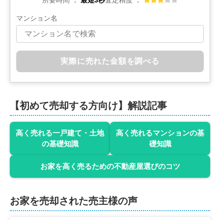
所要時間
最短3秒
査定精度
マンション名
実際に売れた金額を調べる
【初めて売却する方向け】解説記事
高く売れる一戸建て・土地
高く売れるマンションの基
の基礎知識
礎知識
お家を高く売るための不動産屋選びのコツ
お家を売却された売主様の声