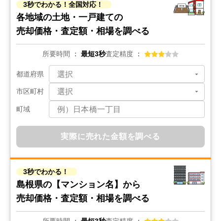
3秒でわかる！全国対応！
各地域の土地・一戸建ての
売却価格・査定額・相場を調べる
所要時間
最短3秒
査定精度
都道府県
市区町村
町域
実際に売れた金額を調べる
3秒でわかる！
島根県の
【マンション名】から
売却価格・査定額・相場を調べる