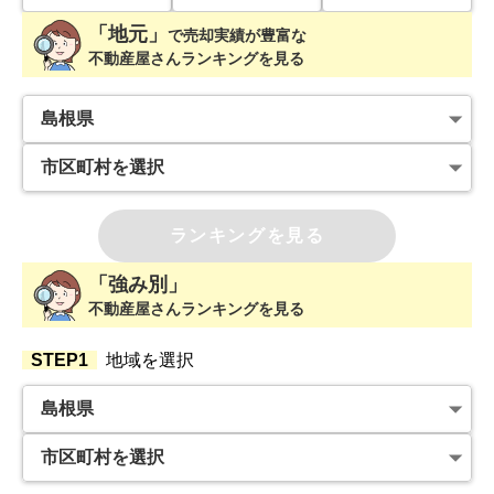
「地元」
で
売却実績が豊富な
不動産屋さんランキングを見る
ランキングを見る
「強み別」
不動産屋さんランキングを見る
STEP1
地域を選択