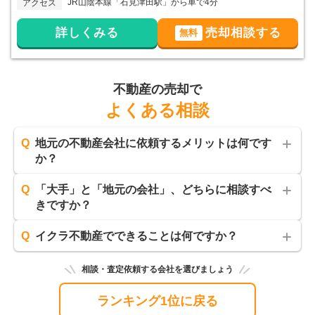
JR山陰本線「石見津田駅」から車で4分
アクセス
詳しくみる
売却相談する
無料
不動産の売却で
よくある相談
Q
地元の不動産会社に依頼するメリットは何です
か？
Q
「大手」と「地元の会社」、どちらに相談すべ
きですか？
Q
イクラ不動産でできることは何ですか？
相談・査定依頼する会社を選びましょう
ランキング1位に戻る