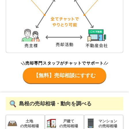
売却専門スタッフがチャットでサポート
【無料】売却相談にすすむ
島根
の売却相場・動向を調べる
土地
戸建て
マンション
の売却相場
の売却相場
の売却相場