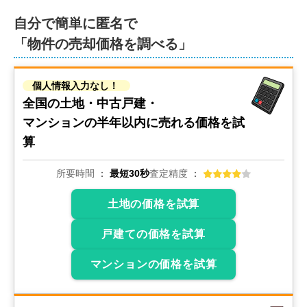
自分で簡単に匿名で
「物件の売却価格を調べる」
個人情報入力なし！
全国の土地・中古戸建・
マンションの
半年以内に売れる価格を試
算
所要時間
最短30秒
査定精度
土地の価格を試算
戸建ての価格を試算
マンションの価格を試算