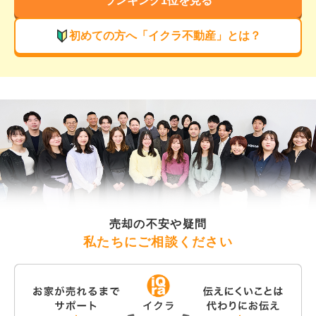
ランキング1位を見る
初めての方へ「イクラ不動産」とは？
売却の不安や疑問
私たちにご相談ください