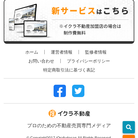
ホーム
運営者情報
監修者情報
お問い合わせ
プライバシーポリシー
特定商取引法に基づく表記
プロのための不動産売買専門メディア
©︎ Copyright2017 iQrafudosan.All Rights Reserved.