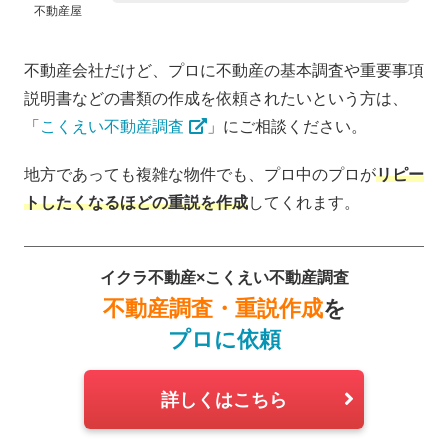
不動産屋
不動産会社だけど、プロに不動産の基本調査や重要事項
説明書などの書類の作成を依頼されたいという方は、
「
こくえい不動産調査
」にご相談ください。
地方であっても複雑な物件でも、プロ中のプロが
リピー
トしたくなるほどの重説を作成
してくれます。
イクラ不動産×こくえい不動産調査
不動産調査・重説作成
を
プロに依頼
詳しくはこちら