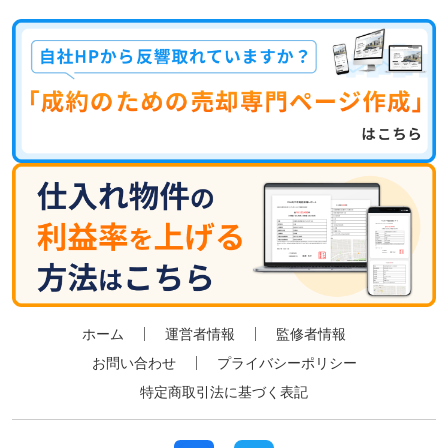
ホーム
運営者情報
監修者情報
お問い合わせ
プライバシーポリシー
特定商取引法に基づく表記