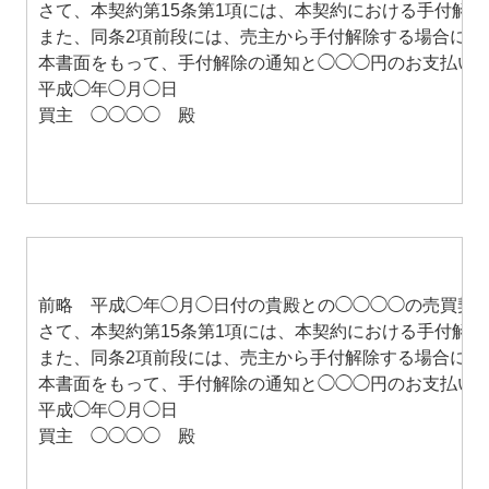
さて、本契約第15条第1項には、本契約における手付解
また、同条2項前段には、売主から手付解除する場合に
本書面をもって、手付解除の通知と◯◯◯円のお支払い
平成◯年◯月◯日
買主 ◯◯◯◯ 殿
前略 平成◯年◯月◯日付の貴殿との◯◯◯◯の売買契
さて、本契約第15条第1項には、本契約における手付解
また、同条2項前段には、売主から手付解除する場合に
本書面をもって、手付解除の通知と◯◯◯円のお支払い
平成◯年◯月◯日
買主 ◯◯◯◯ 殿