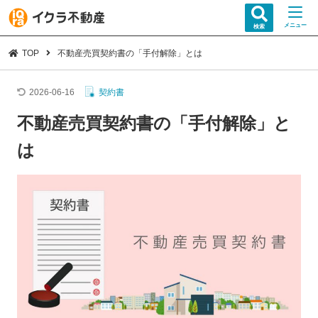
メニュー
検索
TOP
不動産売買契約書の「手付解除」とは
2026-06-16
契約書
不動産売買契約書の「手付解除」と
は