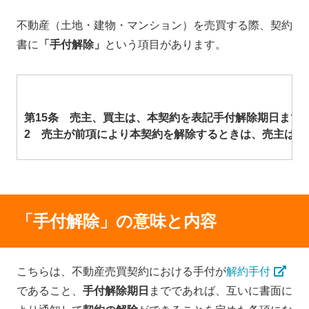
不動産（土地・建物・マンション）を売買する際、契約
書に
「手付解除」
という項目があります。
第15条 売主、買主は、本契約を表記手付解除期日まで
2 売主が前項により本契約を解除するときは、売主は
「手付解除」の意味と内容
こちらは、不動産売買契約における手付が
解約手付
であること、
手付解除期日
までであれば、互いに書面に