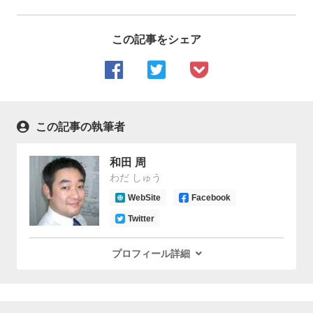
この記事をシェア
この記事の執筆者
和田 周
わだ しゅう
WebSite
Facebook
Twitter
プロフィール詳細