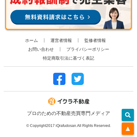
ホーム
運営者情報
監修者情報
お問い合わせ
プライバシーポリシー
特定商取引法に基づく表記
プロのための不動産売買専門メディア
©︎ Copyright2017 iQrafudosan.All Rights Reserved.