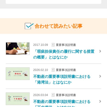
合わせて読みたい記事
2017.10.09
重要事項説明書
「瑕疵担保責任の履行に関する措置
の概要」とはなにか
2026.02.10
重要事項説明書
不動産の重要事項説明書における
「港湾法」とはなにか
2026.03.04
重要事項説明書
不動産の重要事項説明書における