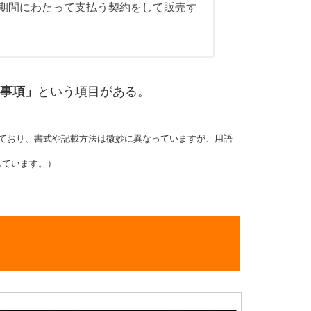
の期間にわたって支払う契約をして販売す
事項」
という項目がある。
ており、書式や記載方法は微妙に異なっていますが、用語
しています。）