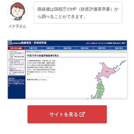
路線価は国税庁のHP（財産評価基準書）か
ら調べることができます。
イク子さん
サイトを見る