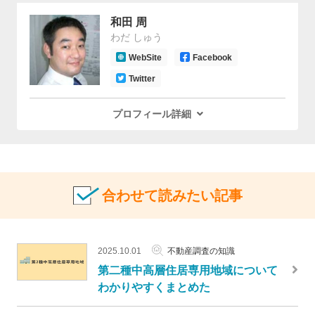
和田 周
わだ しゅう
WebSite
Facebook
Twitter
プロフィール詳細
合わせて読みたい記事
2025.10.01
不動産調査の知識
第二種中高層住居専用地域について
わかりやすくまとめた