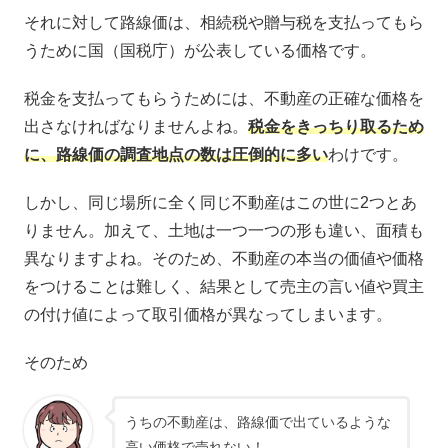
それに対して路線価は、相続税や贈与税を支払ってもら
うために国（国税庁）が公表している価格です。
税金を支払ってもらうためには、不動産の正確な価格を
出さなければなりませんよね。
税金をきっちり取るため
に、路線価の調査地点の数は圧倒的に多い
わけです。
しかし、同じ場所に全く同じ不動産はこの世に2つとあ
りません。加えて、土地は一つ一つの形も違い、面積も
異なりますよね。そのため、不動産の本当の価値や価格
をつけることは難しく、結果として売主の言い値や買主
の付け値によって取引価格が異なってしまいます。
そのため
うちの不動産は、路線価で出ているような
高い価格で売れない！