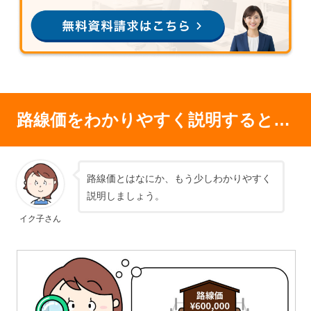
路線価をわかりやすく説明すると…
路線価とはなにか、もう少しわかりやすく
説明しましょう。
イク子さん