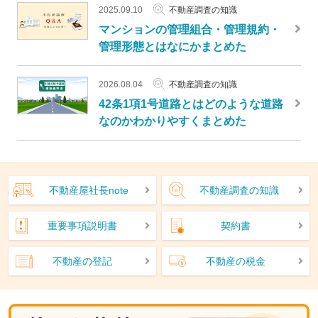
2025.09.10
不動産調査の知識
マンションの管理組合・管理規約・
管理形態とはなにかまとめた
2026.08.04
不動産調査の知識
42条1項1号道路とはどのような道路
なのかわかりやすくまとめた
不動産屋社長note
不動産調査の知識
重要事項説明書
契約書
不動産の登記
不動産の税金