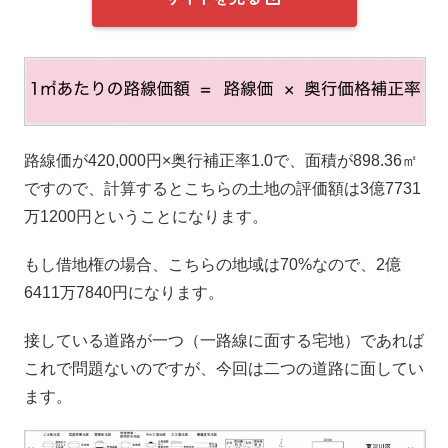
路線価が420,000円×奥行補正率1.0で、面積が898.36㎡
ですので、計算するとこちらの土地の評価額は3億7731
万1200円ということになります。
もし借地権の場合、こちらの地域は70%なので、2億
6411万7840円になります。
接している道路が一つ（一路線に面する宅地）であれば
これで問題ないのですが、今回は二つの道路に面してい
ます。