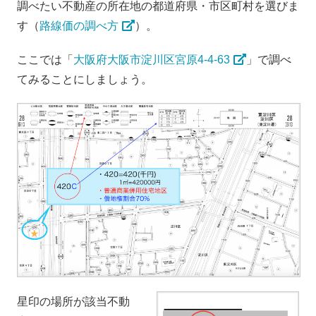
調べたい不動産の所在地の都道府県・市区町村を選びま
す（
路線価の調べ方
）。
ここでは「
大阪府大阪市淀川区宮原4-4-63
」で調べ
てみることにしましょう。
星印の場所が該当不動