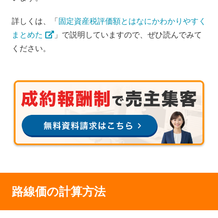
詳しくは、「
固定資産税評価額とはなにかわかりやすく
まとめた
」で説明していますので、ぜひ読んでみて
ください。
路線価の計算方法