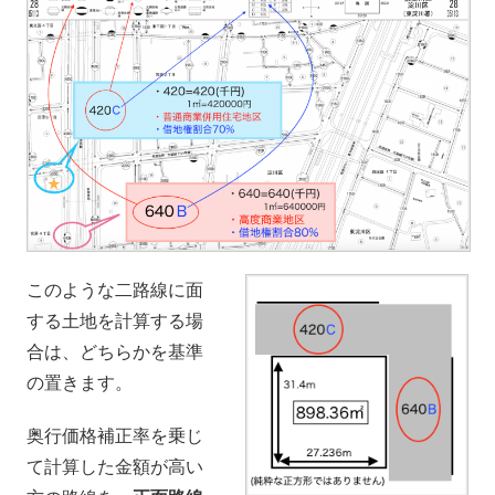
このような二路線に面
する土地を計算する場
合は、どちらかを基準
の置きます。
奥行価格補正率を乗じ
て計算した金額が高い