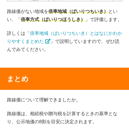
路線価がない地域を
倍率地域（ばいりつちいき）
とい
い、「
倍率方式（ばいりつほうしき）
」で評価します。
詳しくは「
倍率地域（ばいりつちいき）とはなにかわか
りやすくまとめた
」で説明していますので、ぜひ読
んでみてください。
まとめ
路線価について理解できましたか。
路線価は、相続税や贈与税を計算するときの基準とな
り、公示地価の8割を目安に決定されます。