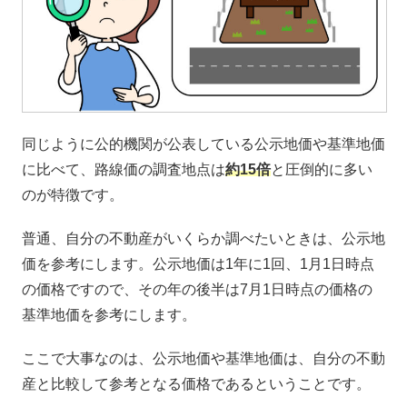
同じように公的機関が公表している公示地価や基準地価
に比べて、路線価の調査地点は
約15倍
と圧倒的に多い
のが特徴です。
普通、自分の不動産がいくらか調べたいときは、公示地
価を参考にします。公示地価は1年に1回、1月1日時点
の価格ですので、その年の後半は7月1日時点の価格の
基準地価を参考にします。
ここで大事なのは、公示地価や基準地価は、自分の不動
産と比較して参考となる価格であるということです。