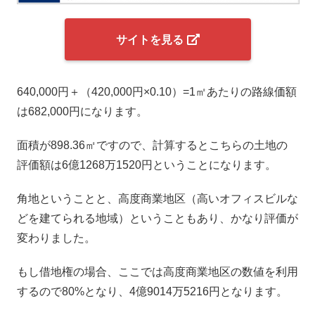
サイトを見る
640,000円＋（420,000円×0.10）=1㎡あたりの路線価額
は682,000円になります。
面積が898.36㎡ですので、計算するとこちらの土地の
評価額は6億1268万1520円ということになります。
角地ということと、高度商業地区（高いオフィスビルな
どを建てられる地域）ということもあり、かなり評価が
変わりました。
もし借地権の場合、ここでは高度商業地区の数値を利用
するので80%となり、4億9014万5216円となります。