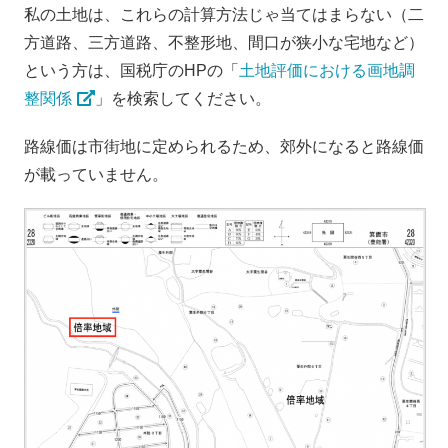
私の土地は、これらの計算方法じゃ当てはまらない（二
方道路、三方道路、不整形地、間口が狭小な宅地など）
という方は、国税庁のHPの「
土地評価における画地調
整関係
」を検索してください。
路線価は市街地に定められるため、郊外になると路線価
が載っていません。