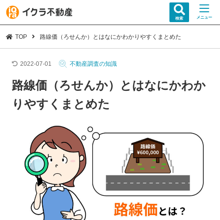
メニュー
検索
TOP
路線価（ろせんか）とはなにかわかりやすくまとめた
2022-07-01
不動産調査の知識
路線価（ろせんか）とはなにかわか
りやすくまとめた