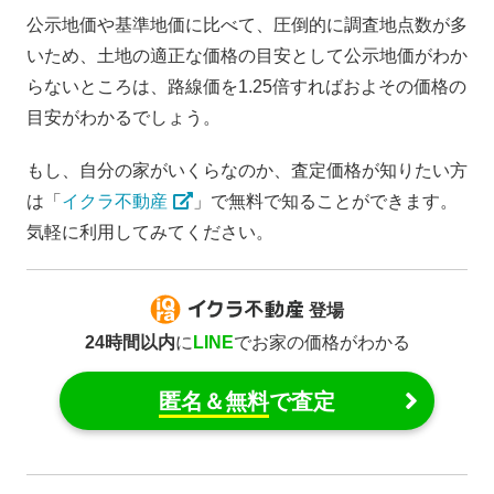
公示地価や基準地価に比べて、圧倒的に調査地点数が多
いため、土地の適正な価格の目安として公示地価がわか
らないところは、路線価を1.25倍すればおよその価格の
目安がわかるでしょう。
もし、自分の家がいくらなのか、査定価格が知りたい方
は「
イクラ不動産
」で無料で知ることができます。
気軽に利用してみてください。
登場
24時間以内
に
LINE
でお家の価格がわかる
匿名＆無料
で査定