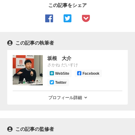
この記事をシェア
この記事の執筆者
坂根 大介
さかね だいすけ
WebSite
Facebook
Twitter
プロフィール詳細
この記事の監修者