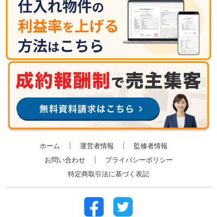
ホーム
運営者情報
監修者情報
お問い合わせ
プライバシーポリシー
特定商取引法に基づく表記