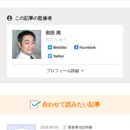
この記事の監修者
和田 周
わだ しゅう
WebSite
Facebook
Twitter
プロフィール詳細
合わせて読みたい記事
2026.06.03
重要事項説明書