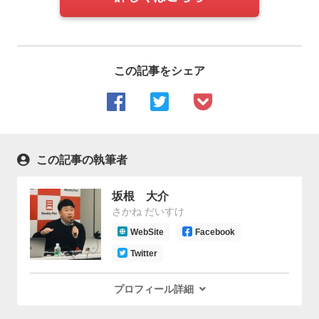
この記事をシェア
この記事の執筆者
坂根 大介
さかね だいすけ
WebSite
Facebook
Twitter
プロフィール詳細