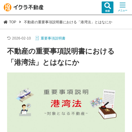
メニュー
検索
TOP
不動産の重要事項説明書における「港湾法」とはなにか
2026-02-10
重要事項説明書
不動産の重要事項説明書における
「港湾法」とはなにか