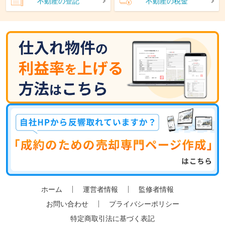
不動産の登記
不動産の税金
ホーム
運営者情報
監修者情報
お問い合わせ
プライバシーポリシー
特定商取引法に基づく表記