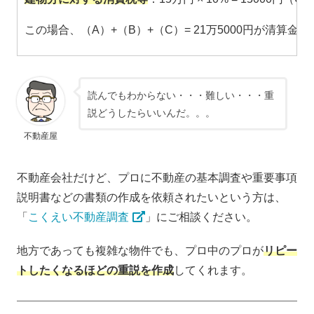
この場合、（A）+（B）+（C）= 21万5000円が清算金
読んでもわからない・・・難しい・・・重
説どうしたらいいんだ。。。
不動産屋
不動産会社だけど、プロに不動産の基本調査や重要事項
説明書などの書類の作成を依頼されたいという方は、
「
こくえい不動産調査
」にご相談ください。
地方であっても複雑な物件でも、プロ中のプロが
リピー
トしたくなるほどの重説を作成
してくれます。