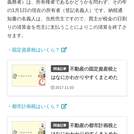
義務者）は、所有権者であるかどうかを問わず、その年
の1月1日の現在の所有者（登記名義人）です。納税通
知書の名義人は、当然売主ですので、買主が税金の日割
りの清算金を売主に支払うことによりこの清算を終了さ
せます。
・
固定資産税はいくら？
不動産の固定資産税と
はなにかわかりやすくまとめた
2017.11.03
・
都市計画税はいくら？
不動産の都市計画税と
はなにかわかりやすくまとめた