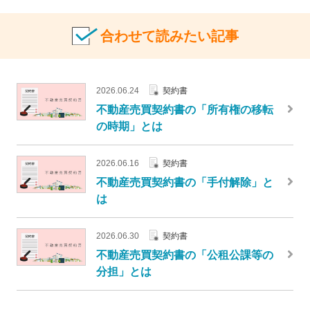
合わせて読みたい記事
2026.06.24
契約書
不動産売買契約書の「所有権の移転
の時期」とは
2026.06.16
契約書
不動産売買契約書の「手付解除」と
は
2026.06.30
契約書
不動産売買契約書の「公租公課等の
分担」とは