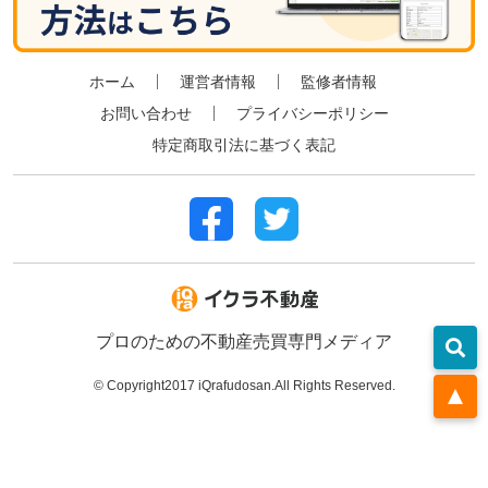
ホーム
運営者情報
監修者情報
お問い合わせ
プライバシーポリシー
特定商取引法に基づく表記
プロのための不動産売買専門メディア
©︎ Copyright2017 iQrafudosan.All Rights Reserved.