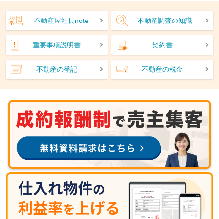
不動産屋社長note
不動産調査の知識
重要事項説明書
契約書
不動産の登記
不動産の税金