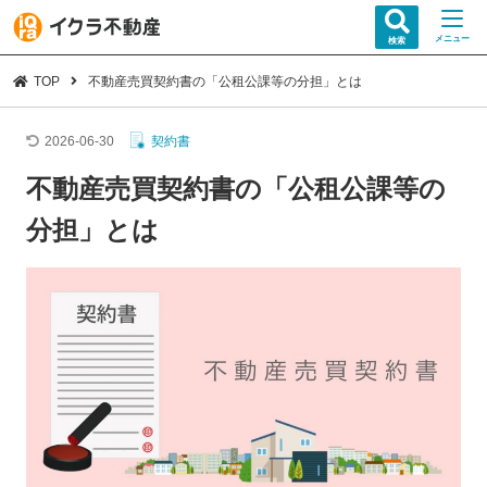
メニュー
検索
TOP
不動産売買契約書の「公租公課等の分担」とは
2026-06-30
契約書
不動産売買契約書の「公租公課等の
分担」とは