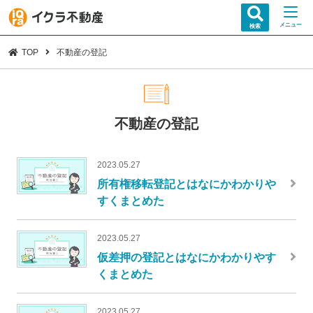
メニュー
検索
TOP
不動産の登記
不動産の登記
2023.05.27
所有権移転登記とはなにかわかりや
すくまとめた
2023.05.27
仮差押の登記とはなにかわかりやす
くまとめた
2023.05.27