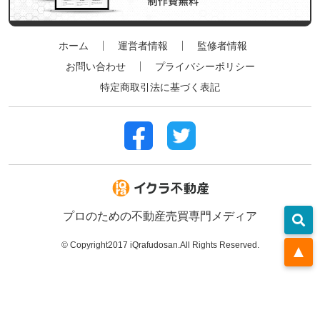
ホーム
運営者情報
監修者情報
お問い合わせ
プライバシーポリシー
特定商取引法に基づく表記
プロのための不動産売買専門メディア
©︎ Copyright2017 iQrafudosan.All Rights Reserved.