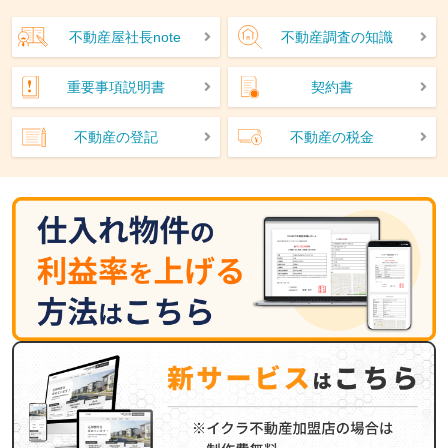
不動産屋社長note
不動産調査の知識
重要事項説明書
契約書
不動産の登記
不動産の税金