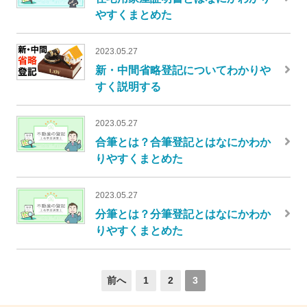
やすくまとめた
2023.05.27
新・中間省略登記についてわかりや
すく説明する
2023.05.27
合筆とは？合筆登記とはなにかわか
りやすくまとめた
2023.05.27
分筆とは？分筆登記とはなにかわか
りやすくまとめた
前へ
1
2
3