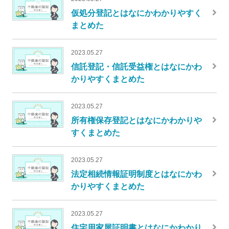
仮処分登記とはなにかわかりやすく
まとめた
2023.05.27
信託登記・信託受益権とはなにかわ
かりやすくまとめた
2023.05.27
所有権保存登記とはなにかわかりや
すくまとめた
2023.05.27
法定相続情報証明制度とはなにかわ
かりやすくまとめた
2023.05.27
住宅用家屋証明書とはなにかわかり