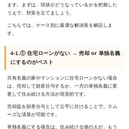
ます。まずは、現状がどうなっているかを把握した
うえで、対策を立てましょう。
こちらでは、ケース別に最適な解決策を解説しま
す。
4-1.① 住宅ローンがない → 売却 or 単独名義
にするのがベスト
共有名義の家やマンションに住宅ローンがない場合
は、売却して財産分与するか、一方の単独名義に変
更して住み続ける方法が現実的です。
売却益を財産分与として公平に分けることで、スム
ーズな清算が可能です。
単独名義にする場合は、住み続ける側の人が、もう