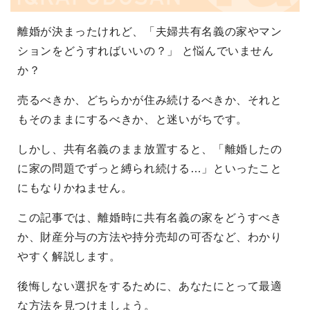
離婚が決まったけれど、「夫婦共有名義の家やマン
ションをどうすればいいの？」 と悩んでいません
か？
売るべきか、どちらかが住み続けるべきか、それと
もそのままにするべきか、と迷いがちです。
しかし、共有名義のまま放置すると、「離婚したの
に家の問題でずっと縛られ続ける…」といったこと
にもなりかねません。
この記事では、離婚時に共有名義の家をどうすべき
か、財産分与の方法や持分売却の可否など、わかり
やすく解説します。
後悔しない選択をするために、あなたにとって最適
な方法を見つけましょう。