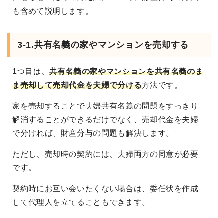
も含めて説明します。
3-1.共有名義の家やマンションを売却する
1つ目は、
共有名義の家やマンションを共有名義のま
ま売却して売却代金を夫婦で分ける
方法です。
家を売却することで夫婦共有名義の問題をすっきり
解消することができるだけでなく、売却代金を夫婦
で分ければ、財産分与の問題も解決します。
ただし、売却時の契約には、夫婦両方の同意が必要
です。
契約時にお互い会いたくない場合は、委任状を作成
して代理人を立てることもできます。