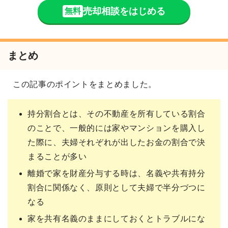
売却相談をはじめる
無料
まとめ
この記事のポイントをまとめました。
持分割合とは、その不動産を所有している割合
のことで、一般的には家やマンションを購入し
た際に、夫婦それぞれが出したお金の割合で決
まることが多い
離婚で家を財産分与する時は、名義や共有持分
割合に関係なく、原則として夫婦で半分づつに
なる
家を共有名義のままにしておくとトラブルにな