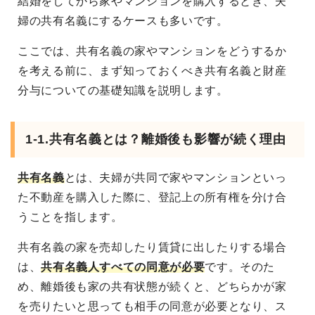
結婚をしてから家やマンションを購入するとき、夫
婦の共有名義にするケースも多いです。
ここでは、共有名義の家やマンションをどうするか
を考える前に、まず知っておくべき共有名義と財産
分与についての基礎知識を説明します。
1-1.共有名義とは？離婚後も影響が続く理由
共有名義
とは、夫婦が共同で家やマンションといっ
た不動産を購入した際に、登記上の所有権を分け合
うことを指します。
共有名義の家を売却したり賃貸に出したりする場合
は、
共有名義人すべての同意が必要
です。そのた
め、離婚後も家の共有状態が続くと、どちらかが家
を売りたいと思っても相手の同意が必要となり、ス