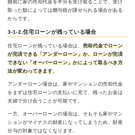
婚前に家の売却代金を半分を受け取ることで、受け
取った額によっては贈与税が課せられる場合がある
からです。
3-1-2.住宅ローンが残っている場合
住宅ローンが残っている場合は、
売却代金でローン
が完済できる「アンダーローン」か、ローンが完済
できない「オーバーローン」かによって取るべき方
法が変わってきます
。
アンダーローン場合は、家やマンションの売却代金
をまずは住宅ローンの支払いに充て、残ったお金は
夫婦で分け合うことが可能です。
一方、オーバーローンの場合は、そもそも家やマン
ションがマイナスの財産になってしまうため、財産
分与の対象ではなくなります。