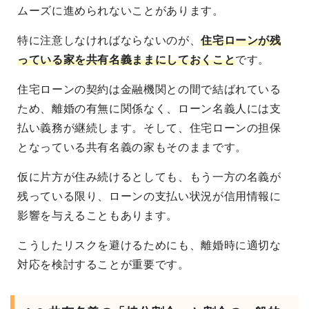
ムーズに進められないことがあります。
特に注意しなければならないのが、
住宅ローンが残
っている家を共有名義ままにしておくこと
です。
住宅ローンの契約は金融機関との間で結ばれている
ため、離婚の有無に関係なく、ローン名義人には支
払い義務が継続します。そして、住宅ローンの担保
となっている共有名義の家もそのままです。
仮に片方が住み続けるとしても、もう一方の名義が
残っている限り、ローンの支払い状況が信用情報に
影響を与えることもあります。
こうしたリスクを避けるためにも、離婚時に適切な
対応を検討することが重要です。