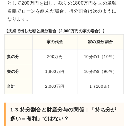
として200万円を出し、残りの1800万円を夫の単独
名義でローンを組んだ場合、持分割合は次のように
なります。
【夫婦で出した額と持分割合（2,000万円の家の場合）】
家の代金
家の持分割合
妻の分
200万円
10分の1（10％）
夫の分
1,800万円
10分の9（90％）
合計
2,000万円
1（100％）
1-3.持分割合と財産分与の関係：「持ち分が
多い＝有利」ではない？