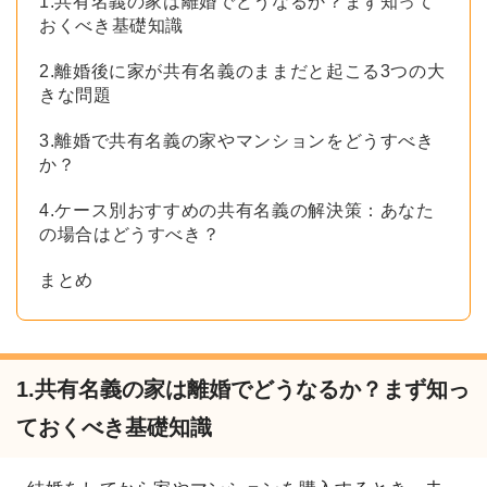
1.共有名義の家は離婚でどうなるか？まず知って
おくべき基礎知識
2.離婚後に家が共有名義のままだと起こる3つの大
きな問題
3.離婚で共有名義の家やマンションをどうすべき
か？
4.ケース別おすすめの共有名義の解決策：あなた
の場合はどうすべき？
まとめ
1.共有名義の家は離婚でどうなるか？まず知っ
ておくべき基礎知識