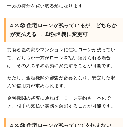
一方の持分を買い取る形になります。
4-2.② 住宅ローンが残っているが、どちらか
が支払える → 単独名義に変更可
共有名義の家やマンションに住宅ローンが残ってい
て、どちらか一方がローンを払い続けられる場合
は、その人の単独名義に変更することが可能です。
ただし、金融機関の審査が必要となり、安定した収
入や信用力が求められます。
金融機関の審査に通れば、ローン契約も一本化で
き、相手の支払い義務を解消することが可能です。
4-3.③ 住宅ローンが残っていて支払えない