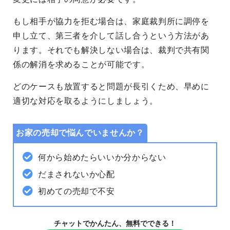
もし相手が協力を拒む場合は、家庭裁判所に調停を
申し立て、第三者を介して話し合うという方法があ
ります。それでも解決しない場合は、裁判で共有関
係の解消を求めることが可能です。
どのケースも放置すると問題が長引くため、早めに
適切な対応を取るようにしましょう。
お家の売却で悩んでいませんか？
何から始めたらいいか分からない
だまされないか心配
初めての売却で不安
チャットでかんたん、無料でできる！