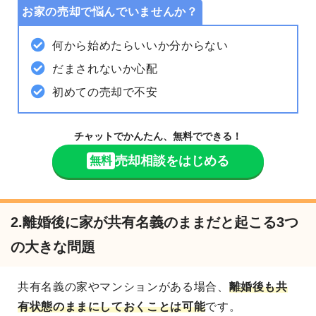
お家の売却で悩んでいませんか？
何から始めたらいいか分からない
だまされないか心配
初めての売却で不安
チャットでかんたん、無料でできる！
売却相談をはじめる
無料
2.離婚後に家が共有名義のままだと起こる3つ
の大きな問題
共有名義の家やマンションがある場合、
離婚後も共
有状態のままにしておくことは可能
です。