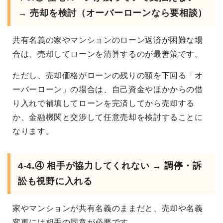
→ 売却を検討（オーバーローンなら要相談）
共有名義の家やマンションのローン返済が困難な場
合は、売却してローンを清算するのが最善策です。
ただし、売却価格がローンの残りの額を下回る「オ
ーバーローン」の場合は、自己資金やほかからの借
り入れで補填してローンを完済してから売却する
か、金融機関と交渉して任意売却を検討することに
なります。
4-4.④ 相手が協力してくれない → 調停・訴
訟も視野に入れる
家やマンションが共有名義のままだと、売却や名義
変更には相手の同意が必要です。