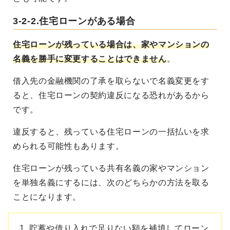
3-2-2.住宅ローンがある場合
住宅ローンが残っている場合は、家やマンションの
名義を勝手に変更することはできません
。
借入先の金融機関の了承を取らないで名義変更をす
ると、住宅ローンの契約違反になる恐れがあるから
です。
違反すると、残っている住宅ローンの一括払いを求
められる可能性もあります。
住宅ローンが残っている共有名義の家やマンション
を単独名義にするには、次のどちらかの方法を取る
ことになります。
貯蓄や借り入れで足りない額を補填してローン