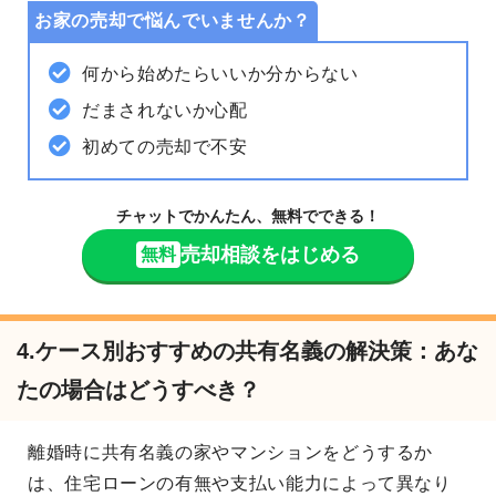
お家の売却で悩んでいませんか？
何から始めたらいいか分からない
だまされないか心配
初めての売却で不安
チャットでかんたん、無料でできる！
売却相談をはじめる
無料
4.ケース別おすすめの共有名義の解決策：あな
たの場合はどうすべき？
離婚時に共有名義の家やマンションをどうするか
は、住宅ローンの有無や支払い能力によって異なり