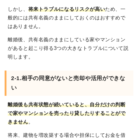
しかし、
将来トラブルになるリスクが高い
ため、一
般的には共有名義のままにしておくのはおすすめで
はありません。
離婚後、共有名義のままにしている家やマンション
があると起こり得る3つの大きなトラブルについて説
明します。
2-1.相手の同意がないと売却や活用ができな
い
離婚後も共有状態が続いていると、自分だけの判断
で家やマンションを売ったり貸したりすることがで
きません
。
将来、建物を増改築する場合や担保にしてお金を借