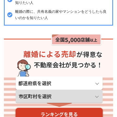
知りたい人
離婚の際に、共有名義の家やマンションをどうしたら良
いのかを知りたい人