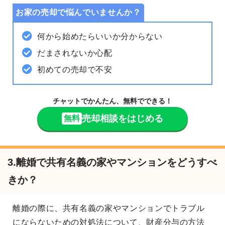
お家の売却で悩んでいませんか？
何から始めたらいいか分からない
だまされないか心配
初めての売却で不安
チャットでかんたん、無料でできる！
売却相談をはじめる
無料
3.離婚で共有名義の家やマンションをどうすべ
きか？
離婚の際に、共有名義の家やマンションでトラブル
にならないための対処法について、財産分与の方法