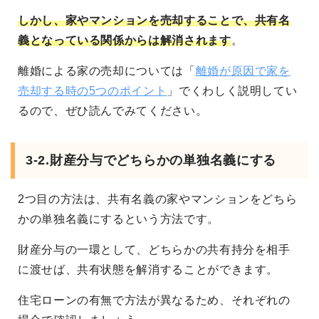
しかし、家やマンションを売却することで、共有名
義となっている関係からは解消されます
。
離婚による家の売却については「
離婚が原因で家を
売却する時の5つのポイント
」でくわしく説明してい
るので、ぜひ読んでみてください。
3-2.財産分与でどちらかの単独名義にする
2つ目の方法は、共有名義の家やマンションをどちら
かの単独名義にするという方法です。
財産分与の一環として、どちらかの共有持分を相手
に渡せば、共有状態を解消することができます。
住宅ローンの有無で方法が異なるため、それぞれの