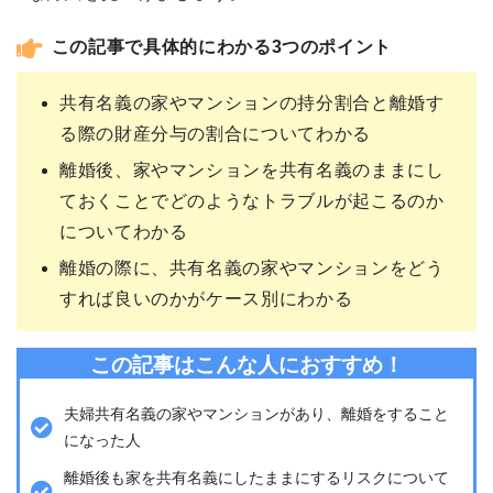
この記事で具体的にわかる3つのポイント
共有名義の家やマンションの持分割合と離婚す
る際の財産分与の割合についてわかる
離婚後、家やマンションを共有名義のままにし
ておくことでどのようなトラブルが起こるのか
についてわかる
離婚の際に、共有名義の家やマンションをどう
すれば良いのかがケース別にわかる
この記事はこんな人におすすめ！
夫婦共有名義の家やマンションがあり、離婚をすること
になった人
離婚後も家を共有名義にしたままにするリスクについて