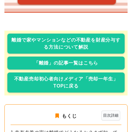
離婚で家やマンションなどの不動産を財産分与す
る方法について解説
「離婚」の記事一覧はこちら
不動産売却初心者向けメディア「売却一年生」
TOPに戻る
目次詳細
もくじ