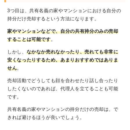
3つ目は、共有名義の家やマンションにおける自分の
持分だけ売却するという方法になります。
家やマンションなどで、自分の共有持分のみの売却
することは可能です
。
しかし、
なかなか売れなかったり、売れても非常に
安くなったりするため、あまりおすすめではありま
せん
。
売却活動でどうしても顔を合わせたり話し合ったり
したくないのであれば、代理人を立てることも可能
です。
共有名義の家やマンションの持分だけの売却は、で
きれば避けるほうが良いでしょう。