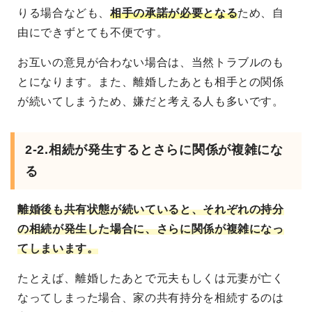
りる場合なども、
相手の承諾が必要となる
ため、自
由にできずとても不便です。
お互いの意見が合わない場合は、当然トラブルのも
とになります。また、離婚したあとも相手との関係
が続いてしまうため、嫌だと考える人も多いです。
2-2.相続が発生するとさらに関係が複雑にな
る
離婚後も共有状態が続いていると、それぞれの持分
の相続が発生した場合に、さらに関係が複雑になっ
てしまいます。
たとえば、離婚したあとで元夫もしくは元妻が亡く
なってしまった場合、家の共有持分を相続するのは