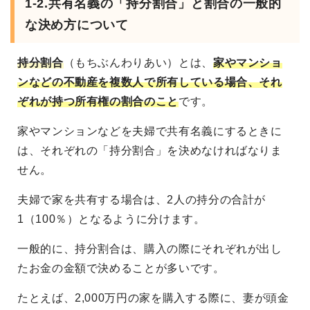
1-2.共有名義の「持分割合」と割合の一般的
な決め方について
持分割合
（もちぶんわりあい）とは、
家やマンショ
ンなどの不動産を複数人で所有している場合、それ
ぞれが持つ所有権の割合のこと
です。
家やマンションなどを夫婦で共有名義にするときに
は、それぞれの「持分割合」を決めなければなりま
せん。
夫婦で家を共有する場合は、2人の持分の合計が
1（100％）となるように分けます。
一般的に、持分割合は、購入の際にそれぞれが出し
たお金の金額で決めることが多いです。
たとえば、2,000万円の家を購入する際に、妻が頭金