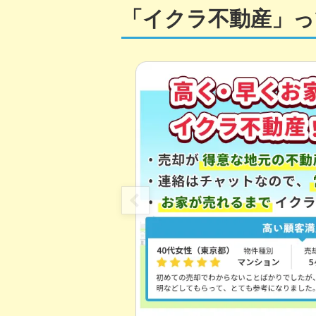
「イクラ不動産」っ