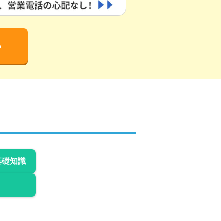
る
基礎知識