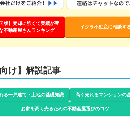
国版】売却に強くて実績が豊
イクラ不動産に相談す
な不動産屋さんランキング
向け】解説記事
れる一戸建て・土地の基礎知識
高く売れるマンションの
お家を高く売るための不動産屋選びのコツ