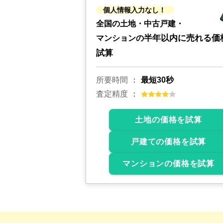
個人情報入力なし！
全国の土地・中古戸建・
半年以内に売れる価
マンションの
試算
所要時間
最短30秒
査定精度
土地の価格を試算
戸建ての価格を試算
マンションの価格を試算