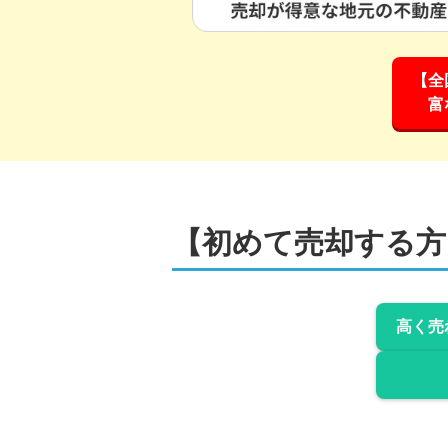
【全
富
【初めて売却する方
高く売