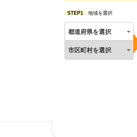
STEP1
地域を選択
都道府県を選択
市区町村を選択