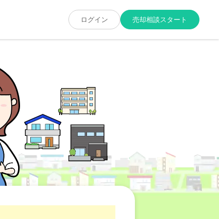
ログイン
売却相談スタート