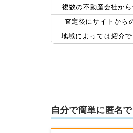
複数の不動産会社から
査定後にサイトから
地域によっては
紹介で
自分で簡単に匿名で