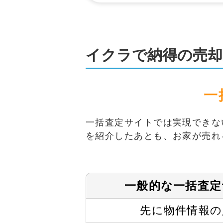
イクラで納得の売却
一
一括査定サイトでは実現できな
を紹介したあとも、お家が売れ
一般的な
一括査定
先に物件情報の