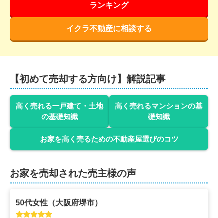
ランキング
イクラ不動産に相談する
【初めて売却する方向け】解説記事
高く売れる一戸建て・土地
高く売れるマンションの基
の基礎知識
礎知識
お家を高く売るための不動産屋選びのコツ
お家を売却された売主様の声
50代
女性
（
大阪府堺市
）