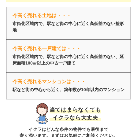
今高く売れる土地は・・・
市街化区域内で、駅など街の中心に近く高低差のない整形
地
今高く売れる一戸建ては・・・
市街化区域内で、駅など街の中心に近く高低差のない、延
床面積100㎡以上の中古一戸建て
今高く売れるマンションは・・・
駅など街の中心から近く、築年数が10年以内のマンション
当てはまらなくても
イクラなら大丈夫
イクラはどんな条件の物件でも最後まで
寄り添います。まずはお気軽にご相談ください。