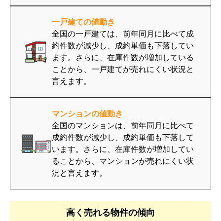
一戸建ての値動き
全国の一戸建ては、前年同月に比べて成
約件数が減少し、成約単価も下落してい
ます。さらに、在庫件数が増加している
ことから、一戸建てが売れにくい状況と
言えます。
マンションの値動き
全国のマンションは、前年同月に比べて
成約件数が減少し、成約単価も下落して
います。さらに、在庫件数が増加してい
ることから、マンションが売れにくい状
況と言えます。
高く売れる物件の傾向