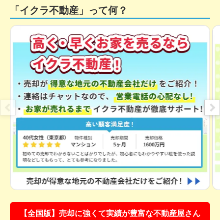
「イクラ不動産」って何？
【全国版】売却に強くて実績が豊富な不動産屋さん