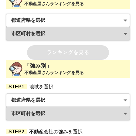
不動産屋さんランキングを見る
ランキングを見る
「強み別」
不動産屋さんランキングを見る
STEP1
地域を選択
STEP2
不動産会社の強みを選択