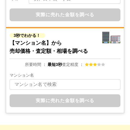
実際に売れた金額を調べる
3秒でわかる！
【マンション名】から
売却価格・査定額・相場を調べる
所要時間
最短3秒
査定精度
マンション名
実際に売れた金額を調べる