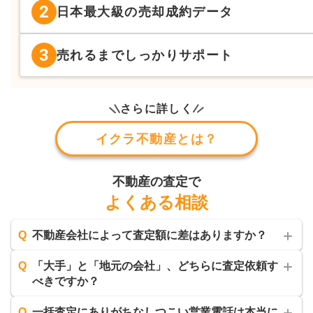
2
日本最大級の売却成約データ
3
売れるまでしっかりサポート
さらに詳しく
イクラ不動産とは？
不動産の査定で
よくある相談
Q
不動産会社によって査定額に差はありますか？
Q
「大手」と「地元の会社」、どちらに査定依頼す
べきですか？
Q
一括査定にありがちなしつこい営業電話は本当に