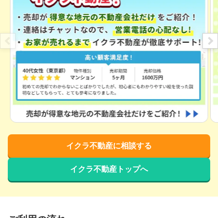
イクラ不動産に相談する
イクラ不動産トップへ