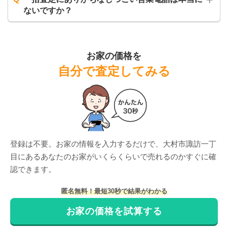
ないですか？
お家の価格を
自分で査定してみる
登録は不要。お家の情報を入力するだけで、
大村市諏訪一丁
目
にある
あなたのお家がいくらくらいで売れるのかすぐに確
認できます。
匿名無料！最短30秒で結果がわかる
お家の価格を試算する