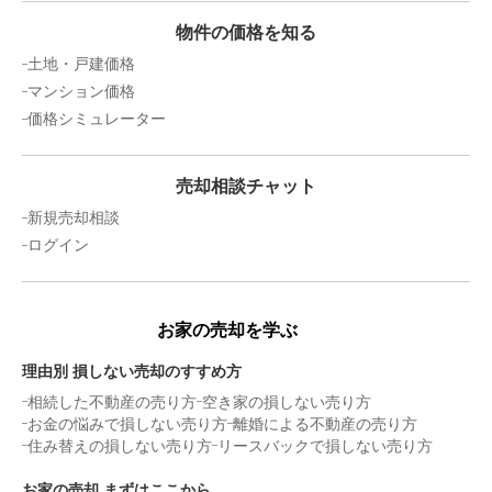
物件の価格を知る
土地・戸建価格
マンション価格
価格シミュレーター
売却相談チャット
新規売却相談
ログイン
お家の売却を学ぶ
理由別 損しない売却のすすめ方
相続した不動産の売り方
空き家の損しない売り方
お金の悩みで損しない売り方
離婚による不動産の売り方
住み替えの損しない売り方
リースバックで損しない売り方
お家の売却 まずはここから