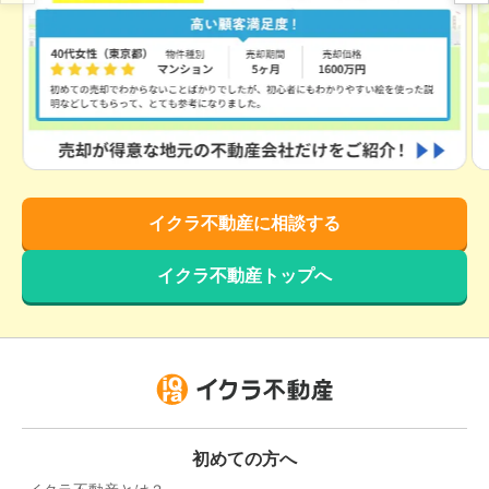
イクラ不動産に相談する
イクラ不動産トップへ
初めての方へ