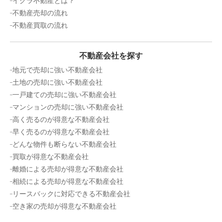
イクラ不動産とは？
不動産売却の流れ
不動産買取の流れ
不動産会社を探す
地元で売却に強い不動産会社
土地の売却に強い不動産会社
一戸建ての売却に強い不動産会社
マンションの売却に強い不動産会社
高く売るのが得意な不動産会社
早く売るのが得意な不動産会社
どんな物件も断らない不動産会社
買取が得意な不動産会社
離婚による売却が得意な不動産会社
相続による売却が得意な不動産会社
リースバックに対応できる不動産会社
空き家の売却が得意な不動産会社