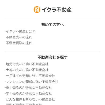
初めての方へ
イクラ不動産とは？
不動産売却の流れ
不動産買取の流れ
不動産会社を探す
地元で売却に強い不動産会社
土地の売却に強い不動産会社
一戸建ての売却に強い不動産会社
マンションの売却に強い不動産会社
高く売るのが得意な不動産会社
早く売るのが得意な不動産会社
どんな物件も断らない不動産会社