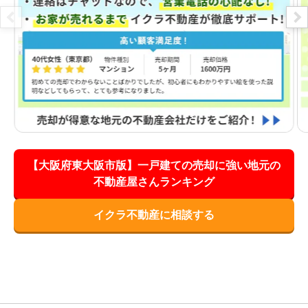
【大阪府東大阪市版】一戸建ての売却に強い地元の
不動産屋さんランキング
イクラ不動産に相談する