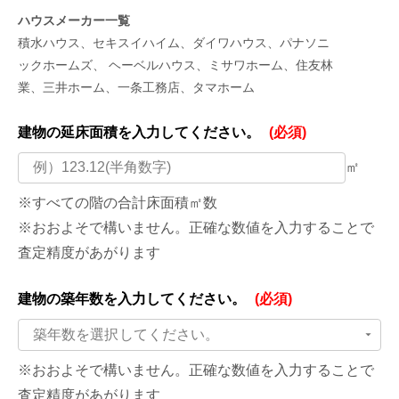
ハウスメーカー一覧
積水ハウス、セキスイハイム、ダイワハウス、パナソニ
ックホームズ、 ヘーベルハウス、ミサワホーム、住友林
業、三井ホーム、一条工務店、タマホーム
建物の延床面積を
入力してください。
(必須)
㎡
※すべての階の合計床面積㎡数
※おおよそで構いません。正確な数値を入力することで
査定精度があがります
建物の築年数を
入力してください。
(必須)
築年数を選択してください。
※おおよそで構いません。正確な数値を入力することで
査定精度があがります