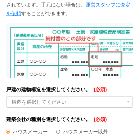
されています。手元にない場合は、
運営スタッフに査定
を依頼
することができます。
戸建の建物構造を
選択してください。
(必須)
構造を選択してください。
建築会社の種別を
選択してください。
(必須)
ハウスメーカー
ハウスメーカー以外