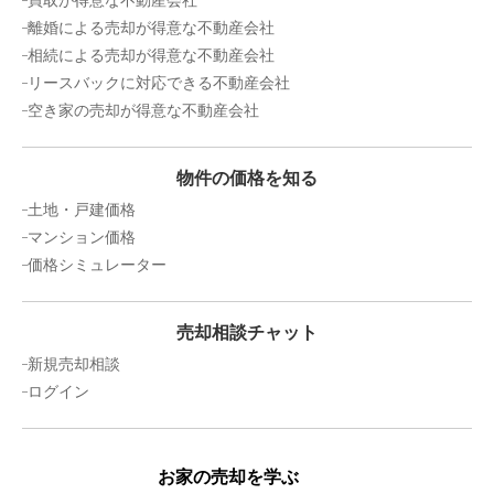
買取が得意な不動産会社
離婚による売却が得意な不動産会社
相続による売却が得意な不動産会社
リースバックに対応できる不動産会社
空き家の売却が得意な不動産会社
物件の価格を知る
土地・戸建価格
マンション価格
価格シミュレーター
売却相談チャット
新規売却相談
ログイン
お家の売却を学ぶ