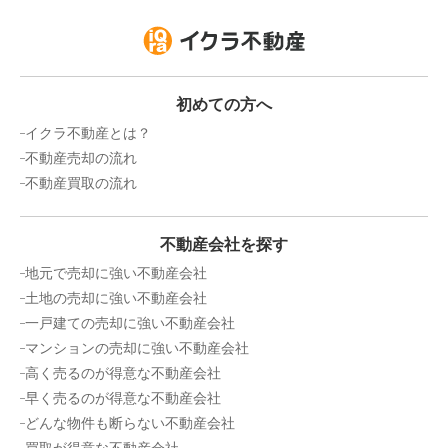
初めての方へ
イクラ不動産とは？
不動産売却の流れ
不動産買取の流れ
不動産会社を探す
地元で売却に強い不動産会社
土地の売却に強い不動産会社
一戸建ての売却に強い不動産会社
マンションの売却に強い不動産会社
高く売るのが得意な不動産会社
早く売るのが得意な不動産会社
どんな物件も断らない不動産会社