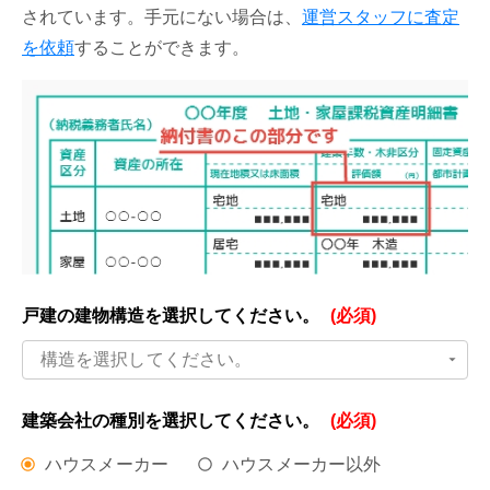
されています。手元にない場合は、
運営スタッフに査定
を依頼
することができます。
戸建の建物構造を
選択してください。
(必須)
構造を選択してください。
建築会社の種別を
選択してください。
(必須)
ハウスメーカー
ハウスメーカー以外