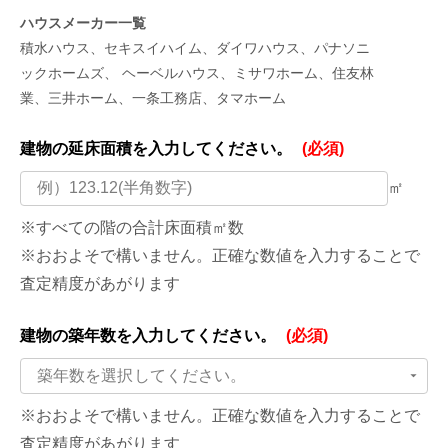
ハウスメーカー一覧
積水ハウス、セキスイハイム、ダイワハウス、パナソニ
ックホームズ、 ヘーベルハウス、ミサワホーム、住友林
業、三井ホーム、一条工務店、タマホーム
建物の延床面積を
入力してください。
(必須)
㎡
※すべての階の合計床面積㎡数
※おおよそで構いません。正確な数値を入力することで
査定精度があがります
建物の築年数を
入力してください。
(必須)
築年数を選択してください。
※おおよそで構いません。正確な数値を入力することで
査定精度があがります