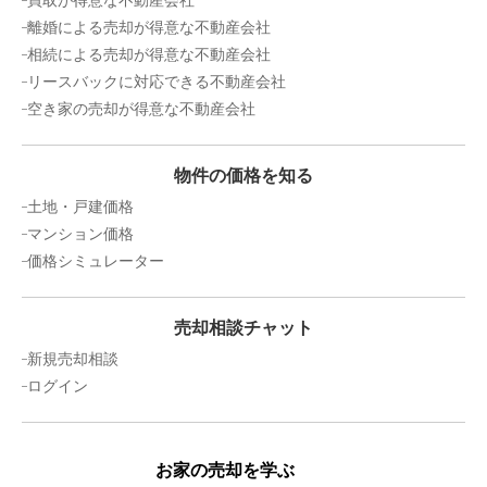
買取が得意な不動産会社
離婚による売却が得意な不動産会社
相続による売却が得意な不動産会社
リースバックに対応できる不動産会社
空き家の売却が得意な不動産会社
物件の価格を知る
土地・戸建価格
マンション価格
価格シミュレーター
売却相談チャット
新規売却相談
ログイン
お家の売却を学ぶ