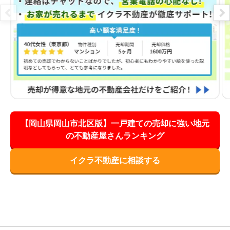
【岡山県岡山市北区版】一戸建ての売却に強い地元
の不動産屋さんランキング
イクラ不動産に相談する