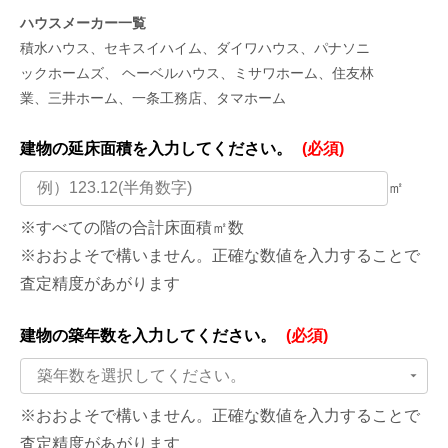
ハウスメーカー一覧
積水ハウス、セキスイハイム、ダイワハウス、パナソニ
ックホームズ、 ヘーベルハウス、ミサワホーム、住友林
業、三井ホーム、一条工務店、タマホーム
建物の延床面積を
入力してください。
(必須)
㎡
※すべての階の合計床面積㎡数
※おおよそで構いません。正確な数値を入力することで
査定精度があがります
建物の築年数を
入力してください。
(必須)
築年数を選択してください。
※おおよそで構いません。正確な数値を入力することで
査定精度があがります