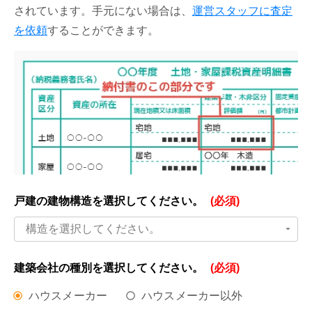
されています。手元にない場合は、
運営スタッフに査定
を依頼
することができます。
戸建の建物構造を
選択してください。
(必須)
構造を選択してください。
建築会社の種別を
選択してください。
(必須)
ハウスメーカー
ハウスメーカー以外