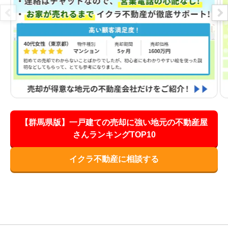
【群馬県版】一戸建ての売却に強い地元の不動産屋
さんランキングTOP10
イクラ不動産に相談する