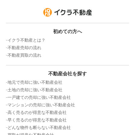
初めての方へ
イクラ不動産とは？
不動産売却の流れ
不動産買取の流れ
不動産会社を探す
地元で売却に強い不動産会社
土地の売却に強い不動産会社
一戸建ての売却に強い不動産会社
マンションの売却に強い不動産会社
高く売るのが得意な不動産会社
早く売るのが得意な不動産会社
どんな物件も断らない不動産会社