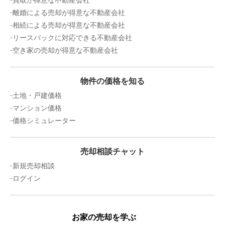
買取が得意な不動産会社
離婚による売却が得意な不動産会社
相続による売却が得意な不動産会社
リースバックに対応できる不動産会社
空き家の売却が得意な不動産会社
物件の価格を知る
土地・戸建価格
マンション価格
価格シミュレーター
売却相談チャット
新規売却相談
ログイン
お家の売却を学ぶ