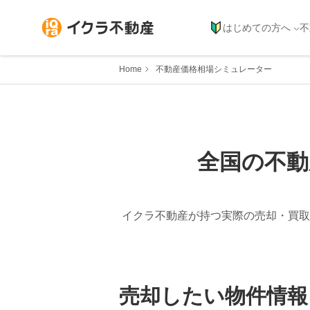
はじめての方へ
不
Home
不動産価格相場シミュレーター
全国の不動
イクラ不動産が持つ実際の売却・買取
売却したい物件情報