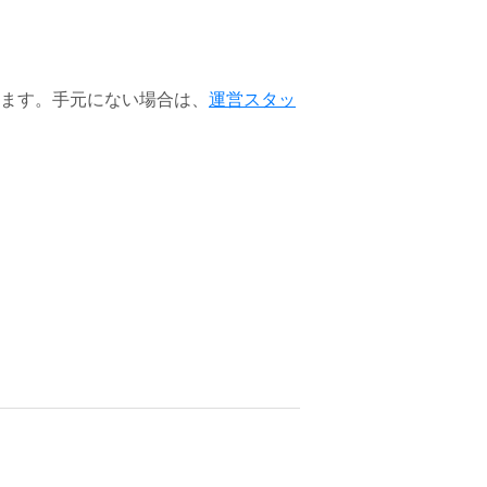
ます。手元にない場合は、
運営スタッ