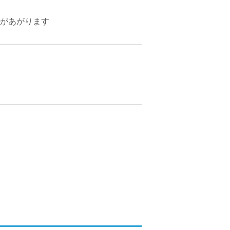
があがります