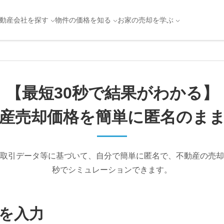
動産会社を探す
物件の価格を知る
お家の売却を学ぶ
【最短30秒で結果がわかる】
産売却価格を簡単に
匿名のま
取引データ等に基づいて、自分で簡単に匿名で、不動産の売却
秒でシミュレーションできます。
を入力