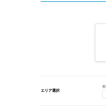
都
エリア選択