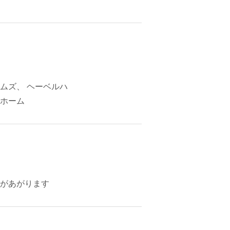
ムズ、 ヘーベルハ
ホーム
があがります