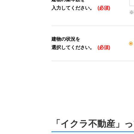
入力してください。
(必須)
※
建物の状況を
選択してください。
(必須)
「イクラ不動産」っ