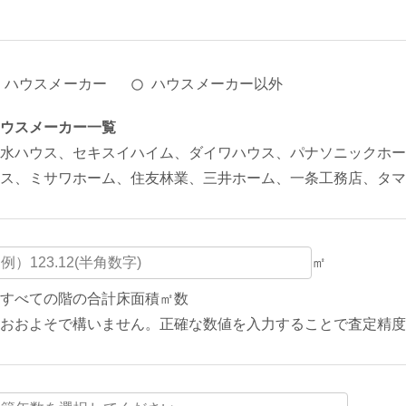
ハウスメーカー
ハウスメーカー以外
ウスメーカー一覧
水ハウス、セキスイハイム、ダイワハウス、パナソニックホー
ス、ミサワホーム、住友林業、三井ホーム、一条工務店、タマ
㎡
すべての階の合計床面積㎡数
おおよそで構いません。正確な数値を入力することで査定精度