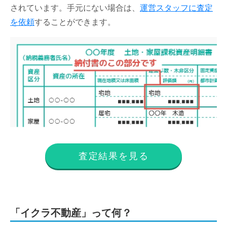
されています。手元にない場合は、
運営スタッフに査定
を依頼
することができます。
査定結果を見る
「イクラ不動産」って何？