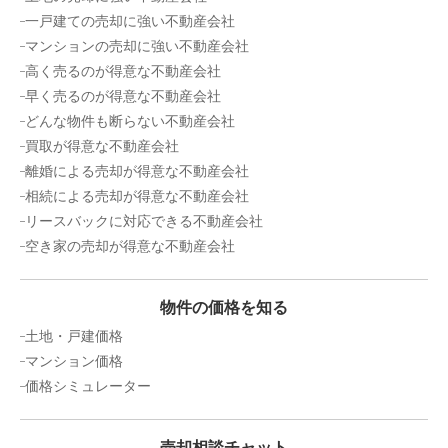
一戸建ての売却に強い不動産会社
マンションの売却に強い不動産会社
高く売るのが得意な不動産会社
早く売るのが得意な不動産会社
どんな物件も断らない不動産会社
買取が得意な不動産会社
離婚による売却が得意な不動産会社
相続による売却が得意な不動産会社
リースバックに対応できる不動産会社
空き家の売却が得意な不動産会社
物件の価格を知る
土地・戸建価格
マンション価格
価格シミュレーター
売却相談チャット