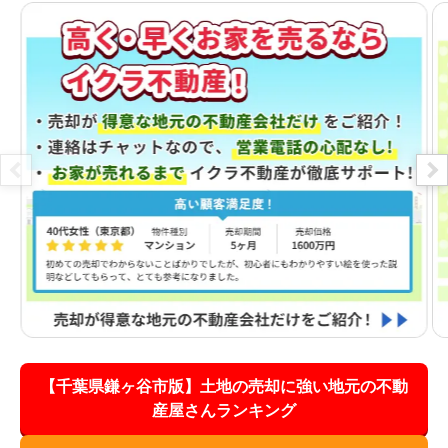
【千葉県鎌ヶ谷市版】土地の売却に強い地元の不動
産屋さんランキング