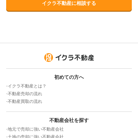
イクラ不動産に相談する
初めての方へ
イクラ不動産とは？
不動産売却の流れ
不動産買取の流れ
不動産会社を探す
地元で売却に強い不動産会社
土地の売却に強い不動産会社