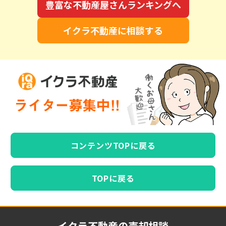
豊富な不動産屋さんランキングへ
イクラ不動産に相談する
コンテンツTOPに戻る
TOPに戻る
イクラ不動産の売却相談