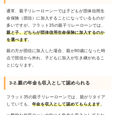
通常、親子リレーローン一では子どもが団体信用生
命保険（団信）に加入することになっているものが
多いですが、フラット35の親子リレーローンでは、
親と子、どちらが団体信用生命保険に加入するのか
を選べます
。
親の方が団信に加入した場合、親が80歳になった時
点で団信から外れ、子どもに加入が引き継がれるこ
とになります。
3-2.
親の年金も収入として認められる
フラット35の親子リレーローンでは、親がリタイア
していても、
年金を収入として認めてもらえます
。