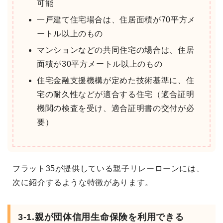
可能
一戸建て住宅場合は、住居面積が70平方メ
ートル以上のもの
マンションなどの共同住宅の場合は、住居
面積が30平方メートル以上のもの
住宅金融支援機構が定めた技術基準に、住
宅の耐久性などが適合する住宅（適合証明
機関の検査を受け、適合証明書の交付が必
要）
フラット35が提供している親子リレーローンには、
次に紹介するような特徴があります。
3-1.
親が団体信用生命保険を利用できる