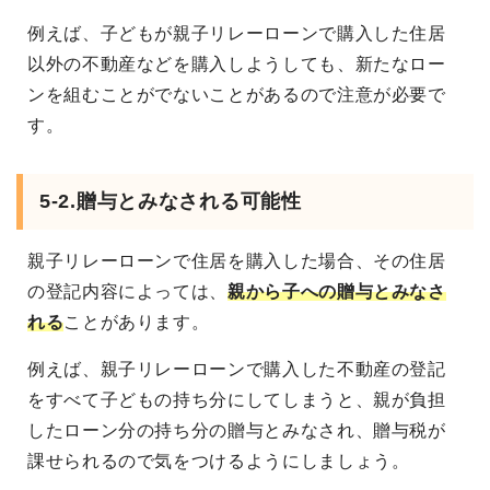
例えば、子どもが親子リレーローンで購入した住居
以外の不動産などを購入しようしても、新たなロー
ンを組むことがでないことがあるので注意が必要で
す。
5-2.
贈与とみなされる可能性
親子リレーローンで住居を購入した場合、その住居
の登記内容によっては、
親から子への贈与とみなさ
れる
ことがあります。
例えば、親子リレーローンで購入した不動産の登記
をすべて子どもの持ち分にしてしまうと、親が負担
したローン分の持ち分の贈与とみなされ、贈与税が
課せられるので気をつけるようにしましょう。