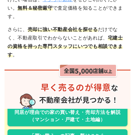
い。
無料＆秘密厳守
で査定価格を知ることができま
す。
さらに、
売却に強い不動産会社を探せる
だけでな
く、不動産取引でわからないことがあれば、
宅建士
の資格を持った専門スタッフにいつでも相談できま
す
。
同居が理由での家の買い替え・売却方法を解説
（マンション・戸建て・土地編）