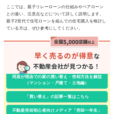
ここでは、親子リレーローンの仕組みやペアローン
との違い、注意点などについて詳しく説明します。
親子2世代で住宅ローンを組んでの住宅購入を検討し
ている方は、ぜひ参考にしてください。
同居が理由での家の買い替え・売却方法を解説
（マンション・戸建て・土地編）
「買い替え」の記事一覧はこちら
不動産売却初心者向けメディア「売却一年生」