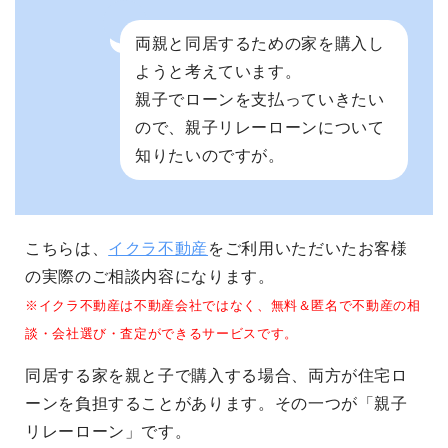
両親と同居するための家を購入し
ようと考えています。
親子でローンを支払っていきたい
ので、親子リレーローンについて
知りたいのですが。
こちらは、
イクラ不動産
をご利用いただいたお客様
の実際のご相談内容になります。
※イクラ不動産は不動産会社ではなく、無料＆匿名で不動産の相
談・会社選び・査定ができるサービスです。
同居する家を親と子で購入する場合、両方が住宅ロ
ーンを負担することがあります。その一つが「親子
リレーローン」です。