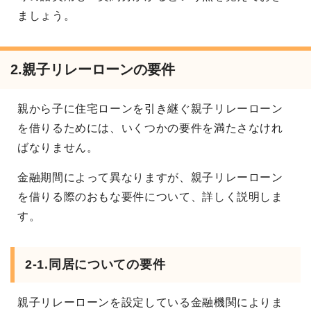
ましょう。
2.
親子リレーローンの要件
親から子に住宅ローンを引き継ぐ親子リレーローン
を借りるためには、いくつかの要件を満たさなけれ
ばなりません。
金融期間によって異なりますが、親子リレーローン
を借りる際のおもな要件について、詳しく説明しま
す。
2-1.
同居についての要件
親子リレーローンを設定している金融機関によりま