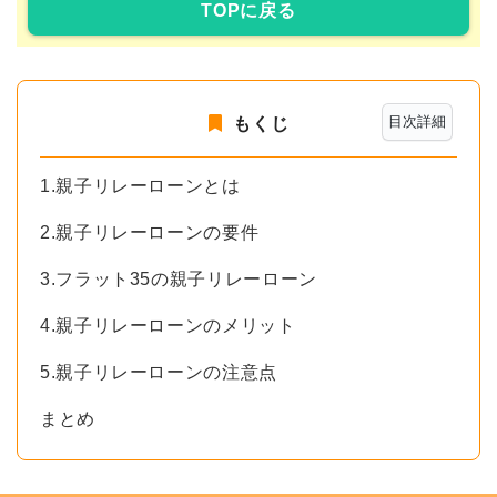
TOPに戻る
目次詳細
もくじ
1.親子リレーローンとは
2.親子リレーローンの要件
3.フラット35の親子リレーローン
4.親子リレーローンのメリット
5.親子リレーローンの注意点
まとめ