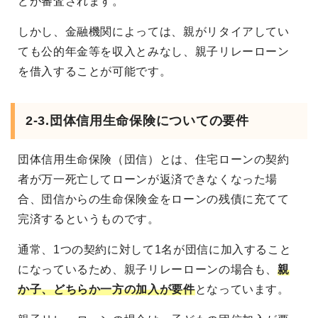
どが審査されます。
しかし、金融機関によっては、親がリタイアしてい
ても公的年金等を収入とみなし、親子リレーローン
を借入することが可能です。
2-3.
団体信用生命保険についての要件
団体信用生命保険（団信）とは、住宅ローンの契約
者が万一死亡してローンが返済できなくなった場
合、団信からの生命保険金をローンの残債に充てて
完済するというものです。
通常、1つの契約に対して1名が団信に加入すること
になっているため、親子リレーローンの場合も、
親
か子、どちらか一方の加入が要件
となっています。