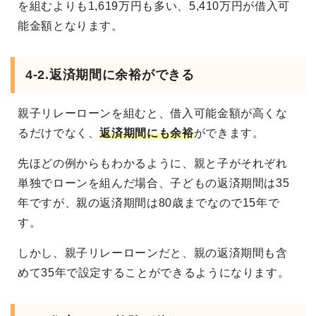
を組むよりも1,619万円も多い、5,410万円が借入可
能金額となります。
4-2.
返済期間に余裕ができる
親子リレーローンを組むと、借入可能金額が高くな
るだけでなく、
返済期間にも余裕
ができます。
先ほどの例からもわかるように、親と子がそれぞれ
単独でローンを組んだ場合、子どもの返済期間は35
年ですが、親の返済期間は80歳までなので15年で
す。
しかし、親子リレーローンだと、親の返済期間も含
めて35年で設定することができるようになります。