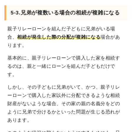
5-3.
兄弟が複数いる場合の相続が複雑になる
親子リレーローンを組んだ子どもに兄弟がいる場
合、
相続が発生した際の分配が複雑になる
場合があ
ります。
基本的に、親子リレーローンで購入した家を相続す
るのは、親と一緒にローンを組んだ子どもだけで
す。
しかし、その子どもに兄弟がいて、かつ、親子リレ
ーローンで購入した家以外に分配できるような相続
財産がないような場合、その家の親の名義分をどの
ように兄弟で分けるかといった問題が生じる恐れが
あります。