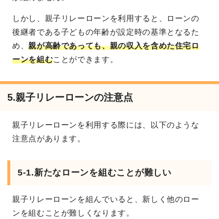
しかし、親子リレーローンを利用すると、ローンの
後継者である子どもの年齢が設定時の基準となるた
め、
親が高齢であっても、親の収入を含めた住宅ロ
ーンを組む
ことができます。
5.
親子リレーローンの注意点
親子リレーローンを利用する際には、以下のような
注意点があります。
5-1.
新たなローンを組むことが難しい
親子リレーローンを組んでいると、新しく他のロー
ンを組むことが難しくなります。