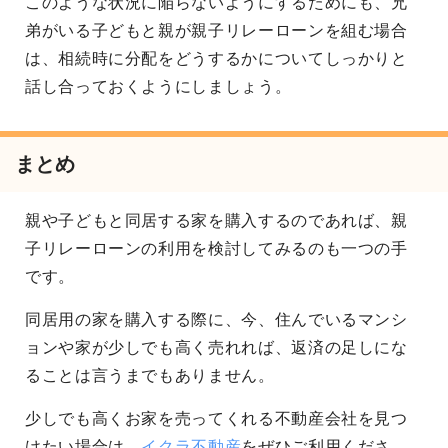
このような状況に陥らないようにするためにも、兄
弟がいる子どもと親が親子リレーローンを組む場合
は、相続時に分配をどうするかについてしっかりと
話し合っておくようにしましょう。
まとめ
親や子どもと同居する家を購入するのであれば、親
子リレーローンの利用を検討してみるのも一つの手
です。
同居用の家を購入する際に、今、住んでいるマンシ
ョンや家が少しでも高く売れれば、返済の足しにな
ることは言うまでもありません。
少しでも高くお家を売ってくれる不動産会社を見つ
けたい場合は、
イクラ不動産
をぜひご利用くださ