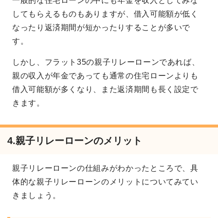
一般的な住宅ローンの中にも年金を収入としてみな
してもらえるものもありますが、借入可能額が低く
なったり返済期間が短かったりすることが多いで
す。
しかし、フラット35の親子リレーローンであれば、
親の収入が年金であっても通常の住宅ローンよりも
借入可能額が多くなり、また返済期間も長く設定で
きます。
4.
親子リレーローンのメリット
親子リレーローンの仕組みがわかったところで、具
体的な親子リレーローンのメリットについてみてい
きましょう。