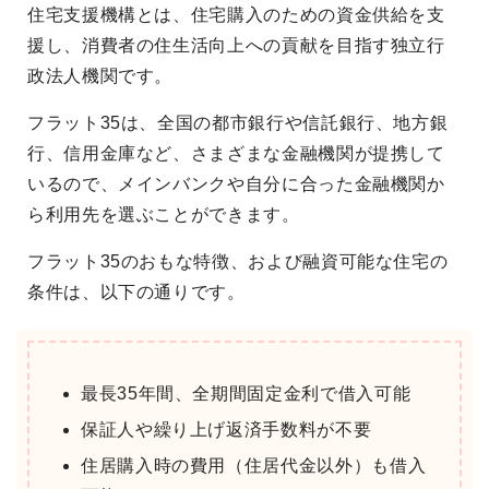
住宅支援機構とは、住宅購入のための資金供給を支
援し、消費者の住生活向上への貢献を目指す独立行
政法人機関です。
フラット35は、全国の都市銀行や信託銀行、地方銀
行、信用金庫など、さまざまな金融機関が提携して
いるので、メインバンクや自分に合った金融機関か
ら利用先を選ぶことができます。
フラット35のおもな特徴、および融資可能な住宅の
条件は、以下の通りです。
最長35年間、全期間固定金利で借入可能
保証人や繰り上げ返済手数料が不要
住居購入時の費用（住居代金以外）も借入