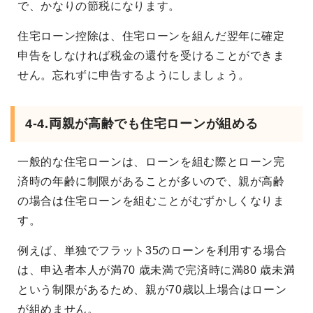
で、かなりの節税になります。
住宅ローン控除は、住宅ローンを組んだ翌年に確定
申告をしなければ税金の還付を受けることができま
せん。忘れずに申告するようにしましょう。
4-4.
両親が高齢でも住宅ローンが組める
一般的な住宅ローンは、ローンを組む際とローン完
済時の年齢に制限があることが多いので、親が高齢
の場合は住宅ローンを組むことがむずかしくなりま
す。
例えば、単独でフラット35のローンを利用する場合
は、申込者本人が満70 歳未満で完済時に満80 歳未満
という制限があるため、親が70歳以上場合はローン
が組めません。