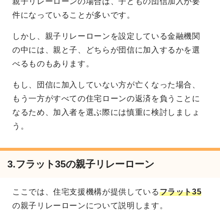
親子リレーローンの場合は、子どもの団信加入が要
件になっていることが多いです。
しかし、親子リレーローンを設定している金融機関
の中には、親と子、どちらが団信に加入するかを選
べるものもあります。
もし、団信に加入していない方が亡くなった場合、
もう一方がすべての住宅ローンの返済を負うことに
なるため、加入者を選ぶ際には慎重に検討しましょ
う。
3.
フラット35の親子リレーローン
ここでは、住宅支援機構が提供している
フラット35
の親子リレーローンについて説明します。