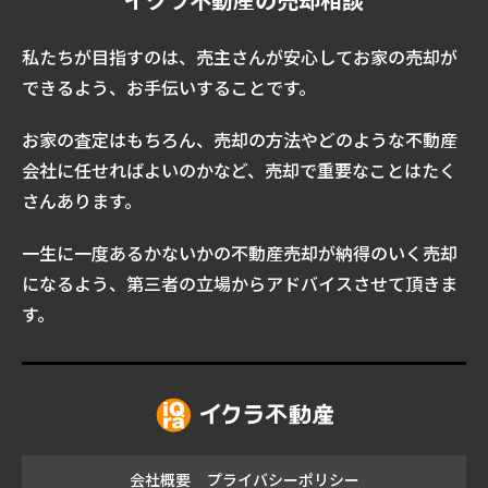
私たちが目指すのは、売主さんが安心してお家の売却が
できるよう、お手伝いすることです。
お家の査定はもちろん、売却の方法やどのような不動産
会社に任せればよいのかなど、売却で重要なことはたく
さんあります。
一生に一度あるかないかの不動産売却が納得のいく売却
になるよう、第三者の立場からアドバイスさせて頂きま
す。
会社概要
プライバシーポリシー