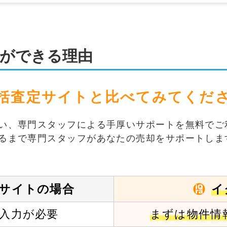
ができる理由
括査定サイトと
比べてみてくだ
い、専門スタッフによる手厚いサポートを無料でご
るまで専門スタッフがあなたの売却をサポートしま
イ
サイトの場合
入力が必要
まずは物件情