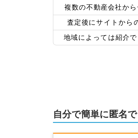
複数の不動産会社から
査定後にサイトから
地域によっては
紹介で
自分で簡単に匿名で