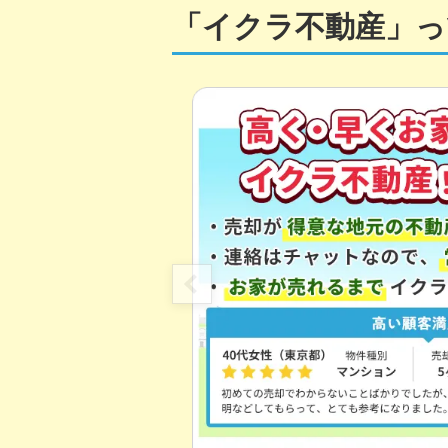
「イクラ不動産」っ