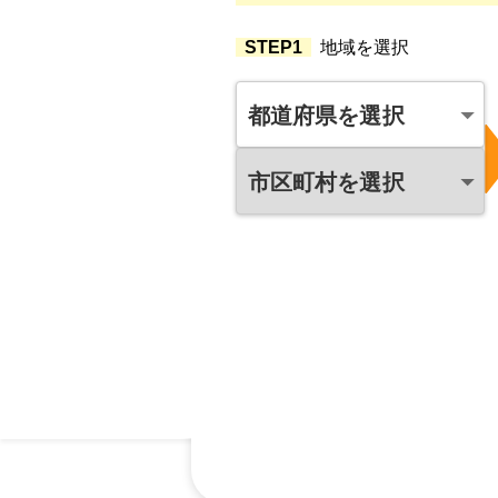
STEP1
地域を選択
都道府県を選択
市区町村を選択