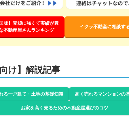
国版】売却に強くて実績が豊
イクラ不動産に相談す
な不動産屋さんランキング
向け】解説記事
れる一戸建て・土地の基礎知識
高く売れるマンションの
お家を高く売るための不動産屋選びのコツ