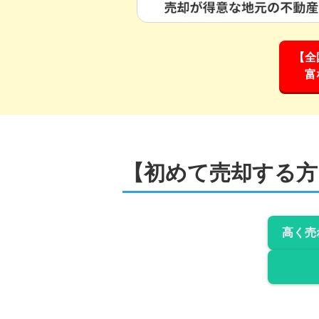
【全
富
【初めて売却する方
高く売