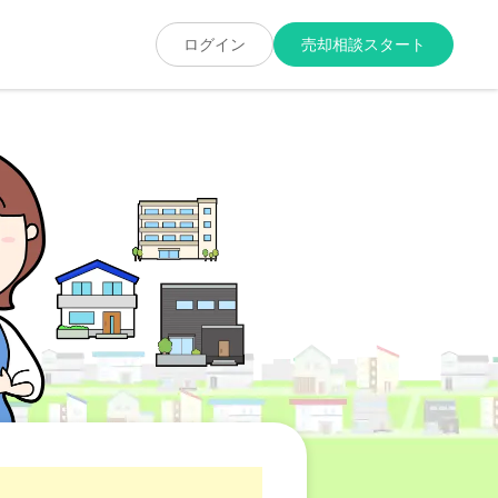
ログイン
売却相談スタート