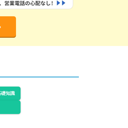
る
基礎知識