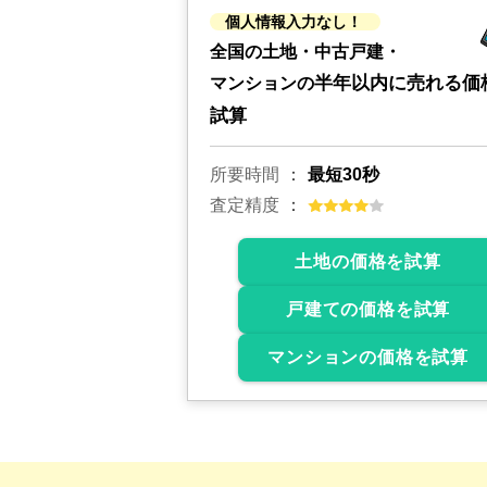
個人情報入力なし！
全国の土地・中古戸建・
半年以内に売れる価
マンションの
試算
所要時間
最短30秒
査定精度
土地の価格を試算
戸建ての価格を試算
マンションの価格を試算