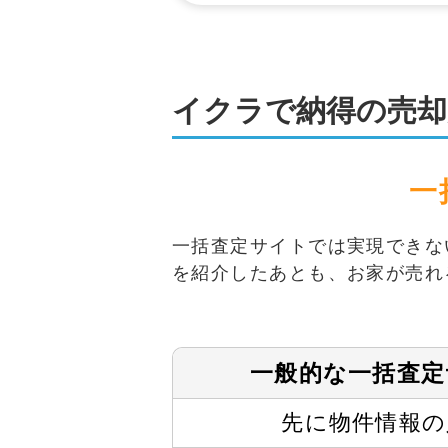
イクラで納得の売却
一
一括査定サイトでは実現できな
を紹介したあとも、お家が売れ
一般的な
一括査定
先に物件情報の