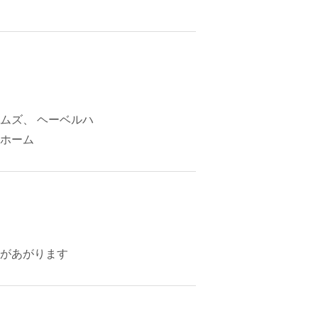
ムズ、 ヘーベルハ
ホーム
があがります