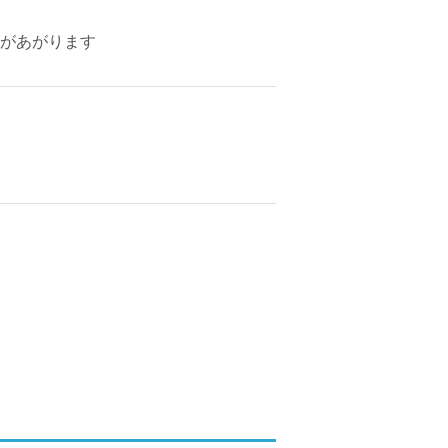
があがります