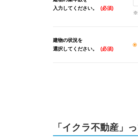
入力してください。
(必須)
※
建物の状況を
選択してください。
(必須)
「イクラ不動産」っ