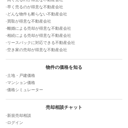
早く売るのが得意な不動産会社
どんな物件も断らない不動産会社
買取が得意な不動産会社
離婚による売却が得意な不動産会社
相続による売却が得意な不動産会社
リースバックに対応できる不動産会社
空き家の売却が得意な不動産会社
物件の価格を知る
土地・戸建価格
マンション価格
価格シミュレーター
売却相談チャット
新規売却相談
ログイン