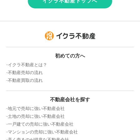
イクラ不動産トップへ
初めての方へ
イクラ不動産とは？
不動産売却の流れ
不動産買取の流れ
不動産会社を探す
地元で売却に強い不動産会社
土地の売却に強い不動産会社
一戸建ての売却に強い不動産会社
マンションの売却に強い不動産会社
高く売るのが得意な不動産会社